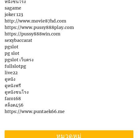
หนังชนโรง
sagame
joker 123
http://www.movie87hd.com
https://www.pussy888play.com
https://pussy888win.com
sexybaccarat
pgslot
pg slot
pgslot เว็บตรง
fullslotpg
live22
ดูหนัง
ดูหนังฟรี
ดูหนังชนโรง
faro168
สล็อต456
https://www.puntaek66.me
หมวดหมู่