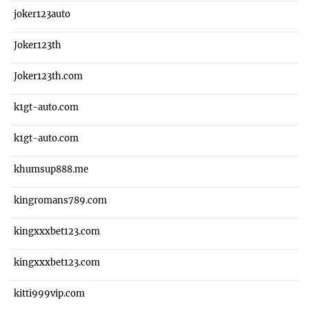
joker123auto
Joker123th
Joker123th.com
k1gt-auto.com
k1gt-auto.com
khumsup888.me
kingromans789.com
kingxxxbet123.com
kingxxxbet123.com
kitti999vip.com