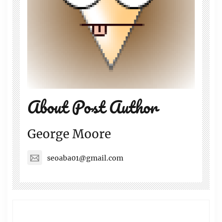
About Post Author
George Moore
seoaba01@gmail.com