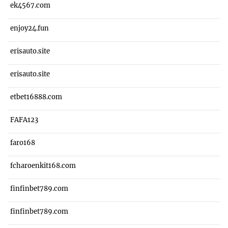
ek4567.com
enjoy24.fun
erisauto.site
erisauto.site
etbet16888.com
FAFA123
faro168
fcharoenkit168.com
finfinbet789.com
finfinbet789.com