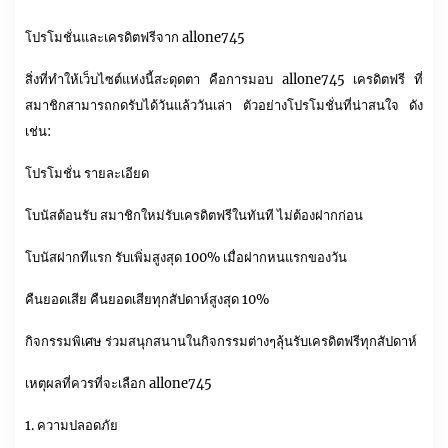
โปรโมชั่นและเครดิตฟรีจาก allone745
สิ่งที่ทำให้เว็บไซต์แห่งนี้สะดุดตา คือการมอบ allone745 เครดิตฟรี ที่
สมาชิกสามารถกดรับได้วันแล้ววันเล่า ตัวอย่างโปรโมชั่นที่น่าสนใจ ดัง
เช่น:
โปรโมชั่น รายละเอียด
โบนัสต้อนรับ สมาชิกใหม่รับเครดิตฟรีในทันที ไม่ต้องฝากก่อน
โบนัสฝากทีแรก รับเพิ่มสูงสุด 100% เมื่อฝากหนแรกของวัน
คืนยอดเสีย คืนยอดเสียทุกสัปดาห์สูงสุด 10%
กิจกรรมพิเศษ ร่วมสนุกสนานในกิจกรรมต่างๆลุ้นรับเครดิตฟรีทุกสัปดาห์
เหตุผลที่ควรที่จะเลือก allone745
1. ความปลอดภัย