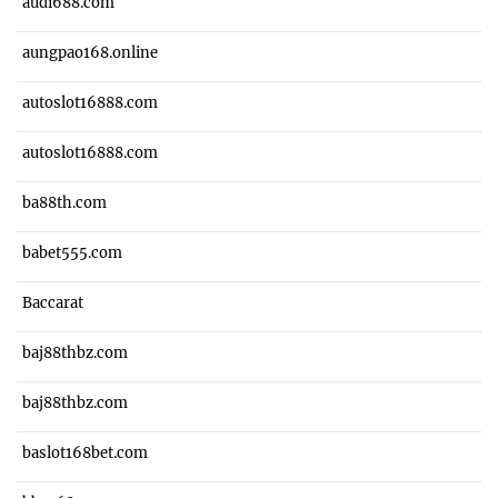
audi688.com
aungpao168.online
autoslot16888.com
autoslot16888.com
ba88th.com
babet555.com
Baccarat
baj88thbz.com
baj88thbz.com
baslot168bet.com