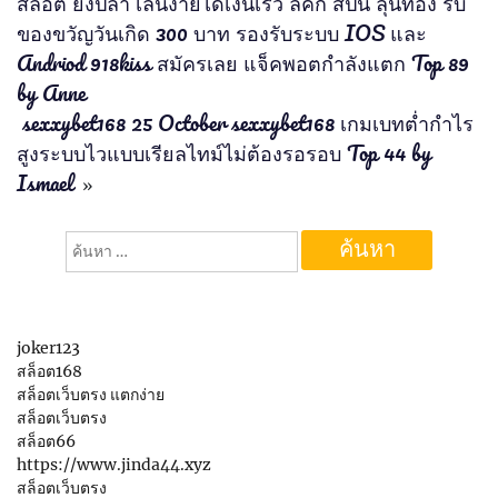
สล็อต ยิงปลา เล่นง่ายได้เงินเร็ว ลัคกี้ สปิน ลุ้นทอง รับ
ของขวัญวันเกิด 300 บาท รองรับระบบ IOS และ
Andriod 918kiss สมัครเลย แจ็คพอตกำลังแตก Top 89
by Anne
sexxybet168 25 October sexxybet168 เกมเบทต่ำกำไร
สูงระบบไวแบบเรียลไทม์ไม่ต้องรอรอบ Top 44 by
Ismael
»
ค้นหา
สำหรับ:
joker123
สล็อต168
สล็อตเว็บตรง แตกง่าย
สล็อตเว็บตรง
สล็อต66
https://www.jinda44.xyz
สล็อตเว็บตรง