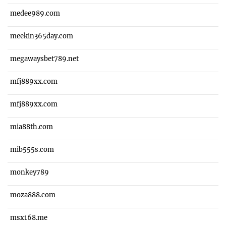
medee989.com
meekin365day.com
megawaysbet789.net
mfj889xx.com
mfj889xx.com
mia88th.com
mib555s.com
monkey789
moza888.com
msx168.me