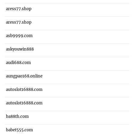
aress77.shop
aress77.shop
asb9999.com
askyouwin888
audi688.com
aungpao168.online
autoslot16888.com
autoslot16888.com
ba88th.com
babet555.com