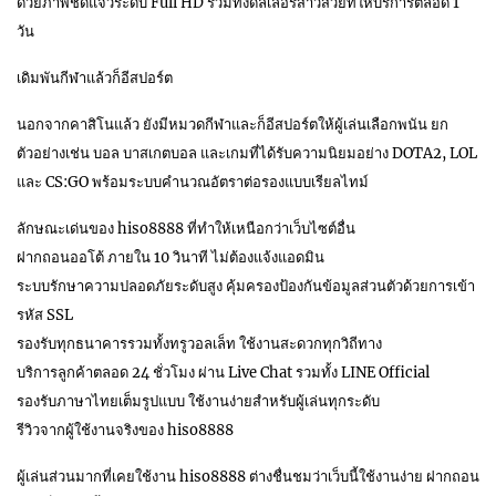
ด้วยภาพชัดแจ๋วระดับ Full HD รวมทั้งดีลเลอร์สาวสวยที่ให้บริการตลอด 1
วัน
เดิมพันกีฬาแล้วก็อีสปอร์ต
นอกจากคาสิโนแล้ว ยังมีหมวดกีฬาและก็อีสปอร์ตให้ผู้เล่นเลือกพนัน ยก
ตัวอย่างเช่น บอล บาสเกตบอล และเกมที่ได้รับความนิยมอย่าง DOTA2, LOL
และ CS:GO พร้อมระบบคำนวณอัตราต่อรองแบบเรียลไทม์
ลักษณะเด่นของ hiso8888 ที่ทำให้เหนือกว่าเว็บไซต์อื่น
ฝากถอนออโต้ ภายใน 10 วินาที ไม่ต้องแจ้งแอดมิน
ระบบรักษาความปลอดภัยระดับสูง คุ้มครองป้องกันข้อมูลส่วนตัวด้วยการเข้า
รหัส SSL
รองรับทุกธนาคารรวมทั้งทรูวอลเล็ท ใช้งานสะดวกทุกวิถีทาง
บริการลูกค้าตลอด 24 ชั่วโมง ผ่าน Live Chat รวมทั้ง LINE Official
รองรับภาษาไทยเต็มรูปแบบ ใช้งานง่ายสำหรับผู้เล่นทุกระดับ
รีวิวจากผู้ใช้งานจริงของ hiso8888
ผู้เล่นส่วนมากที่เคยใช้งาน hiso8888 ต่างชื่นชมว่าเว็บนี้ใช้งานง่าย ฝากถอน