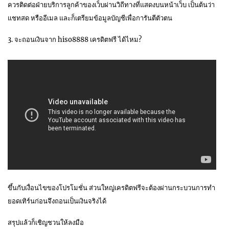
ควรติดต่อฝ่ายบริการลูกค้าของเว็บผ่านวิถีทางที่แสดงบนหน้าเว็บ เป็นต้นว่า
แชทสด หรืออีเมล และก็เตรียมข้อมูลบัญชีเพื่อการันตีตัวตน
3. จะถอนเงินจาก hiso8888 เครดิตฟรี ได้ไหม?
ขึ้นกับเงื่อนไขของโปรโมชั่น ส่วนใหญ่เครดิตฟรีจะต้องผ่านกระบวนการทำ
ยอดเทิร์นก่อนจึงถอนเป็นเงินจริงได้
สรุปแล้วก็เชิญชวนให้ลงมือ