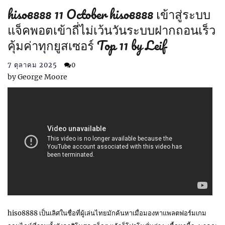
hiso8888 11 October hiso8888 เข้าสู่ระบบ
แจ็คพอตเข้าถี่ไม่เว้นวันระบบฝากถอนเร็ว
คุ้มค่าทุกยูสเซอร์ Top 11 by Leif
7 ตุลาคม 2025
0
by
George Moore
hiso8888 เป็นเลิศในชื่อที่ผู้เล่นไทยมักค้นหาเมื่อมองหาแพลตฟอร์มเกม