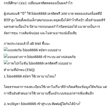
กรณีศึกษา (ย่อ): เปลี่ยนเครดิตทดลองเป็นผลกำไร
ผู้เล่นสมมติ “บี” ใช้ hiso8888 เครดิตฟรี 200 บาท ทดลองเล่นสล็อตที่มี
RTP สูง โดยตั้งพนันเล็กๆต่อรอบและหยุดเมื่อได้กำไรถึงเป้า เมื่อทำยอดเทิร์
นครบตามเงื่อนไข บีสามารถถอนผลกำไรนิดหน่อยได้ แนวทางเป็นการ
จัดการทุน วางเดิมพันบ่อย และไม่ตามอารมณ์เมื่อเสีย
ภาพประกอบแล้วก็ alt text ชี้แนะ
คำถามที่มักพบ (FAQ)
1. hiso8888 สมัคร ใช้เวลานานไหม?
โดยธรรมดาการลงทะเบียนใช้เวลาไม่กี่นาทีถ้าเกิดเตรียมข้อมูลให้พร้อม แต่
การยืนยันตัวตนอาจใช้เวลานานขึ้นแม้ระบบขอเอกสารเพิ่มเติมอีก
2. พบปัญหา hiso8888 เข้าสู่ระบบ ติดต่อผู้ใดกันได้บ้าง?