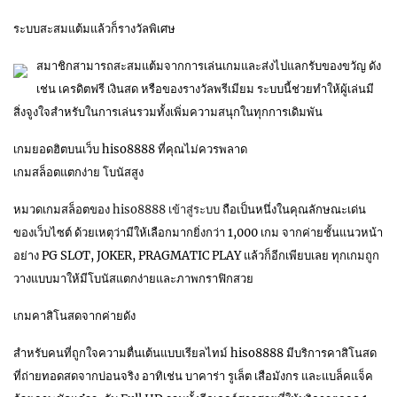
ระบบสะสมแต้มแล้วก็รางวัลพิเศษ
สมาชิกสามารถสะสมแต้มจากการเล่นเกมและส่งไปแลกรับของขวัญ ดัง
เช่น เครดิตฟรี เงินสด หรือของรางวัลพรีเมียม ระบบนี้ช่วยทำให้ผู้เล่นมี
สิ่งจูงใจสำหรับในการเล่นรวมทั้งเพิ่มความสนุกในทุกการเดิมพัน
เกมยอดฮิตบนเว็บ hiso8888 ที่คุณไม่ควรพลาด
เกมสล็อตแตกง่าย โบนัสสูง
หมวดเกมสล็อตของ
hiso8888 เข้าสู่ระบบ
ถือเป็นหนึ่งในคุณลักษณะเด่น
ของเว็บไซต์ ด้วยเหตุว่ามีให้เลือกมากยิ่งกว่า 1,000 เกม จากค่ายชั้นแนวหน้า
อย่าง PG SLOT, JOKER, PRAGMATIC PLAY แล้วก็อีกเพียบเลย ทุกเกมถูก
วางแบบมาให้มีโบนัสแตกง่ายและภาพกราฟิกสวย
เกมคาสิโนสดจากค่ายดัง
สำหรับคนที่ถูกใจความตื่นเต้นแบบเรียลไทม์ hiso8888 มีบริการคาสิโนสด
ที่ถ่ายทอดสดจากบ่อนจริง อาทิเช่น บาคาร่า รูเล็ต เสือมังกร และแบล็คแจ็ค