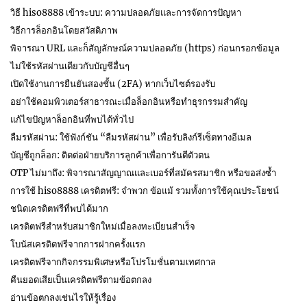
วิธี hiso8888 เข้าระบบ: ความปลอดภัยและการจัดการปัญหา
วิธีการล็อกอินโดยสวัสดิภาพ
พิจารณา URL และก็สัญลักษณ์ความปลอดภัย (https) ก่อนกรอกข้อมูล
ไม่ใช้รหัสผ่านเดียวกับบัญชีอื่นๆ
เปิดใช้งานการยืนยันสองชั้น (2FA) หากเว็บไซต์รองรับ
อย่าใช้คอมพิวเตอร์สาธารณะเมื่อล็อกอินหรือทำธุรกรรมสำคัญ
แก้ไขปัญหาล็อกอินที่พบได้ทั่วไป
ลืมรหัสผ่าน: ใช้ฟังก์ชัน “ลืมรหัสผ่าน” เพื่อรับลิงก์รีเซ็ตทางอีเมล
บัญชีถูกล็อก: ติดต่อฝ่ายบริการลูกค้าเพื่อการันตีตัวตน
OTP ไม่มาถึง: พิจารณาสัญญาณและเบอร์ที่สมัครสมาชิก หรือขอส่งซ้ำ
การใช้ hiso8888 เครดิตฟรี: จำพวก ข้อแม้ รวมทั้งการใช้คุณประโยชน์
ชนิดเครดิตฟรีที่พบได้มาก
เครดิตฟรีสำหรับสมาชิกใหม่เมื่อลงทะเบียนสำเร็จ
โบนัสเครดิตฟรีจากการฝากครั้งแรก
เครดิตฟรีจากกิจกรรมพิเศษหรือโปรโมชั่นตามเทศกาล
คืนยอดเสียเป็นเครดิตฟรีตามข้อตกลง
อ่านข้อตกลงเช่นไรให้รู้เรื่อง