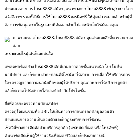
ออนไลน์ที่รวมทั้งยังคาสิโนสด สล็อต แล้วก็โปรโมชั่นต่างๆเนื้อหานี้จะพาคุณ
ผ่านแนวทางการ
hiso8888
สมัคร, แนวทางการ hiso8888 เข้าสู่ระบบ โดย
สวัสดิภาพ รวมทั้งวิธีการใช้ hiso8888 เครดิตฟรี ให้คุ้มค่า เหมาะสำหรับผู้ที่
ต้องการข้อมูลครบในรูปแบบที่คัดลอกง่ายไปลงหน้าเว็บไซต์ของคุณ
ภาพรวมของ hiso8888:
hiso8888 สมัคร
จุดเด่นและสิ่งที่ควรจะตรวจ
สอบ
เพราะเหตุไรผู้เล่นก็เลยสนใจ
แพลตฟอร์มอย่าง hiso8888 มักมีเกมจากค่ายชั้นแนวหน้า โปรโมชั่น
นานัปการ และก็ระบบฝาก-ถอนที่ดีไซน์มาให้สบาย การเลือกใช้บริการควร
ใคร่ครวญจากความน่านับถือของผู้ให้บริการ คุณภาพการให้บริการลูกค้า
แล้วก็ความโปร่งสบายใสของข้อจำกัดโปรโมชั่น
สิ่งที่ควรจะตรวจทานก่อนสมัคร
ตรวจดูโดเมนรวมทั้ง URL ให้เป็นทางการก่อนกรอกข้อมูลส่วนตัว
อ่านแผนการความเป็นส่วนตัวและก็กฎระเบียบการใช้งาน
เช็ควิถีทางการติดต่อฝ่ายบริการลูกค้า (แชทสด อีเมล หรือโทรศัพท์)
ค้นหาข้อคิดเห็นผู้ใช้งานจริงเพื่อมองรีวิวและก็ประสบการณ์