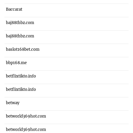
Baccarat
baj88thbz.com
baj88thbz.com
baslot168bet.com
bbp168.me
betflixtikto.info
betflixtikto.info
betway
betworld369hot.com
betworld369hot.com