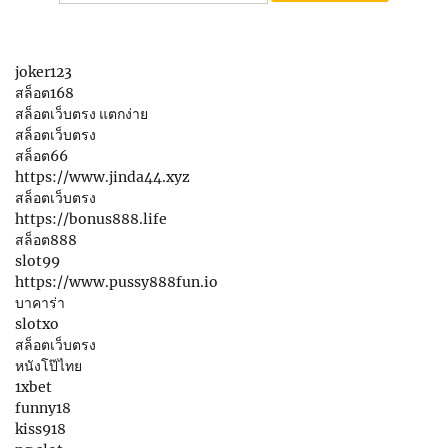
joker123
สล็อต168
สล็อตเว็บตรง แตกง่าย
สล็อตเว็บตรง
สล็อต66
https://www.jinda44.xyz
สล็อตเว็บตรง
https://bonus888.life
สล็อต888
slot99
https://www.pussy888fun.io
บาคาร่า
slotxo
สล็อตเว็บตรง
หนังโป๊ไทย
1xbet
funny18
kiss918