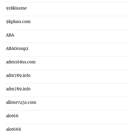
918kissme
9kpluss.com
ABA
ABAGroup2
aden168ss.com
adm789.info
adm789.info
allone745s.com
alot66
alot666