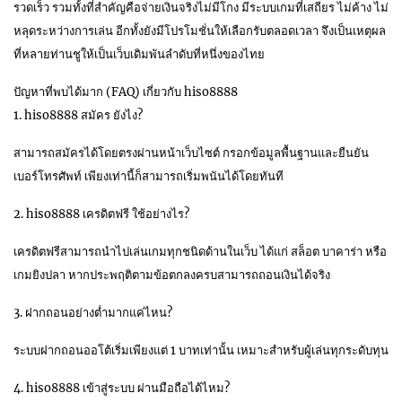
รวดเร็ว รวมทั้งที่สำคัญคือจ่ายเงินจริงไม่มีโกง มีระบบเกมที่เสถียร ไม่ค้าง ไม่
หลุดระหว่างการเล่น อีกทั้งยังมีโปรโมชั่นให้เลือกรับตลอดเวลา จึงเป็นเหตุผล
ที่หลายท่านชูให้เป็นเว็บเดิมพันลำดับที่หนึ่งของไทย
ปัญหาที่พบได้มาก (FAQ) เกี่ยวกับ hiso8888
1. hiso8888 สมัคร ยังไง?
สามารถสมัครได้โดยตรงผ่านหน้าเว็บไซต์ กรอกข้อมูลพื้นฐานและยืนยัน
เบอร์โทรศัพท์ เพียงเท่านี้ก็สามารถเริ่มพนันได้โดยทันที
2. hiso8888 เครดิตฟรี ใช้อย่างไร?
เครดิตฟรีสามารถนำไปเล่นเกมทุกชนิดด้านในเว็บ ได้แก่ สล็อต บาคาร่า หรือ
เกมยิงปลา หากประพฤติตามข้อตกลงครบสามารถถอนเงินได้จริง
3. ฝากถอนอย่างต่ำมากแค่ไหน?
ระบบฝากถอนออโต้เริ่มเพียงแต่ 1 บาทเท่านั้น เหมาะสำหรับผู้เล่นทุกระดับทุน
4. hiso8888 เข้าสู่ระบบ ผ่านมือถือได้ไหม?