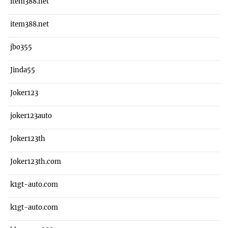
item388.net
item388.net
jbo355
Jinda55
Joker123
joker123auto
Joker123th
Joker123th.com
k1gt-auto.com
k1gt-auto.com