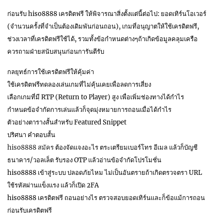
ก่อนรับ hiso8888 เครดิตฟรี ให้พิจารณาสิ่งตั้งแต่นี้ต่อไป: ยอดเทิร์นโอเวอร์
(จำนวนครั้งที่จำเป็นต้องเดิมพันก่อนถอน), เกมที่อนุญาตให้ใช้เครดิตฟรี,
ช่วงเวลาที่เครดิตฟรีใช้ได้, รวมทั้งข้อกำหนดต่างๆถ้าเกิดข้อมูลคลุมเครือ
ควรถามฝ่ายสนับสนุนก่อนการันตีรับ
กลยุทธ์การใช้เครดิตฟรีให้คุ้มค่า
ใช้เครดิตฟรีทดลองเล่นเกมที่ไม่คุ้นเคยเพื่อลดการเสี่ยง
เลือกเกมที่มี RTP (Return to Player) สูง เพื่อเพิ่มช่องทางได้กำไร
กำหนดข้อจำกัดการเล่นแล้วก็จุดมุ่งหมายการถอนเมื่อได้กำไร
ตัวอย่างตารางสั้นสำหรับ Featured Snippet
ปริศนา คำตอบสั้น
hiso8888 สมัคร
ต้องจัดแจงอะไร ตระเตรียมเบอร์โทร อีเมล แล้วก็บัญชี
ธนาคาร/วอลเล็ต รับรอง OTP แล้วอ่านข้อจำกัดโปรโมชั่น
hiso8888 เข้าสู่ระบบ ปลอดภัยไหม ไม่เป็นอันตรายถ้าเกิดตรวจตรา URL
ใช้รหัสผ่านแข็งแรง แล้วก็เปิด 2FA
hiso8888 เครดิตฟรี ถอนอย่างไร ตรวจสอบยอดเทิร์นและก็ข้อแม้การถอน
ก่อนรับเครดิตฟรี