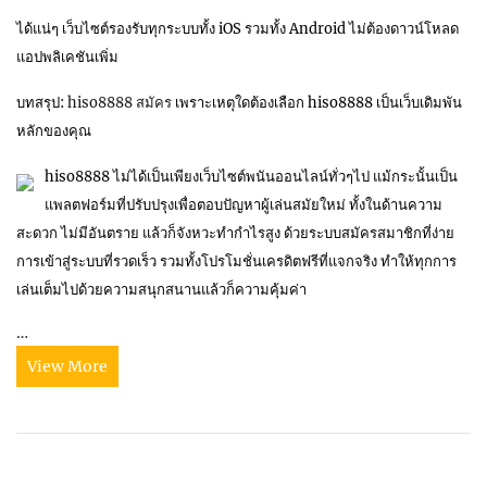
ได้แน่ๆ เว็บไซต์รองรับทุกระบบทั้ง iOS รวมทั้ง Android ไม่ต้องดาวน์โหลด
แอปพลิเคชันเพิ่ม
บทสรุป:
hiso8888 สมัคร
เพราะเหตุใดต้องเลือก hiso8888 เป็นเว็บเดิมพัน
หลักของคุณ
hiso8888 ไม่ได้เป็นเพียงเว็บไซต์พนันออนไลน์ทั่วๆไป แม้กระนั้นเป็น
แพลตฟอร์มที่ปรับปรุงเพื่อตอบปัญหาผู้เล่นสมัยใหม่ ทั้งในด้านความ
สะดวก ไม่มีอันตราย แล้วก็จังหวะทำกำไรสูง ด้วยระบบสมัครสมาชิกที่ง่าย
การเข้าสู่ระบบที่รวดเร็ว รวมทั้งโปรโมชั่นเครดิตฟรีที่แจกจริง ทำให้ทุกการ
เล่นเต็มไปด้วยความสนุกสนานแล้วก็ความคุ้มค่า
…
View More