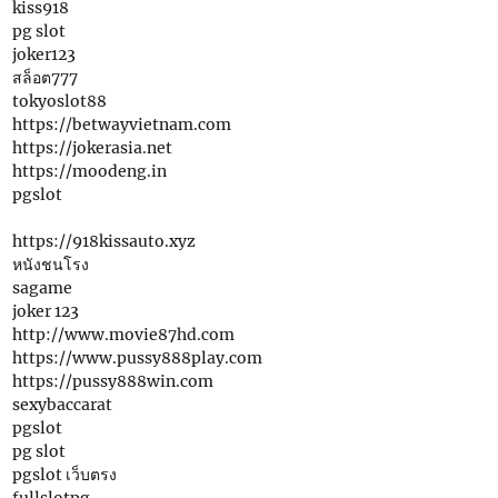
kiss918
pg slot
joker123
สล็อต777
tokyoslot88
https://betwayvietnam.com
https://jokerasia.net
https://moodeng.in
pgslot
https://918kissauto.xyz
หนังชนโรง
sagame
joker 123
http://www.movie87hd.com
https://www.pussy888play.com
https://pussy888win.com
sexybaccarat
pgslot
pg slot
pgslot เว็บตรง
fullslotpg