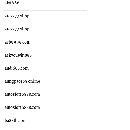
alot666
aress77.shop
aress77.shop
asb9999.com
askyouwin888
audi688.com
aungpao168.online
autoslot16888.com
autoslot16888.com
ba88th.com