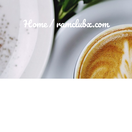
Home
ramclubx.com