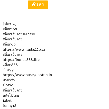
joker123
สล็อต168
สล็อตเว็บตรง แตกง่าย
สล็อตเว็บตรง
สล็อต66
https://www.jinda44.xyz
สล็อตเว็บตรง
https://bonus888.life
สล็อต888
slot99
https://www.pussy888fun.io
บาคาร่า
slotxo
สล็อตเว็บตรง
หนังโป๊ไทย
1xbet
funny18