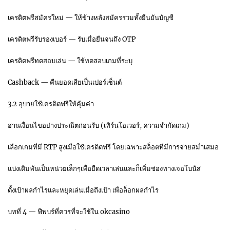
เครดิตฟรีสมัครใหม่ — ให้ข้างหลังสมัครรวมทั้งยืนยันบัญชี
เครดิตฟรีรับรองเบอร์ — รับเมื่อยืนจนถึง OTP
เครดิตฟรีทดสอบเล่น — ใช้ทดสอบเกมที่ระบุ
Cashback — คืนยอดเสียเป็นเปอร์เซ็นต์
3.2 อุบายใช้เครดิตฟรีให้คุ้มค่า
อ่านเงื่อนไขอย่างประณีตก่อนรับ (เทิร์นโอเวอร์, ความจำกัดเกม)
เลือกเกมที่มี RTP สูงเมื่อใช้เครดิตฟรี โดยเฉพาะสล็อตที่มีการจ่ายสม่ำเสมอ
แบ่งเดิมพันเป็นหน่วยเล็กๆเพื่อยืดเวลาเล่นและก็เพิ่มช่องทางเจอโบนัส
ตั้งเป้าผลกำไรและหยุดเล่นเมื่อถึงเป้า เพื่อล็อกผลกำไร
บทที่ 4 — ฟีพบร์ที่ควรที่จะใช้ใน okcasino