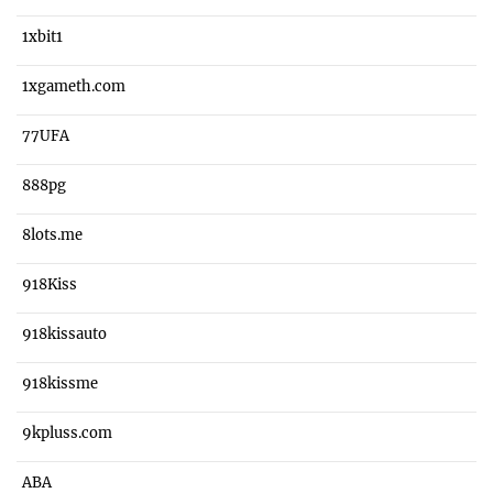
1xbit1
1xgameth.com
77UFA
888pg
8lots.me
918Kiss
918kissauto
918kissme
9kpluss.com
ABA