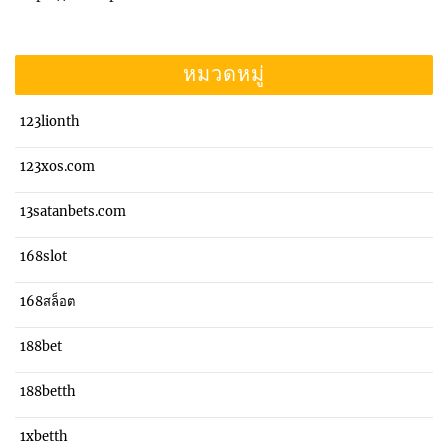
หมวดหมู่
123lionth
123xos.com
13satanbets.com
168slot
168สล็อต
188bet
188betth
1xbetth