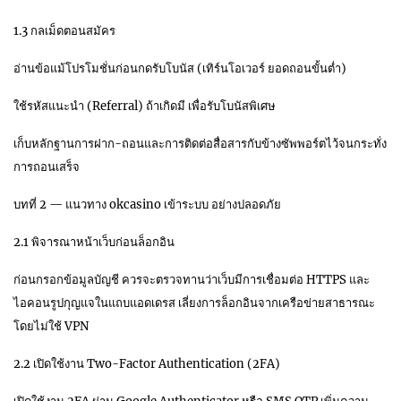
1.3 กลเม็ดตอนสมัคร
อ่านข้อแม้โปรโมชั่นก่อนกดรับโบนัส (เทิร์นโอเวอร์ ยอดถอนขั้นต่ำ)
ใช้รหัสแนะนำ (Referral) ถ้าเกิดมี เพื่อรับโบนัสพิเศษ
เก็บหลักฐานการฝาก-ถอนและการติดต่อสื่อสารกับข้างซัพพอร์ตไว้จนกระทั่ง
การถอนเสร็จ
บทที่ 2 — แนวทาง okcasino เข้าระบบ อย่างปลอดภัย
2.1 พิจารณาหน้าเว็บก่อนล็อกอิน
ก่อนกรอกข้อมูลบัญชี ควรจะตรวจทานว่าเว็บมีการเชื่อมต่อ HTTPS และ
ไอคอนรูปกุญแจในแถบแอดเดรส เลี่ยงการล็อกอินจากเครือข่ายสาธารณะ
โดยไม่ใช้ VPN
2.2 เปิดใช้งาน Two-Factor Authentication (2FA)