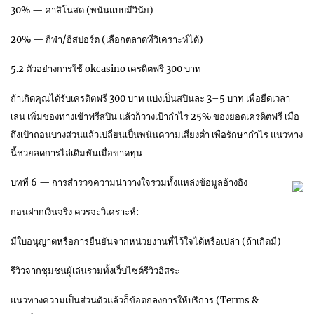
30% — คาสิโนสด (พนันแบบมีวินัย)
20% — กีฬา/อีสปอร์ต (เลือกตลาดที่วิเคราะห์ได้)
5.2 ตัวอย่างการใช้ okcasino เครดิตฟรี 300 บาท
ถ้าเกิดคุณได้รับเครดิตฟรี 300 บาท แบ่งเป็นสปินละ 3–5 บาท เพื่อยืดเวลา
เล่น เพิ่มช่องทางเข้าฟรีสปิน แล้วก็วางเป้ากำไร 25% ของยอดเครดิตฟรี เมื่อ
ถึงเป้าถอนบางส่วนแล้วเปลี่ยนเป็นพนันความเสี่ยงต่ำ เพื่อรักษากำไร แนวทาง
นี้ช่วยลดการไล่เดิมพันเมื่อขาดทุน
บทที่ 6 — การสำรวจความน่าวางใจรวมทั้งแหล่งข้อมูลอ้างอิง
ก่อนฝากเงินจริง ควรจะวิเคราะห์:
มีใบอนุญาตหรือการยืนยันจากหน่วยงานที่ไว้ใจได้หรือเปล่า (ถ้าเกิดมี)
รีวิวจากชุมชนผู้เล่นรวมทั้งเว็บไซต์รีวิวอิสระ
แนวทางความเป็นส่วนตัวแล้วก็ข้อตกลงการให้บริการ (Terms &