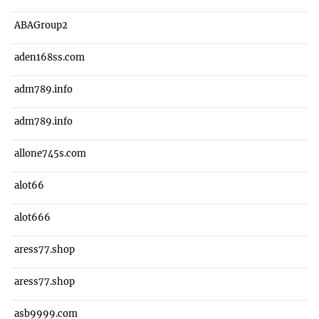
ABAGroup2
aden168ss.com
adm789.info
adm789.info
allone745s.com
alot66
alot666
aress77.shop
aress77.shop
asb9999.com