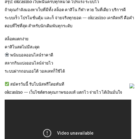
สรุป: okcasino เว็บพนันครบทุกหมวด โปรแรง ระบบไว
ถ้าคุณกำลังมองหาเว็บที่มีทั้ง สล็อต คาสิโน กีฬา หวย ในที่เดียว บริการดี
ระบบเร็ว โปรโมชั่นคุ้ม และก็ จ่ายจริงทุกยอด —
okcasino เครดิตฟรี
คือคำ
ตอบที่ใช่ที่สุด สำหรับนักเดิมพันทุกระดับ
สล็อตแตกง่าย
คาสิโนสดไม่มีสะดุด
พนันบอลออนไลน์ราคาดี
สลากกินแบ่งออนไลน์จ่ายไว
ระบบฝากถอนออโต้ วอลเลทก็ใช้ได้
สมัครวันนี้ รับโบนัสฟรีโดยทันที
okcasino — เว็บไซต์ตรงคุณภาพของแท้ แตกไว จ่ายไว ได้เงินมั่นใจ