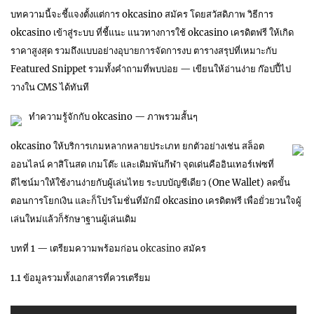
บทความนี้จะชี้แจงตั้งแต่การ okcasino สมัคร โดยสวัสดิภาพ วิธีการ
okcasino เข้าสู่ระบบ ที่ชี้แนะ แนวทางการใช้ okcasino เครดิตฟรี ให้เกิด
ราคาสูงสุด รวมถึงแบบอย่างอุบายการจัดการงบ ตารางสรุปที่เหมาะกับ
Featured Snippet รวมทั้งคำถามที่พบบ่อย — เขียนให้อ่านง่าย ก๊อปปี้ไป
วางใน CMS ได้ทันที
ทำความรู้จักกับ okcasino — ภาพรวมสั้นๆ
okcasino ให้บริการเกมหลากหลายประเภท ยกตัวอย่างเช่น สล็อต
ออนไลน์ คาสิโนสด เกมโต๊ะ และเดิมพันกีฬา จุดเด่นคืออินเทอร์เฟซที่
ดีไซน์มาให้ใช้งานง่ายกับผู้เล่นไทย ระบบบัญชีเดียว (One Wallet) ลดขั้น
ตอนการโยกเงิน และก็โปรโมชั่นที่มักมี okcasino เครดิตฟรี เพื่อยั่วยวนใจผู้
เล่นใหม่แล้วก็รักษาฐานผู้เล่นเดิม
บทที่ 1 — เตรียมความพร้อมก่อน
okcasino
สมัคร
1.1 ข้อมูลรวมทั้งเอกสารที่ควรเตรียม