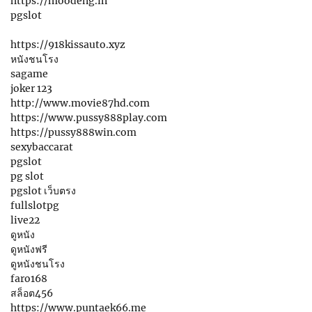
https://moodeng.in
pgslot
https://918kissauto.xyz
หนังชนโรง
sagame
joker 123
http://www.movie87hd.com
https://www.pussy888play.com
https://pussy888win.com
sexybaccarat
pgslot
pg slot
pgslot เว็บตรง
fullslotpg
live22
ดูหนัง
ดูหนังฟรี
ดูหนังชนโรง
faro168
สล็อต456
https://www.puntaek66.me