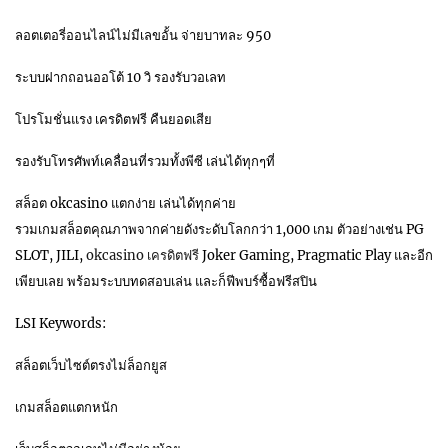
ลอตเตอรี่ออนไลน์ไม่มีเลขอั้น จ่ายบาทละ 950
ระบบฝากถอนออโต้ 10 วิ รองรับวอเลท
โปรโมชั่นแรง เครดิตฟรี คืนยอดเสีย
รองรับโทรศัพท์เคลื่อนที่รวมทั้งพีซี เล่นได้ทุกๆที่
สล็อต okcasino แตกง่าย เล่นได้ทุกค่าย
รวมเกมสล็อตคุณภาพจากค่ายดังระดับโลกกว่า 1,000 เกม ตัวอย่างเช่น PG
SLOT, JILI,
okcasino เครดิตฟรี
Joker Gaming, Pragmatic Play และอีก
เพียบเลย พร้อมระบบทดสอบเล่น และก็ฟีพบร์ซื้อฟรีสปิน
LSI Keywords:
สล็อตเว็บไซต์ตรงไม่ล็อกยูส
เกมสล็อตแตกหนัก