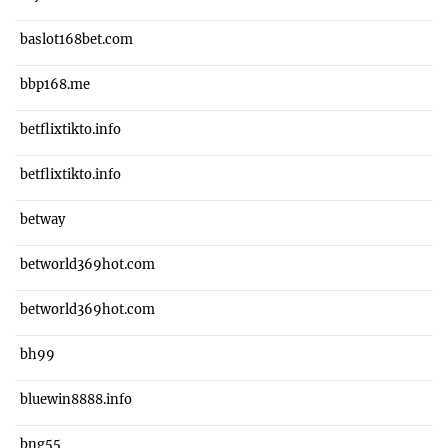
baslot168bet.com
bbp168.me
betflixtikto.info
betflixtikto.info
betway
betworld369hot.com
betworld369hot.com
bh99
bluewin8888.info
bng55