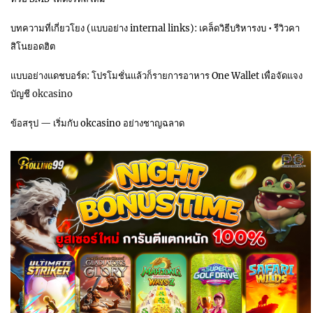
บทความที่เกี่ยวโยง (แบบอย่าง internal links): เคล็ดวิธีบริหารงบ • รีวิวคา
สิโนยอดฮิต
แบบอย่างแดชบอร์ด: โปรโมชั่นแล้วก็รายการอาหาร One Wallet เพื่อจัดแจง
บัญชี
okcasino
ข้อสรุป — เริ่มกับ okcasino อย่างชาญฉลาด