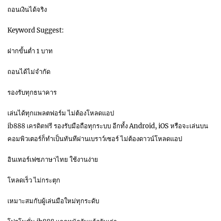
ถอนเงินได้จริง
Keyword Suggest:
ฝากขั้นต่ำ 1 บาท
ถอนได้ไม่จำกัด
รองรับทุกธนาคาร
เล่นได้ทุกแพลตฟอร์ม ไม่ต้องโหลดแอป
ib888 เครดิตฟรี
รองรับมือถือทุกระบบ อีกทั้ง Android, iOS หรือจะเล่นบน
คอมพิวเตอร์ก็ทำเป็นทันทีผ่านเบราว์เซอร์ ไม่ต้องดาวน์โหลดแอป
อินเทอร์เฟซภาษาไทย ใช้งานง่าย
โหลดเร็ว ไม่กระตุก
เหมาะสมกับผู้เล่นมือใหม่ทุกระดับ