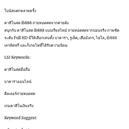
โบนัสแตกหลายครั้ง
คาสิโนสด ib888 ถ่ายทอดสดจากค่ายดัง
สนุกกับ คาสิโนสด ib888 แบบเรียลไทม์ ถ่ายทอดสดจากบ่อนจริง ภาพชัด
ระดับ Full HD มีให้เลือกเล่นทั้ง บาคาร่า, รูเล็ต, เสือมังกร, ไฮโล,
ib888
เครดิตฟรี
และก็เกมไพ่ที่ได้รับความนิยม
LSI Keywords:
คาสิโนสดมือถือ
บาคาร่าออนไลน์
ดีลเลอร์ถ่ายทอดสด
เกมคาสิโนเงินจริง
Keyword Suggest: