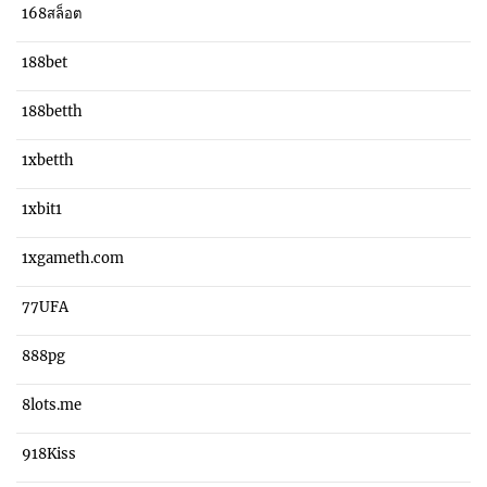
168สล็อต
188bet
188betth
1xbetth
1xbit1
1xgameth.com
77UFA
888pg
8lots.me
918Kiss