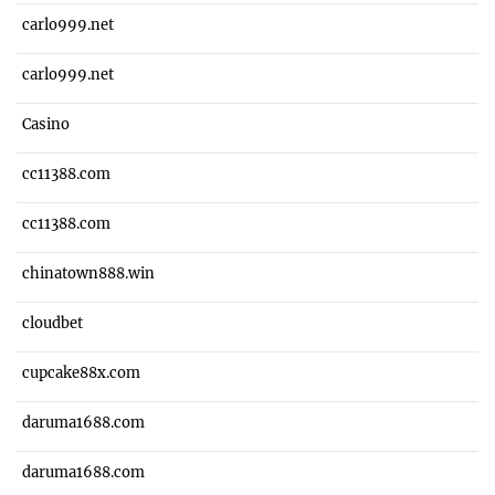
carlo999.net
carlo999.net
Casino
cc11388.com
cc11388.com
chinatown888.win
cloudbet
cupcake88x.com
daruma1688.com
daruma1688.com