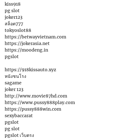
kiss918
pg slot
joker123
สล็อต777
tokyoslot88
https://betwayvietnam.com
https://jokerasia.net
https://moodeng.in
pgslot
https://918kissauto.xyz
หนังชนโรง
sagame
joker 123
http://www.movie87hd.com
https://www.pussy888play.com
https://pussy888win.com
sexybaccarat
pgslot
pg slot
pgslot เว็บตรง