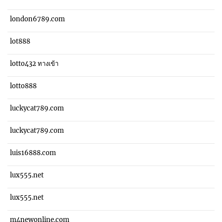
london6789.com
lot888
lotto432 ทางเข้า
lotto888
luckycat789.com
luckycat789.com
luis16888.com
lux555.net
lux555.net
m4newonline.com