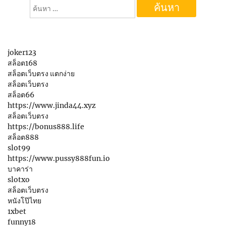
ค้นหา
สำหรับ:
joker123
สล็อต168
สล็อตเว็บตรง แตกง่าย
สล็อตเว็บตรง
สล็อต66
https://www.jinda44.xyz
สล็อตเว็บตรง
https://bonus888.life
สล็อต888
slot99
https://www.pussy888fun.io
บาคาร่า
slotxo
สล็อตเว็บตรง
หนังโป๊ไทย
1xbet
funny18