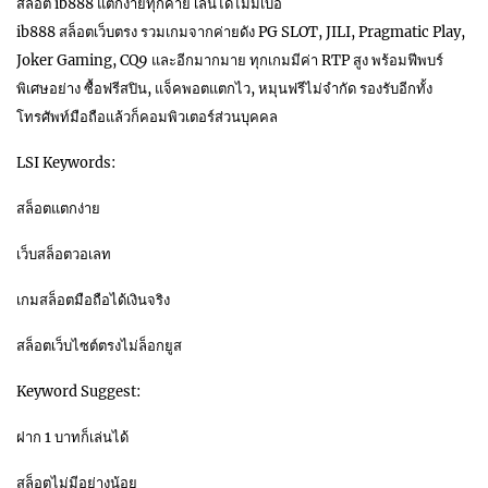
สล็อต ib888 แตกง่ายทุกค่าย เล่นได้ไม่มีเบื่อ
ib888 สล็อตเว็บตรง รวมเกมจากค่ายดัง PG SLOT, JILI, Pragmatic Play,
Joker Gaming, CQ9 และอีกมากมาย ทุกเกมมีค่า RTP สูง พร้อมฟีพบร์
พิเศษอย่าง ซื้อฟรีสปิน, แจ็คพอตแตกไว, หมุนฟรีไม่จำกัด รองรับอีกทั้ง
โทรศัพท์มือถือแล้วก็คอมพิวเตอร์ส่วนบุคคล
LSI Keywords:
สล็อตแตกง่าย
เว็บสล็อตวอเลท
เกมสล็อตมือถือได้เงินจริง
สล็อตเว็บไซต์ตรงไม่ล็อกยูส
Keyword Suggest:
ฝาก 1 บาทก็เล่นได้
สล็อตไม่มีอย่างน้อย