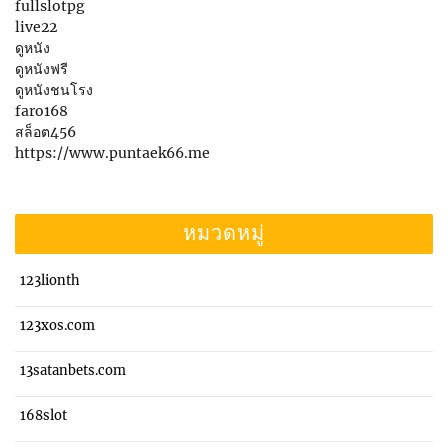
fullslotpg
live22
ดูหนัง
ดูหนังฟรี
ดูหนังชนโรง
faro168
สล็อต456
https://www.puntaek66.me
หมวดหมู่
123lionth
123xos.com
13satanbets.com
168slot