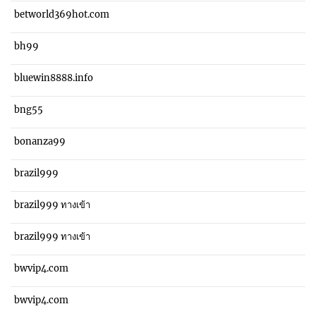
betworld369hot.com
bh99
bluewin8888.info
bng55
bonanza99
brazil999
brazil999 ทางเข้า
brazil999 ทางเข้า
bwvip4.com
bwvip4.com