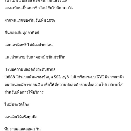
โปรโมชั่น ib888 แจกหนักวันแล้ววันเล่า
ลงทะเบียนเป็นสมาชิกใหม่ รับโบนัส 100%
ฝากหนแรกของวัน รับเพิ่ม 10%
คืนยอดเสียทุกอาทิตย์
แจกเครดิตฟรี ไม่ต้องฝากก่อน
แนะนำสหาย รับค่าคอมมิชชันชั่วชีวิต
️ ระบบความปลอดภัยระดับสากล
ib888 ใช้ระบบคุ้มครองข้อมูล SSL 256-bit พร้อมระบบ KYC พิจารณาตัว
ตนก่อนจะมีการถอนเงิน เพื่อให้มีความปลอดภัยรวมทั้งความโปร่งสบายใส
สำหรับเพื่อการให้บริการ
ไม่มีประวัติโกง
ถอนเงินได้จริงทุกบิล
ทีมงานดูแลตลอด 1 วัน