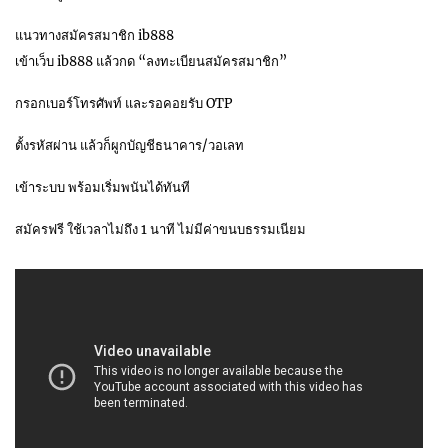
แนวทางสมัครสมาชิก ib888
เข้าเว็บ ib888 แล้วกด “ลงทะเบียนสมัครสมาชิก”
กรอกเบอร์โทรศัพท์ และรอคอยรับ OTP
ตั้งรหัสผ่าน แล้วก็ผูกบัญชีธนาคาร/วอเลท
เข้าระบบ พร้อมเริ่มพนันได้ทันที
สมัครฟรี ใช้เวลาไม่ถึง 1 นาที ไม่มีค่าขนบธรรมเนียม