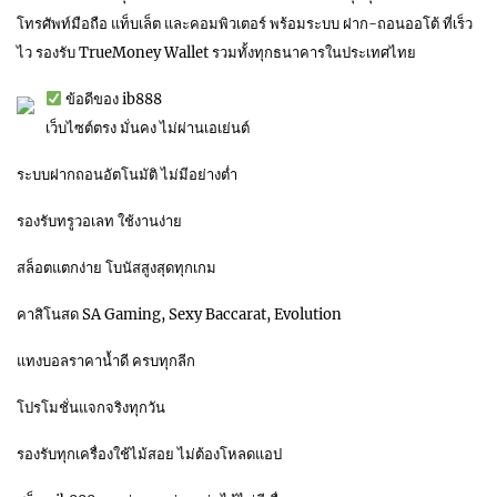
โทรศัพท์มือถือ แท็บเล็ต และคอมพิวเตอร์ พร้อมระบบ ฝาก-ถอนออโต้ ที่เร็ว
ไว รองรับ TrueMoney Wallet รวมทั้งทุกธนาคารในประเทศไทย
ข้อดีของ ib888
เว็บไซต์ตรง มั่นคง ไม่ผ่านเอเย่นต์
ระบบฝากถอนอัตโนมัติ ไม่มีอย่างต่ำ
รองรับทรูวอเลท ใช้งานง่าย
สล็อตแตกง่าย โบนัสสูงสุดทุกเกม
คาสิโนสด SA Gaming, Sexy Baccarat, Evolution
แทงบอลราคาน้ำดี ครบทุกลีก
โปรโมชั่นแจกจริงทุกวัน
รองรับทุกเครื่องใช้ไม้สอย ไม่ต้องโหลดแอป