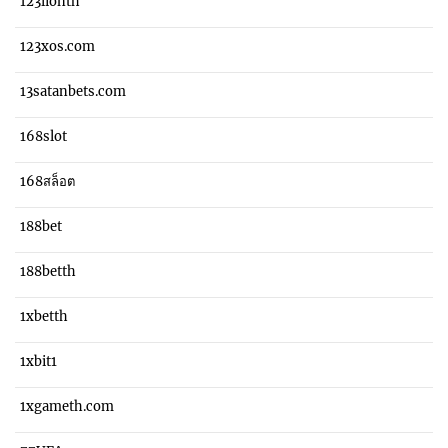
123lionth
123xos.com
13satanbets.com
168slot
168สล็อต
188bet
188betth
1xbetth
1xbit1
1xgameth.com