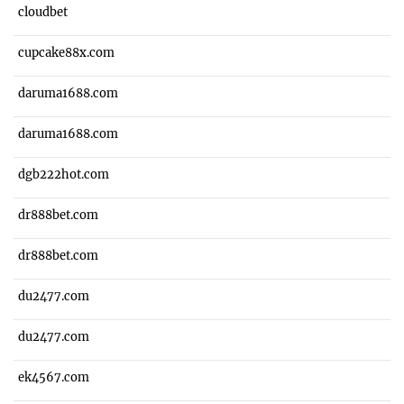
cloudbet
cupcake88x.com
daruma1688.com
daruma1688.com
dgb222hot.com
dr888bet.com
dr888bet.com
du2477.com
du2477.com
ek4567.com