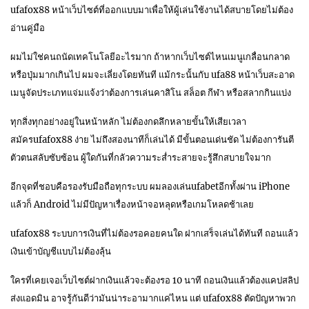
ufafox88 หน้าเว็บไซต์ที่ออกแบบมาเพื่อให้ผู้เล่นใช้งานได้สบายโดยไม่ต้อง
อ่านคู่มือ
ผมไม่ใช่คนถนัดเทคโนโลยีอะไรมาก ถ้าหากเว็บไซต์ไหนเมนูเกลื่อนกลาด
หรือปุ่มมากเกินไป ผมจะเลี่ยงโดยทันที แม้กระนั้นกับ ufa88 หน้าเว็บสะอาด
เมนูจัดประเภทแจ่มแจ้งว่าต้องการเล่นคาสิโน สล็อต กีฬา หรือสลากกินแบ่ง
ทุกสิ่งทุกอย่างอยู่ในหน้าหลัก ไม่ต้องกดลึกหลายขั้นให้เสียเวลา
สมัครufafox88 ง่าย ไม่ถึงสองนาทีก็เล่นได้ มีขั้นตอนเด่นชัด ไม่ต้องการันตี
ตัวตนสลับซับซ้อน ผู้ใดกันที่กลัวความระส่ำระสายจะรู้สึกสบายใจมาก
อีกจุดที่ชอบคือรองรับมือถือทุกระบบ ผมลองเล่นufabetอีกทั้งผ่าน iPhone
แล้วก็ Android ไม่มีปัญหาเรื่องหน้าจอหลุดหรือเกมโหลดช้าเลย
ufafox88 ระบบการเงินที่ไม่ต้องรอคอยคนใด ฝากเสร็จเล่นได้ทันที ถอนแล้ว
เงินเข้าบัญชีแบบไม่ต้องลุ้น
ใครที่เคยเจอเว็บไซต์ฝากเงินแล้วจะต้องรอ 10 นาที ถอนเงินแล้วต้องแคปสลิป
ส่งแอดมิน อาจรู้กันดีว่ามันน่าระอามากแค่ไหน แต่ ufafox88 ตัดปัญหาพวก