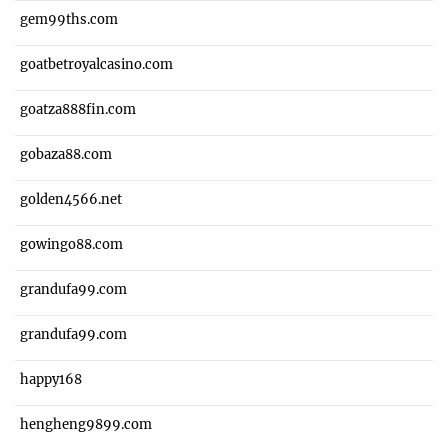
gem99ths.com
goatbetroyalcasino.com
goatza888fin.com
gobaza88.com
golden4566.net
gowingo88.com
grandufa99.com
grandufa99.com
happy168
hengheng9899.com