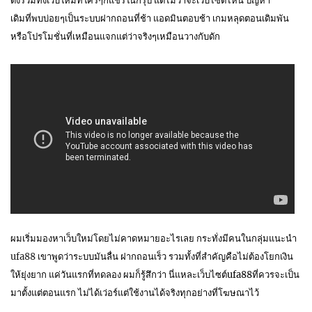
ดังรวมทั้งเว็บใหม่ที่ใครๆก็แชร์ในกรุ๊ป แต่ไม่ว่าจะเว็บไซต์ไหน ปัญหา
เดิมที่พบบ่อยๆเป็นระบบฝากถอนที่ช้า แอดมินตอบช้า เกมหลุดตอนเดิมพัน
หรือโปรโมชั่นที่เหมือนแจกแต่ว่าจริงๆเหมือนวางกับดัก
ผมเริ่มมองหาเว็บใหม่โดยไม่คาดหมายอะไรเลย กระทั่งมีคนในกลุ่มแนะนำ
ufa88
เขาพูดว่าระบบมันลื่น ฝากถอนเร็ว รวมทั้งที่สำคัญคือไม่ต้องโยกเงิน
ให้ยุ่งยาก แค่วันแรกที่ทดลอง ผมก็รู้สึกว่า นี่แหละเว็บไซต์ufa88ที่ควรจะเป็น
มาตั้งแต่ตอนแรก ไม่ได้เว่อร์แต่ใช้งานได้จริงทุกอย่างที่โฆษณาไว้