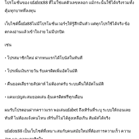
โปรโมชั่นของ ufafox88 ที่ไม่ใช่แค่ตัวเลขหลอก แม้กระนั้นใช้ได้จริงรวมทั้ง
คุ้มทุกบาทที่ลงทุน
เว็บไซต์นี้ufa88ไม่มีโปรโมชั่นเวอร์ๆให้รู้สึกมึนหัว แต่ทุกโปรใช้ได้จริง ข้อ
ตกลงอ่านแล้วเข้าใจง่าย ไม่มีปกปิด
เช่น
• โปรสมาชิกใหม่ ฝากหนแรกได้โบนัสในทันที
• โปรเพิ่มเงินรายวัน รับเครดิตเพิ่มอัตโนมัติ
• คืนยอดเสียรายสัปดาห์ ไม่ต้องกดรับ ระบบคืนให้อัตโนมัติ
• แคมเปญสะสมยอดเล่น ลุ้นเครดิตฟรีทุกเดือน
ผมรับโปรตอนฝากคราวแรก พอเล่นufabet ถึงเทิร์นที่ระบุ ระบบให้ถอนเลย
ทันที ไม่ต้องแจ้งคนไหน เทิร์นก็ไม่ได้สูงเหลือเกิน สัมผัสได้จริง
ufafox88 เป็นเว็บไซต์ที่เหมาะสมกับคนสมัยใหม่ที่ต้องการความเร็ว ความ