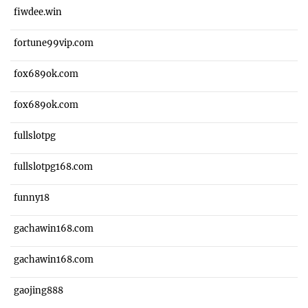
fiwdee.win
fortune99vip.com
fox689ok.com
fox689ok.com
fullslotpg
fullslotpg168.com
funny18
gachawin168.com
gachawin168.com
gaojing888