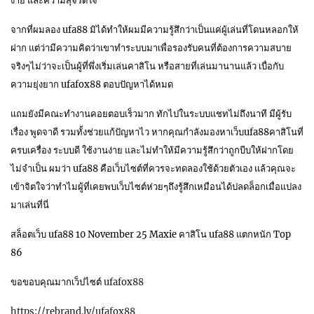
ง่าย และความสุจริตใจ
จากที่ผมลอง ufa88 มิได้ทำให้ผมมีความรู้สึกว่าเป็นแค่ผู้เล่นที่โดนหลอกให้
ฝาก แต่ว่ามีความคิดว่าเขาทำระบบมาเพื่อรองรับคนที่ต้องการความสบาย
จริงๆไม่ว่าจะเป็นผู้ที่พึ่งเริ่มเล่นคาสิโน หรือสายที่เล่นมานานแล้ว เบื่อกับ
ความยุ่งยาก ufafox88 ตอบปัญหาได้หมด
แถมยังมีคณะทำงานคอยตอบเร็วมาก ทักไปในระบบแชทไม่ถึงนาที มีผู้รับ
เรื่อง พูดจาดี รวมทั้งช่วยแก้ปัญหาไว หากคุณกำลังมองหาเว็บufa88คาสิโนที่
ครบเครื่อง ระบบดี ใช้งานง่าย และไม่ทำให้มีความรู้สึกว่าถูกบีบให้ฝากโดย
ไม่จำเป็น ผมว่า ufa88 คือเว็บไซต์ที่ควรจะทดลองใช้ด้วยตัวเอง แล้วคุณจะ
เข้าจิตใจว่าทำไมผู้ที่เคยพบเว็บไซต์ห่วยๆถึงรู้สึกเหมือนได้ปลดล็อกเมื่อแปลง
มาเล่นที่นี่
สล็อตเว็บ ufa88 10 November 25 Maxie คาสิโน ufa88 แตกหนัก Top
86
ขอขอบคุณมากเว็ปไซต์
ufafox88
https://rebrand.ly/ufafox88