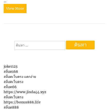
…
View More
ค้นหา
สำหรับ:
joker123
สล็อต168
สล็อตเว็บตรง แตกง่าย
สล็อตเว็บตรง
สล็อต66
https://www.jinda44.xyz
สล็อตเว็บตรง
https://bonus888.life
สล็อต888