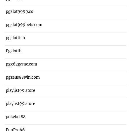
pgslot9999.co
pgslot999bets.com
pgslotfish
Pgslotth
pgx62game.com
pgzeus88win.com
playlist99.store
playlist99.store
pokebet88
PunPro66