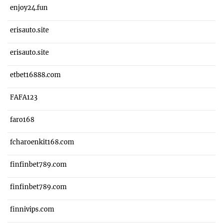
enjoy24.fun
erisauto.site
erisauto.site
etbet16888.com
FAFA123
faro168
fcharoenkit168.com
finfinbet789.com
finfinbet789.com
finnivips.com