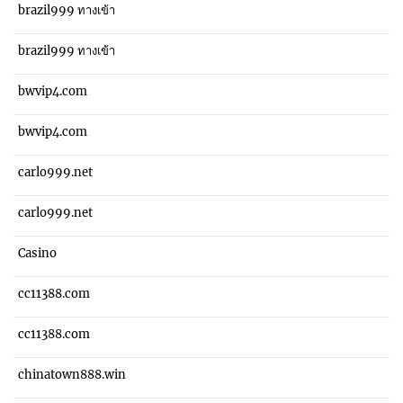
brazil999 ทางเข้า
brazil999 ทางเข้า
bwvip4.com
bwvip4.com
carlo999.net
carlo999.net
Casino
cc11388.com
cc11388.com
chinatown888.win