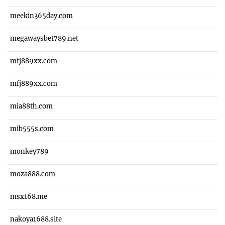
meekin365day.com
megawaysbet789.net
mfj889xx.com
mfj889xx.com
mia88th.com
mib555s.com
monkey789
moza888.com
msx168.me
nakoya1688.site