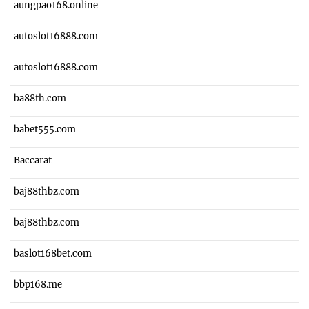
aungpao168.online
autoslot16888.com
autoslot16888.com
ba88th.com
babet555.com
Baccarat
baj88thbz.com
baj88thbz.com
baslot168bet.com
bbp168.me