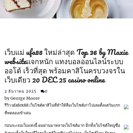
เว็บแม่ ufa88 ใหม่ล่าสุด Top 36 by Maxie
websiteแจกหนัก แทงบอลออนไลน์ระบบ
ออโต้ เร็วที่สุด พร้อมคาสิโนครบวงจรใน
เว็บเดียว 20 DEC 25 casino online
2 ธันวาคม 2025
0
by
George Moore
รีวิว ufafox88 เว็บไซต์คาสิโนที่ทำให้ลืมเว็บไซต์เก่าไปเลยตั้งแต่วันแรก
ที่ทดลองเข้าเล่น
ก่อนจะเจอเว็บแห่งนี้ ผมผ่านมาหลายเว็บไซต์มาก อีกทั้งเว็บไซต์ใหญ่ชื่อ