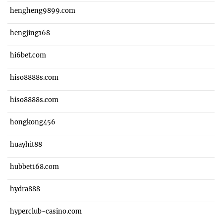
hengheng9899.com
hengjing168
hi6bet.com
hiso8888s.com
hiso8888s.com
hongkong456
huayhit88
hubbet168.com
hydra888
hyperclub-casino.com