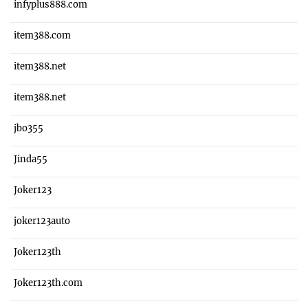
infyplus888.com
item388.com
item388.net
item388.net
jbo355
Jinda55
Joker123
joker123auto
Joker123th
Joker123th.com