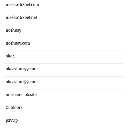
niseko168bet.com
niseko168bet.net
no1huay
no1huay.com
okc4
okcasino159.com
okcasino159.com
onesiamclub.site
Outdoors
p2vvip