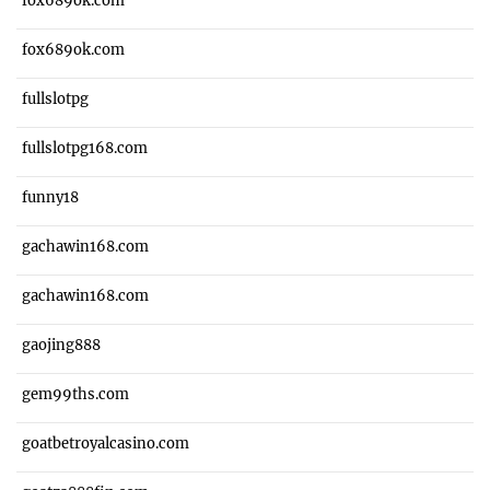
fox689ok.com
fox689ok.com
fullslotpg
fullslotpg168.com
funny18
gachawin168.com
gachawin168.com
gaojing888
gem99ths.com
goatbetroyalcasino.com