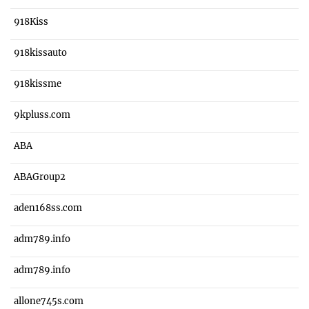
918Kiss
918kissauto
918kissme
9kpluss.com
ABA
ABAGroup2
aden168ss.com
adm789.info
adm789.info
allone745s.com