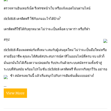
ตรวจทานอินเทอร์เน็ต รีเฟรชหน้าเว็บ หรือแจ้งแอดไม่นผ่านไลน์
rich818 เครดิตฟรี ใช้กับเกมอะไรได้บ้าง?
เครดิตฟรีใช้ได้กับทุกหมวด ไม่ว่าจะเป็นสล็อต บาคาร่า หรือกีฬา
สรุป
rich818 คือแพลตฟอร์มที่เหมาะสมกับผู้เล่นยุคใหม่ ไม่ว่าจะเป็นมือใหม่หรือ
สายมืออาชีพ คุณจะได้สัมผัสประสบการณ์คาสิโนออนไลน์ที่ครบ จบ แล้วก็
มั่นอกมั่นใจได้เรื่องความปลอดภัย รับประกันด้วยระบบสมัครรวมทั้งเข้าสู่
ระบบที่ทันสมัย พร้อมโปรโมชั่น rich818 เครดิตฟรี ที่แจกจริงทุกวี่วัน อย่ารอ
ช้า สมัครเลยวันนี้ แล้วเริ่มสนุกไปกับการเดิมพันเต็มแบบอย่าง!
…
View More