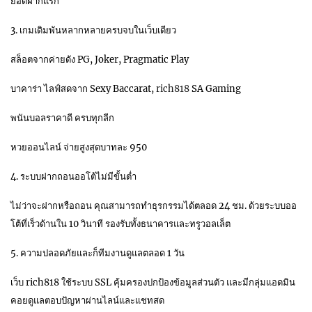
ยอดฝากแรก
3. เกมเดิมพันหลากหลายครบจบในเว็บเดียว
สล็อตจากค่ายดัง PG, Joker, Pragmatic Play
บาคาร่า ไลฟ์สดจาก Sexy Baccarat,
rich818
SA Gaming
พนันบอลราคาดี ครบทุกลีก
หวยออนไลน์ จ่ายสูงสุดบาทละ 950
4. ระบบฝากถอนออโต้ไม่มีขั้นต่ำ
ไม่ว่าจะฝากหรือถอน คุณสามารถทำธุรกรรมได้ตลอด 24 ชม. ด้วยระบบออ
โต้ที่เร็วด้านใน 10 วินาที รองรับทั้งธนาคารและทรูวอลเล็ต
5. ความปลอดภัยและก็ทีมงานดูแลตลอด 1 วัน
เว็บ rich818 ใช้ระบบ SSL คุ้มครองปกป้องข้อมูลส่วนตัว และมีกลุ่มแอดมิน
คอยดูแลตอบปัญหาผ่านไลน์และแชทสด