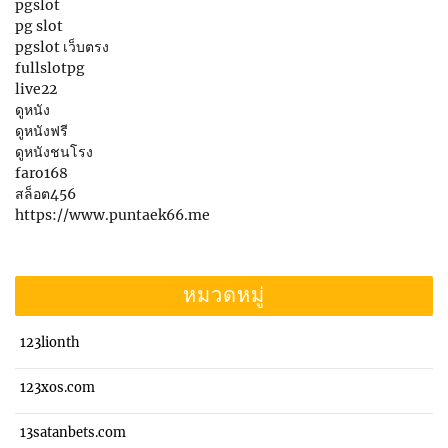
pgslot
pg slot
pgslot เว็บตรง
fullslotpg
live22
ดูหนัง
ดูหนังฟรี
ดูหนังชนโรง
faro168
สล็อต456
https://www.puntaek66.me
หมวดหมู่
123lionth
123xos.com
13satanbets.com