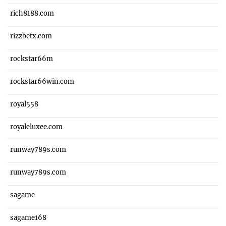
rich8188.com
rizzbetx.com
rockstar66m
rockstar66win.com
royal558
royaleluxee.com
runway789s.com
runway789s.com
sagame
sagame168