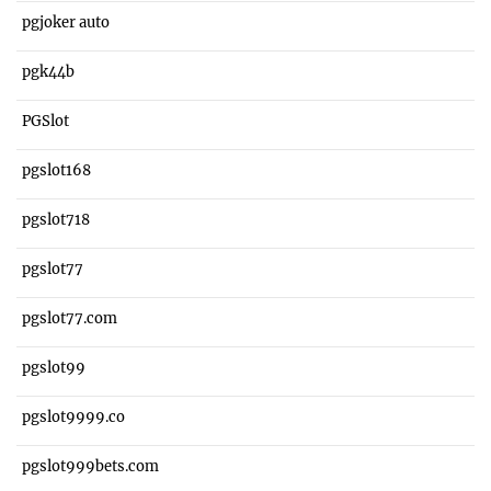
pgjoker auto
pgk44b
PGSlot
pgslot168
pgslot718
pgslot77
pgslot77.com
pgslot99
pgslot9999.co
pgslot999bets.com