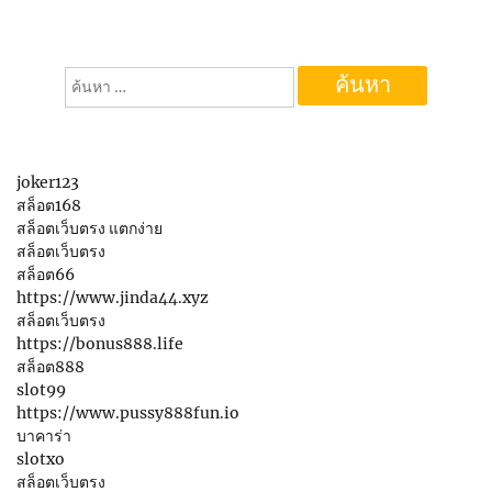
ค้นหา
สำหรับ:
joker123
สล็อต168
สล็อตเว็บตรง แตกง่าย
สล็อตเว็บตรง
สล็อต66
https://www.jinda44.xyz
สล็อตเว็บตรง
https://bonus888.life
สล็อต888
slot99
https://www.pussy888fun.io
บาคาร่า
slotxo
สล็อตเว็บตรง