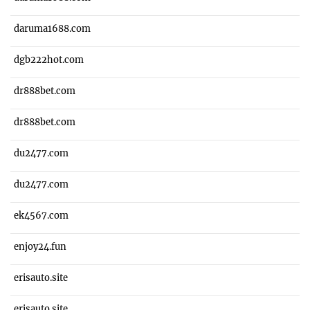
daruma1688.com
dgb222hot.com
dr888bet.com
dr888bet.com
du2477.com
du2477.com
ek4567.com
enjoy24.fun
erisauto.site
erisauto.site