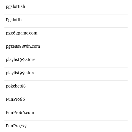
pgslotfish
Pgslotth
pgx62game.com
pgzeus88win.com
playlist99.store
playlist99.store
pokebet88
PunPro66
PunPro66.com
PunPro777