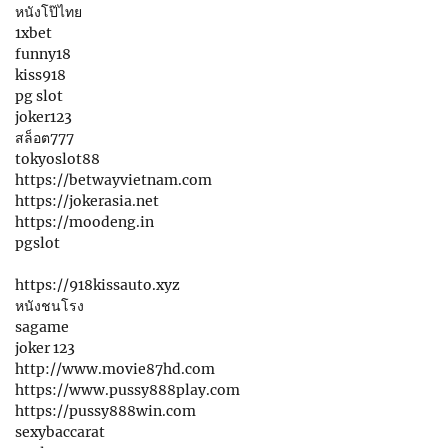
หนังโป๊ไทย
1xbet
funny18
kiss918
pg slot
joker123
สล็อต777
tokyoslot88
https://betwayvietnam.com
https://jokerasia.net
https://moodeng.in
pgslot
https://918kissauto.xyz
หนังชนโรง
sagame
joker 123
http://www.movie87hd.com
https://www.pussy888play.com
https://pussy888win.com
sexybaccarat