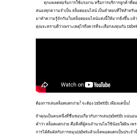
ทุกแพลตฟอร์มการใช้แรงงาน หรือการบริการลูกค้าที่ต
สนองทุกความจำเป็น สล็อตออนไลน์ เป็นคำตอบที่ใช่สำหรับ
มาทำความรู้จักกับเว็บสล็อตออนไลน์แห่งนี้ให้มากยิ่งขึ้น แล้
คุณจะทราบดีว่าเพราะเหตุไรถึงควรที่จะเลือกลงทุนกับ 1xbe
ต้องการเล่นสล็อตแตกง่าย? จะต้อง 1xbetth เพียงแค่นั้น!
ถ้าคุณเป็นคนหนึ่งที่ชื่นชอบเกี่ยวกับการเล่น1xbetth แน่นอน
คำว่า สล็อตแตกง่าย คือสิ่งที่ผู้คนจำนวนไม่ใช้น้อยใฝ่ฝัน เพ
การได้สัมผัสกับการหมุน1xbetแล้วแจ็คพอตแตกเป็นประจำนั