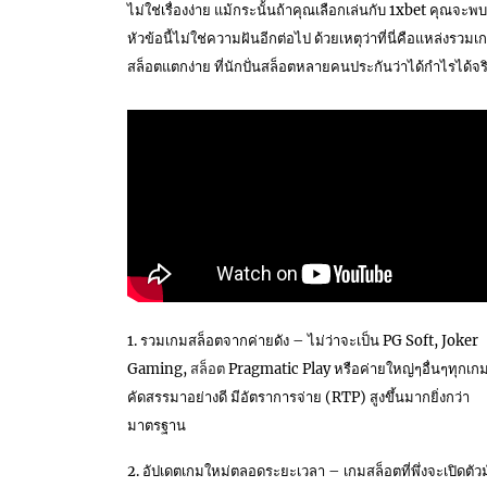
ไม่ใช่เรื่องง่าย แม้กระนั้นถ้าคุณเลือกเล่นกับ 1xbet คุณจะพบ
หัวข้อนี้ไม่ใช่ความฝันอีกต่อไป ด้วยเหตุว่าที่นี่คือแหล่งรวมเ
สล็อตแตกง่าย ที่นักปั่นสล็อตหลายคนประกันว่าได้กำไรได้จร
1. รวมเกมสล็อตจากค่ายดัง – ไม่ว่าจะเป็น PG Soft, Joker
Gaming,
สล็อต
Pragmatic Play หรือค่ายใหญ่ๆอื่นๆทุกเกม
คัดสรรมาอย่างดี มีอัตราการจ่าย (RTP) สูงขึ้นมากยิ่งกว่า
มาตรฐาน
2. อัปเดตเกมใหม่ตลอดระยะเวลา – เกมสล็อตที่พึ่งจะเปิดตัว