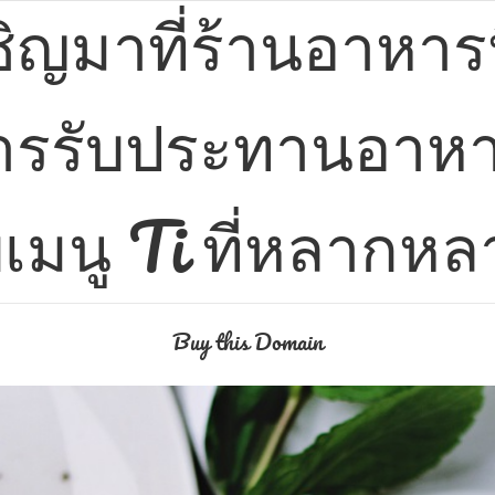
ชิญมาที่ร้านอาหารหิ
รับประทานอาหารท
ับเมนู Ti ที่หลากห
Buy this Domain