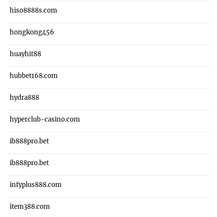
hiso8888s.com
hongkong456
huayhit88
hubbet168.com
hydra888
hyperclub-casino.com
ib888pro.bet
ib888pro.bet
infyplus888.com
item388.com