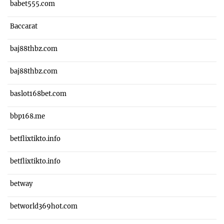
babet555.com
Baccarat
baj88thbz.com
baj88thbz.com
baslot168bet.com
bbp168.me
betflixtikto.info
betflixtikto.info
betway
betworld369hot.com