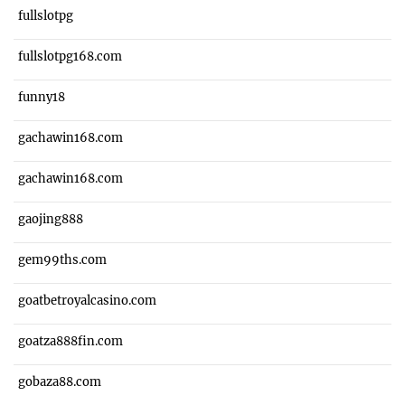
fullslotpg
fullslotpg168.com
funny18
gachawin168.com
gachawin168.com
gaojing888
gem99ths.com
goatbetroyalcasino.com
goatza888fin.com
gobaza88.com