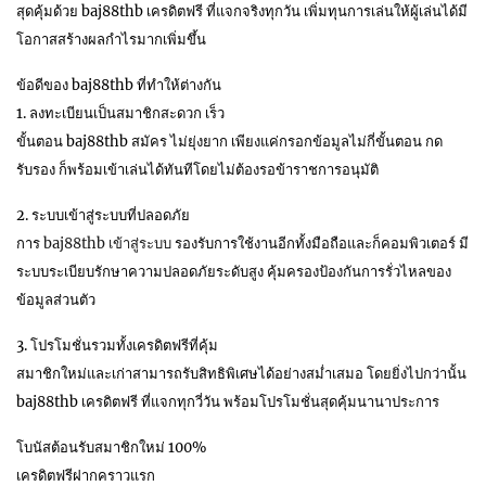
สุดคุ้มด้วย baj88thb เครดิตฟรี ที่แจกจริงทุกวัน เพิ่มทุนการเล่นให้ผู้เล่นได้มี
โอกาสสร้างผลกำไรมากเพิ่มขึ้น
ข้อดีของ baj88thb ที่ทำให้ต่างกัน
1. ลงทะเบียนเป็นสมาชิกสะดวก เร็ว
ขั้นตอน baj88thb สมัคร ไม่ยุ่งยาก เพียงแค่กรอกข้อมูลไม่กี่ขั้นตอน กด
รับรอง ก็พร้อมเข้าเล่นได้ทันทีโดยไม่ต้องรอข้าราชการอนุมัติ
2. ระบบเข้าสู่ระบบที่ปลอดภัย
การ
baj88thb เข้าสู่ระบบ
รองรับการใช้งานอีกทั้งมือถือและก็คอมพิวเตอร์ มี
ระบบระเบียบรักษาความปลอดภัยระดับสูง คุ้มครองป้องกันการรั่วไหลของ
ข้อมูลส่วนตัว
3. โปรโมชั่นรวมทั้งเครดิตฟรีที่คุ้ม
สมาชิกใหม่และเก่าสามารถรับสิทธิพิเศษได้อย่างสม่ำเสมอ โดยยิ่งไปกว่านั้น
baj88thb เครดิตฟรี ที่แจกทุกวี่วัน พร้อมโปรโมชั่นสุดคุ้มนานาประการ
โบนัสต้อนรับสมาชิกใหม่ 100%
เครดิตฟรีฝากคราวแรก