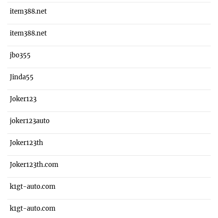
item388.net
item388.net
jbo355
Jinda55
Joker123
joker123auto
Joker123th
Joker123th.com
k1gt-auto.com
k1gt-auto.com