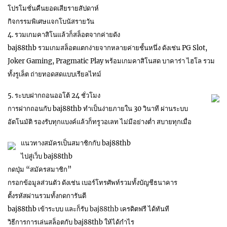
โปรโมชั่นคืนยอดเสียรายสัปดาห์
กิจกรรมพิเศษแจกโบนัสรายวัน
4. รวมเกมคาสิโนแล้วก็สล็อตจากค่ายดัง
baj88thb รวมเกมสล็อตแตกง่ายจากหลายค่ายชั้นหนึ่ง ดังเช่น PG Slot,
Joker Gaming, Pragmatic Play พร้อมเกมคาสิโนสด บาคาร่า ไฮโล รวม
ทั้งรูเล็ต ถ่ายทอดสดแบบเรียลไทม์
5. ระบบฝากถอนออโต้ 24 ชั่วโมง
การฝากถอนกับ baj88thb ทำเป็นง่ายภายใน 30 วินาที ผ่านระบบ
อัตโนมัติ รองรับทุกแบงค์แล้วก็ทรูวอเลท ไม่มีอย่างต่ำ สบายทุกเมื่อ
แนวทางสมัครเป็นสมาชิกกับ baj88thb
ไปสู่เว็บ baj88thb
กดปุ่ม “สมัครสมาชิก”
กรอกข้อมูลส่วนตัว ดังเช่น เบอร์โทรศัพท์รวมทั้งบัญชีธนาคาร
ตั้งรหัสผ่านรวมทั้งกดการันตี
baj88thb เข้าระบบ และก็รับ
baj88thb
เครดิตฟรี ได้ทันที
วิธีการการเล่นสล็อตกับ baj88thb ให้ได้กำไร