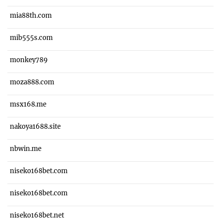
mia88th.com
mib555s.com
monkey789
moza888.com
msx168.me
nakoya1688.site
nbwin.me
niseko168bet.com
niseko168bet.com
niseko168bet.net