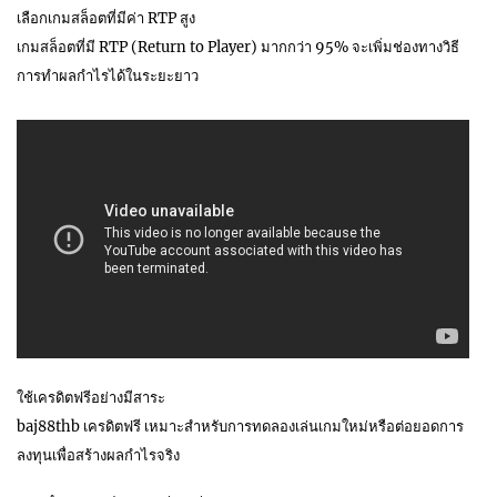
เลือกเกมสล็อตที่มีค่า RTP สูง
เกมสล็อตที่มี RTP (Return to Player) มากกว่า 95% จะเพิ่มช่องทางวิธี
การทำผลกำไรได้ในระยะยาว
ใช้เครดิตฟรีอย่างมีสาระ
baj88thb เครดิตฟรี เหมาะสำหรับการทดลองเล่นเกมใหม่หรือต่อยอดการ
ลงทุนเพื่อสร้างผลกำไรจริง