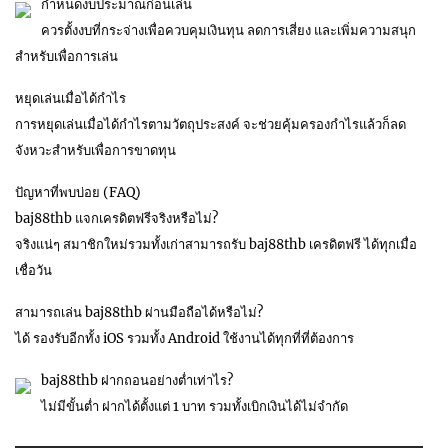
กำหนดงบประมาณก่อนเล่น
ควรตั้งงบที่กระจ่างเพื่อควบคุมเงินทุน ลดการเสี่ยง และเพิ่มความสนุก
สำหรับเพื่อการเล่น
หยุดเล่นเมื่อได้กำไร
การหยุดเล่นเมื่อได้กำไรตามวัตถุประสงค์ จะช่วยคุ้มครองกำไรแล้วก็ลด
จังหวะสำหรับเพื่อการขาดทุน
ปัญหาที่พบบ่อย (FAQ)
baj88thb แจกเครดิตฟรีจริงหรือไม่?
จริงแน่ๆ สมาชิกใหม่รวมทั้งเก่าสามารถรับ baj88thb เครดิตฟรี ได้ทุกเมื่อ
เชื่อวัน
สามารถเล่น baj88thb ผ่านมือถือได้หรือไม่?
ได้ รองรับอีกทั้ง iOS รวมทั้ง Android ใช้งานได้ทุกที่ที่ต้องการ
baj88thb ฝากถอนอย่างต่ำเท่าไร?
ไม่มีขั้นต่ำ ฝากได้ตั้งแต่ 1 บาท รวมทั้งเบิกเงินได้ไม่จำกัด