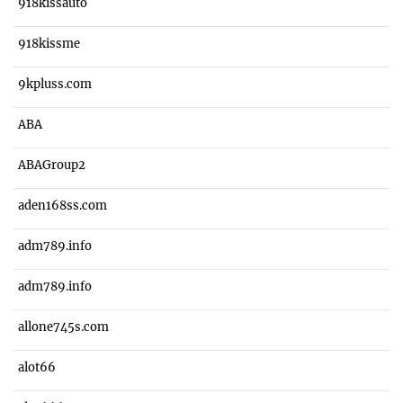
918kissauto
918kissme
9kpluss.com
ABA
ABAGroup2
aden168ss.com
adm789.info
adm789.info
allone745s.com
alot66