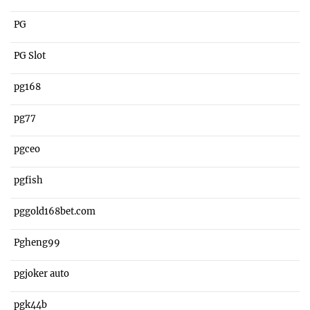
PG
PG Slot
pg168
pg77
pgceo
pgfish
pggold168bet.com
Pgheng99
pgjoker auto
pgk44b