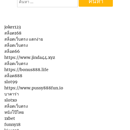
สำหรับ:
joker123
สล็อต168
สล็อตเว็บตรง แตกง่าย
สล็อตเว็บตรง
สล็อต66
https://www.jinda44.xyz
สล็อตเว็บตรง
https://bonus888.life
สล็อต888
slot99
https://www.pussy888fun.io
บาคาร่า
slotxo
สล็อตเว็บตรง
หนังโป๊ไทย
1xbet
funny18