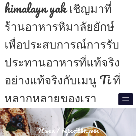
Skip
himalayn yak เชิญมาที่
to
content
ร้านอาหารหิมาลัยยักษ์
เพื่อประสบการณ์การรับ
ประทานอาหารที่แท้จริง
อย่างแท้จริงกับเมนู Ti ที่
หลากหลายของเรา
Tog
Home
baj88thbz.com