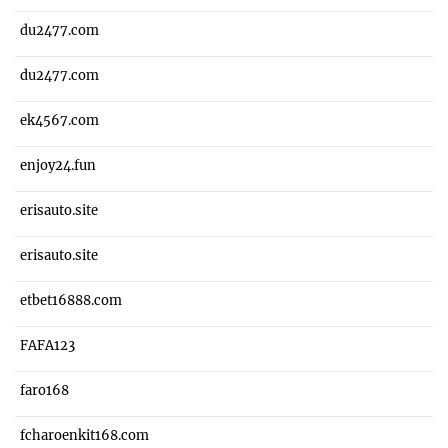
du2477.com
du2477.com
ek4567.com
enjoy24.fun
erisauto.site
erisauto.site
etbet16888.com
FAFA123
faro168
fcharoenkit168.com