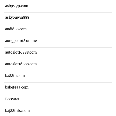
asb9999.com
askyouwin888
audi688.com
aungpao168.online
autoslot16888.com
autoslot16888.com
ba88th.com
babet555.com
Baccarat
baj88thbz.com