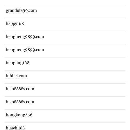
grandufa99.com
happy168
hengheng9899.com
hengheng9899.com
hengjing168
hi6bet.com
hiso8888s.com
hiso8888s.com
hongkong456
huayhit88