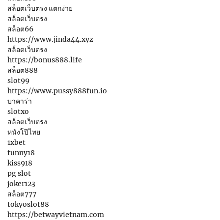
สล็อตเว็บตรง แตกง่าย
สล็อตเว็บตรง
สล็อต66
https://www.jinda44.xyz
สล็อตเว็บตรง
https://bonus888.life
สล็อต888
slot99
https://www.pussy888fun.io
บาคาร่า
slotxo
สล็อตเว็บตรง
หนังโป๊ไทย
1xbet
funny18
kiss918
pg slot
joker123
สล็อต777
tokyoslot88
https://betwayvietnam.com