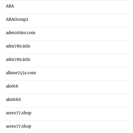
ABA
ABAGroup2
aden168ss.com
adm789.info
adm789.info
allone745s.com
alot66
alot666
aress77.shop
aress77.shop