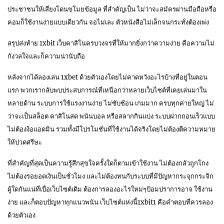
ประชาชนให้เสี่ยงโดนขโมยข้อมูล ที่สำคัญเป็น ไม่ว่าจะสมัครผ่านมือถือหรือ
คอมก็ใช้งานง่ายแบบเดียวกัน จอไม่เละ ตัวหนังสือไม่เล็กจนกระทั่งต้องเพ่ง
สรุปส่งท้าย 1xbit เว็บคาสิโนครบวงจรที่ให้มากยิ่งกว่าความง่าย คือความไม่
กังวลใจและก็ความน่านับถือ
หลังจากได้ลองเล่น 1xbet ด้วยตัวเองโดยไม่คาดหวังอะไรบ้างที่อยู่ในตอน
แรก พวกเรากลับพบประสบการณ์ที่เหนือกว่าหลายเว็บไซต์ที่เคยเล่นมาใน
หลายด้าน ระบบการใช้แรงงานง่าย ไม่ซับซ้อน เกมมาก ครบทุกค่ายใหญ่ ไม่
ว่าจะเป็นสล็อต คาสิโนสด พนันบอล หรือสลากกินแบ่ง ระบบฝากถอนเร็วแบบ
ไม่ต้องง้อแอดมิน รวมทั้งมีโปรโมชั่นที่ใช้งานได้จริงโดยไม่ต้องตีความหมาย
ให้ปวดศรีษะ
ที่สำคัญที่สุดเป็นความรู้สึกสุขใจครั้งใดก็ตามเข้าใช้งาน ไม่ต้องกลัวถูกโกง
ไม่ต้องรอยอดเงินเป็นชั่วโมง และไม่ต้องทนกับระบบที่มีปัญหากระจุกกระจิก
ผู้ใดกันแน่ที่เบื่อเว็บไซต์เดิม ต้องการลองอะไรใหม่ๆป้อมปราการอาจ ใช้งาน
ง่าย และก็ตอบปัญหาทุกแนวพนัน เว็บไซต์แห่งนี้1xbit1 คือคำตอบที่ควรลอง
ด้วยตัวเอง