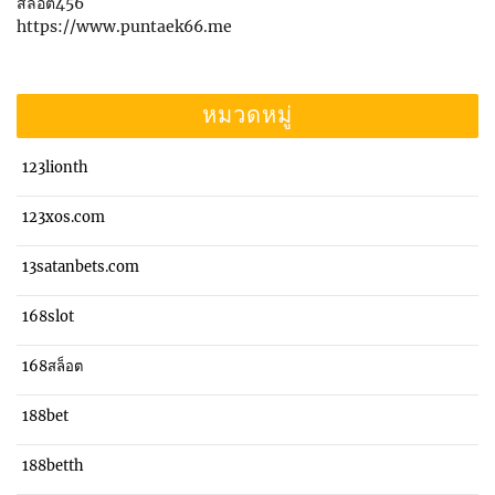
สล็อต456
https://www.puntaek66.me
หมวดหมู่
123lionth
123xos.com
13satanbets.com
168slot
168สล็อต
188bet
188betth