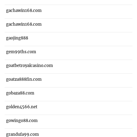
gachawin168.com
gachawin168.com
gaojing888
gem99ths.com
goatbetroyalcasino.com
goatza888fin.com
gobaza88.com
golden4566.net
gowingo88.com
grandufa99.com