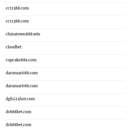
cc11388.com
cc11388.com
chinatown888.win
cloudbet
cupcake88x.com
daruma1688.com
daruma1688.com
dgb222hot.com
dr888bet.com
dr888bet.com