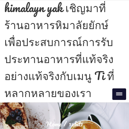
Skip
himalayn yak เชิญมาที่
to
content
ร้านอาหารหิมาลัยยักษ์
เพื่อประสบการณ์การรับ
ประทานอาหารที่แท้จริง
อย่างแท้จริงกับเมนู Ti ที่
หลากหลายของเรา
Tog
Home
1xbit1