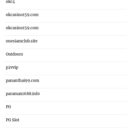
okc4
okcasino159.com
okcasino159.com
onesiamclub.site
Outdoors
p2vvip
pananthai99.com
paramax1688.info
PG
PG Slot