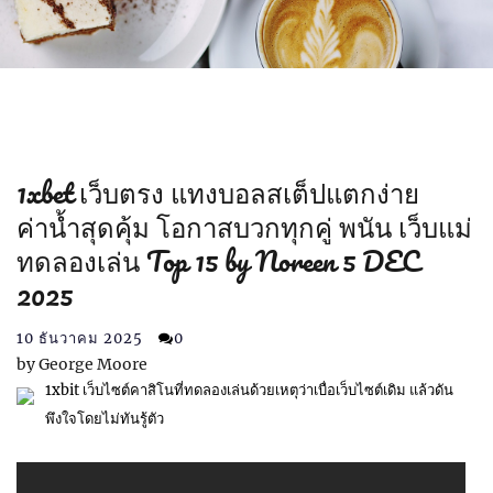
1xbet เว็บตรง แทงบอลสเต็ปแตกง่าย
ค่าน้ำสุดคุ้ม โอกาสบวกทุกคู่ พนัน เว็บแม่
ทดลองเล่น Top 15 by Noreen 5 DEC
2025
10 ธันวาคม 2025
0
by
George Moore
1xbit เว็บไซต์คาสิโนที่ทดลองเล่นด้วยเหตุว่าเบื่อเว็บไซต์เดิม แล้วดัน
พึงใจโดยไม่ทันรู้ตัว