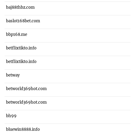
baj88thbz.com
baslot168bet.com
bbp168.me
betflixtikto.info
betflixtikto.info
betway
betworld369hot.com
betworld369hot.com
bh99
bluewin8888.info