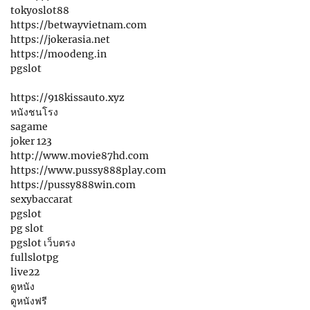
tokyoslot88
https://betwayvietnam.com
https://jokerasia.net
https://moodeng.in
pgslot
https://918kissauto.xyz
หนังชนโรง
sagame
joker 123
http://www.movie87hd.com
https://www.pussy888play.com
https://pussy888win.com
sexybaccarat
pgslot
pg slot
pgslot เว็บตรง
fullslotpg
live22
ดูหนัง
ดูหนังฟรี