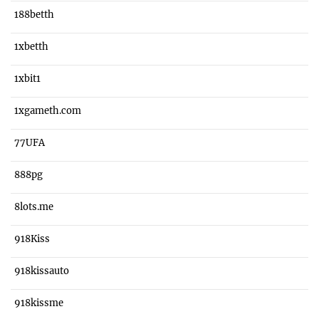
188betth
1xbetth
1xbit1
1xgameth.com
77UFA
888pg
8lots.me
918Kiss
918kissauto
918kissme