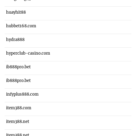
huayhit88
hubbet168.com
hydra888
hyperclub-casino.com
ib888pro.bet
ib888pro.bet
infyplus888.com
item388.com
item388.net
item388.net