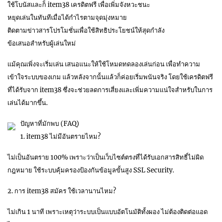
ใช้โบนัสและก็ item38 เครดิตฟรี เพื่อเพิ่มจังหวะชนะ
หยุดเล่นในทันทีเมื่อได้กำไรตามจุดมุ่งหมาย
ติดตามข่าวสารโปรโมชั่นเพื่อใช้สิทธิประโยชน์ให้สุดกำลัง
ข้อเสนอสำหรับผู้เล่นใหม่
แม้คุณเพิ่งจะเริ่มเล่น เสนอแนะให้ใช้โหมดทดลองเล่นก่อน เพื่อทำความ
เข้าใจระบบของเกม แล้วหลังจากนั้นแล้วก็ค่อยเริ่มพนันจริง โดยใช้เครดิตฟรี
ที่ได้รับจาก item38 ซึ่งจะช่วยลดการเสี่ยงและเพิ่มความแน่ใจสำหรับในการ
เล่นได้มากขึ้น.
ปัญหาที่มักพบ (FAQ)
1. item38 ไม่มีอันตรายไหม?
ไม่เป็นอันตราย 100% เพราะว่าเป็นเว็บไซต์ตรงที่ได้รับเอกสารสิทธิ์ไม่ผิด
กฎหมาย ใช้ระบบคุ้มครองป้องกันข้อมูลขั้นสูง SSL Security.
2. การ item38 สมัคร ใช้เวลานานไหม?
ไม่เกิน 1 นาที เพราะเหตุว่าระบบเป็นแบบอัตโนมัติทั้งผอง ไม่ต้องติดต่อแอด