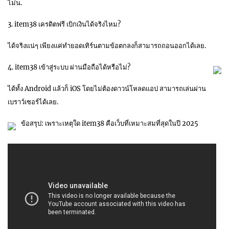
ไม่น.
3. item38 เครดิตฟรี เบิกเงินได้จริงไหม?
ได้จริงแน่ๆ เพียงแค่ทำยอดเทิร์นตามข้อตกลงก็สามารถถอนออกได้เลย.
4. item38 เข้าสู่ระบบ ผ่านมือถือได้หรือไม่?
ได้ทั้ง Android แล้วก็ iOS โดยไม่ต้องดาวน์โหลดแอป สามารถเล่นผ่าน
เบราว์เซอร์ได้เลย.
ข้อสรุป: เพราะเหตุใด item38 คือเว็บที่เหมาะสมที่สุดในปี 2025