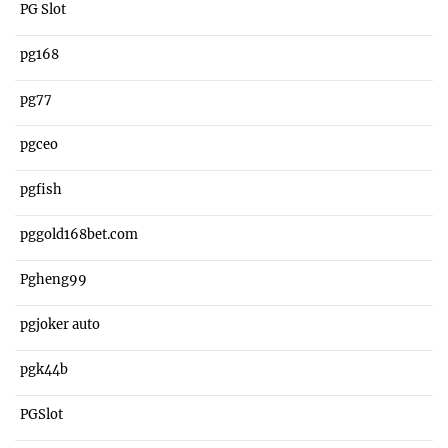
PG Slot
pg168
pg77
pgceo
pgfish
pggold168bet.com
Pgheng99
pgjoker auto
pgk44b
PGSlot