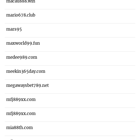
macau888.win
mario678.club
mars95
maxworld99.fun
medee989.com
meekin365day.com
megawaysbet789.net
mfj889xx.com
mfj889xx.com
mia88th.com