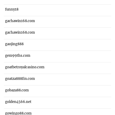
funny18
gachawin168.com
gachawin168.com
gaojing888
gem99ths.com
goatbetroyalcasino.com
goatza888fin.com
gobaza88.com
golden4566.net
gowingo88.com