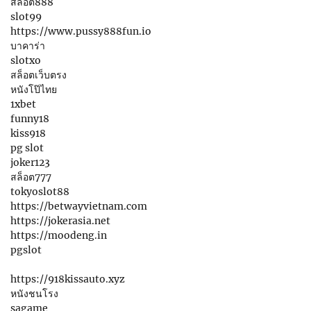
สล็อต888
slot99
https://www.pussy888fun.io
บาคาร่า
slotxo
สล็อตเว็บตรง
หนังโป๊ไทย
1xbet
funny18
kiss918
pg slot
joker123
สล็อต777
tokyoslot88
https://betwayvietnam.com
https://jokerasia.net
https://moodeng.in
pgslot
https://918kissauto.xyz
หนังชนโรง
sagame