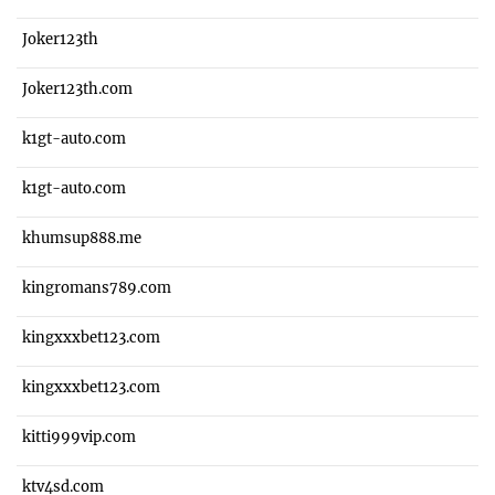
Joker123th
Joker123th.com
k1gt-auto.com
k1gt-auto.com
khumsup888.me
kingromans789.com
kingxxxbet123.com
kingxxxbet123.com
kitti999vip.com
ktv4sd.com