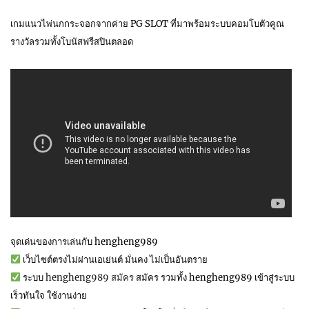
เกมแนวไพ่นกกระจอกจากค่าย PG SLOT ที่มาพร้อมระบบคอมโบตัวคูณ
รางวัลรวมทั้งโบนัสฟรีสปินตลอด
จุดเด่นของการเล่นกับ hengheng989
เว็บไซต์ตรงไม่ผ่านเอเย่นต์ มั่นคง ไม่เป็นอันตราย
ระบบ
hengheng989 สมัคร
สมัคร รวมทั้ง hengheng989 เข้าสู่ระบบ
เร็วทันใจ ใช้งานง่าย