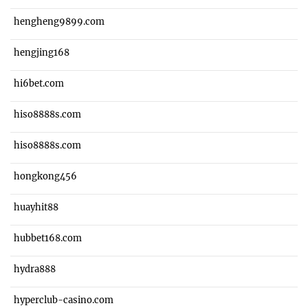
hengheng9899.com
hengjing168
hi6bet.com
hiso8888s.com
hiso8888s.com
hongkong456
huayhit88
hubbet168.com
hydra888
hyperclub-casino.com