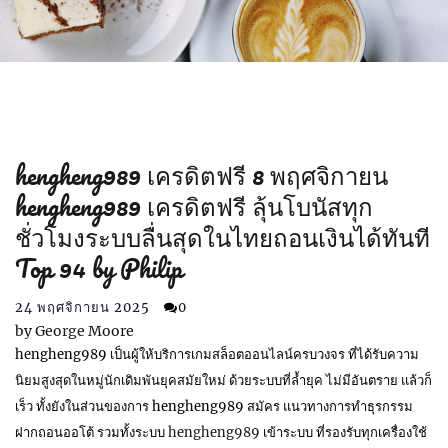
hengheng989 เครดิตฟรี 8 พฤศจิกายน
hengheng989 เครดิตฟรี ลุ้นโบนัสทุก
ชั่วโมงระบบลื่นสุดในไทยถอนเงินได้ทันที
Top 94 by Philip
24 พฤศจิกายน 2025
0
by
George Moore
hengheng989 เป็นผู้ให้บริการเกมสล็อตออนไลน์ครบวงจร ที่ได้รับความ
นิยมสูงสุดในหมู่นักเดิมพันยุคสมัยใหม่ ด้วยระบบที่ล้ำยุค ไม่มีอันตราย แล้วก็
เร็ว ทั้งยังในส่วนของการ hengheng989 สมัคร แนวทางการทำธุรกรรม
ฝากถอนออโต้ รวมทั้งระบบ
hengheng989
เข้าระบบ ที่รองรับทุกเครื่องใช้