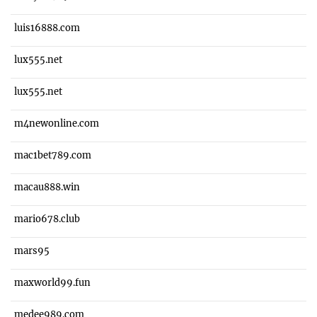
luis16888.com
lux555.net
lux555.net
m4newonline.com
mac1bet789.com
macau888.win
mario678.club
mars95
maxworld99.fun
medee989.com