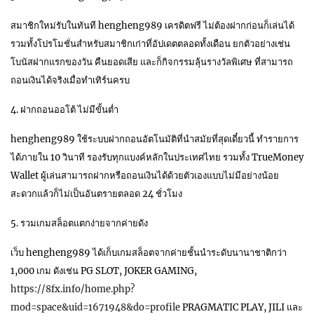
สมาชิกใหม่รับในทันที hengheng989 เครดิตฟรี ไม่ต้องฝากก่อนก็เล่นได้
รวมทั้งโปรโมชั่นสำหรับสมาชิกเก่าที่อัปเดตตลอดทั้งเดือน ยกตัวอย่างเช่น
โบนัสฝากแรกของวัน คืนยอดเสีย และก็กิจกรรมลุ้นรางวัลพิเศษ ที่สามารถ
ถอนเงินได้จริงเมื่อทำเทิร์นครบ
4. ฝากถอนออโต้ ไม่มีขั้นต่ำ
hengheng989 ใช้ระบบฝากถอนอัตโนมัติที่นำสมัยที่สุดเดี๋ยวนี้ ทำรายการ
ได้ภายใน 10 วินาที รองรับทุกแบงค์หลักในประเทศไทย รวมทั้ง TrueMoney
Wallet ผู้เล่นสามารถฝากหรือถอนเงินได้ด้วยตัวเองแบบไม่มีอย่างน้อย
สะดวกแล้วก็ไม่เป็นอันตรายตลอด 24 ชั่วโมง
5. รวมเกมสล็อตแตกง่ายจากค่ายดัง
เว็บ hengheng989 ได้เก็บเกมสล็อตจากค่ายชั้นนำระดับนานาชาติกว่า
1,000 เกม ดังเช่น PG SLOT, JOKER GAMING,
https://8fx.info/home.php?
mod=space&uid=1671948&do=profile
PRAGMATIC PLAY, JILI และ