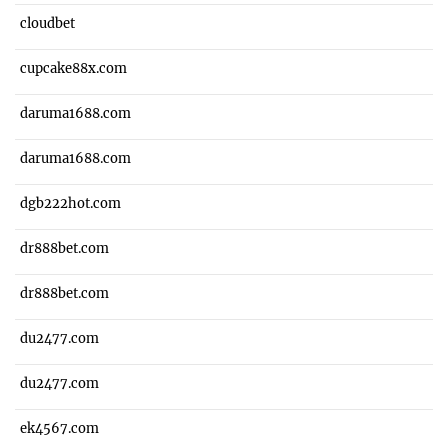
cloudbet
cupcake88x.com
daruma1688.com
daruma1688.com
dgb222hot.com
dr888bet.com
dr888bet.com
du2477.com
du2477.com
ek4567.com