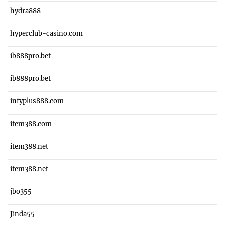
hydra888
hyperclub-casino.com
ib888pro.bet
ib888pro.bet
infyplus888.com
item388.com
item388.net
item388.net
jbo355
Jinda55