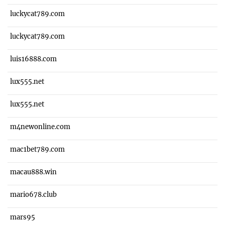
luckycat789.com
luckycat789.com
luis16888.com
lux555.net
lux555.net
m4newonline.com
mac1bet789.com
macau888.win
mario678.club
mars95