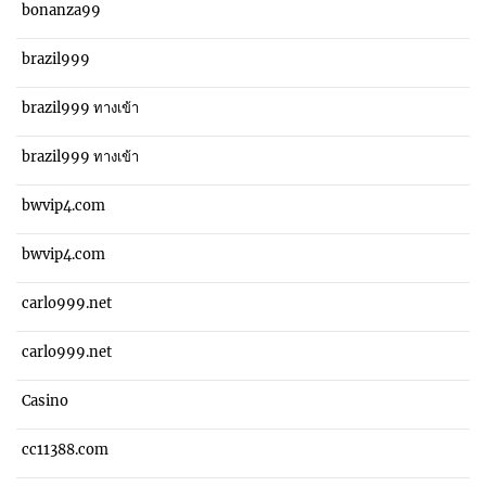
bonanza99
brazil999
brazil999 ทางเข้า
brazil999 ทางเข้า
bwvip4.com
bwvip4.com
carlo999.net
carlo999.net
Casino
cc11388.com