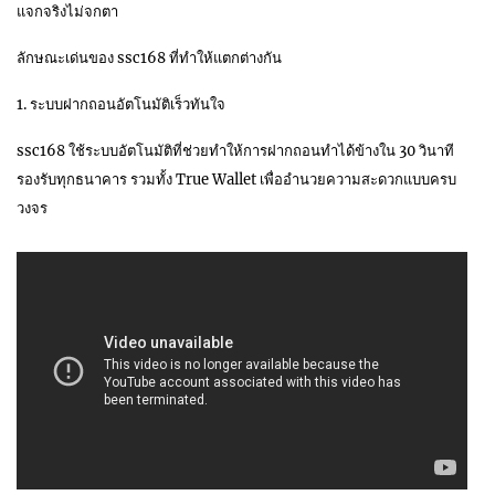
แจกจริงไม่จกตา
ลักษณะเด่นของ ssc168 ที่ทำให้แตกต่างกัน
1. ระบบฝากถอนอัตโนมัติเร็วทันใจ
ssc168 ใช้ระบบอัตโนมัติที่ช่วยทำให้การฝากถอนทำได้ข้างใน 30 วินาที
รองรับทุกธนาคาร รวมทั้ง True Wallet เพื่ออำนวยความสะดวกแบบครบ
วงจร