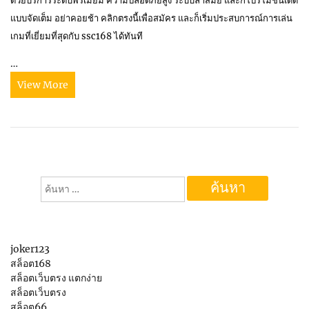
ด้วยบริการระดับพรีเมียม ความปลอดภัยสูง ระบบล้ำสมัย และก็โปรโมชั่นเด็ด
แบบจัดเต็ม อย่าคอยช้า คลิกตรงนี้เพื่อสมัคร และก็เริ่มประสบการณ์การเล่น
เกมที่เยี่ยมที่สุดกับ ssc168 ได้ทันที
…
View More
ค้นหา
สำหรับ:
joker123
สล็อต168
สล็อตเว็บตรง แตกง่าย
สล็อตเว็บตรง
สล็อต66