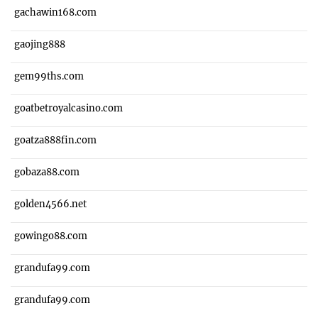
gachawin168.com
gaojing888
gem99ths.com
goatbetroyalcasino.com
goatza888fin.com
gobaza88.com
golden4566.net
gowingo88.com
grandufa99.com
grandufa99.com