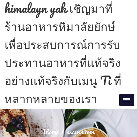
Skip
himalayn yak เชิญมาที่
to
content
ร้านอาหารหิมาลัยยักษ์
เพื่อประสบการณ์การรับ
ประทานอาหารที่แท้จริง
อย่างแท้จริงกับเมนู Ti ที่
หลากหลายของเรา
Tog
Home
ssc168.com