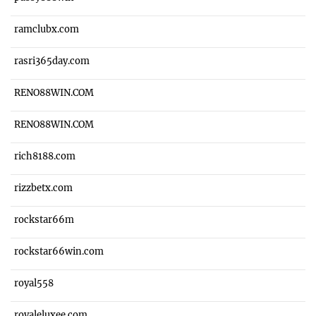
ramclubx.com
rasri365day.com
RENO88WIN.COM
RENO88WIN.COM
rich8188.com
rizzbetx.com
rockstar66m
rockstar66win.com
royal558
royaleluxee.com