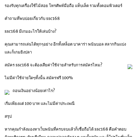
รองรับทุกเครื่องใช้ไม้สอย โทรศัพท์มือถือ แท็บเล็ต รวมทั้งคอมพิวเตอร์
คำถามที่พบบ่อยเกี่ยวกับ ssc168
ssc168 มีเกมอะไรให้เล่นบ้าง?
คุณสามารถเล่นได้ทุกๆอย่าง อีกทั้งสล็อต บาคาร่า พนันบอล สลากกินแบ่ง
และก็เกมยิงปลา
สมัคร ssc168 จะต้องเสียค่าใช้จ่ายสำหรับการสมัครไหม?
ไม่มีค่าใช้จ่ายใดๆทั้งนั้น สมัครฟรี 100%
ถอนเงินอย่างน้อยเท่าไร?
เริ่มเพียงแต่ 100 บาท และไม่มีค่าประเพณี
สรุป
หากคุณกำลังมองหาเว็บพนันที่ครบจบแล้วก็เชื่อถือได้ ssc168 คือคำตอบ