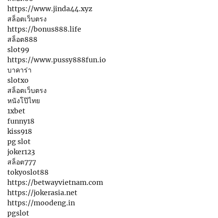
https://www.jinda44.xyz
สล็อตเว็บตรง
https://bonus888.life
สล็อต888
slot99
https://www.pussy888fun.io
บาคาร่า
slotxo
สล็อตเว็บตรง
หนังโป๊ไทย
1xbet
funny18
kiss918
pg slot
joker123
สล็อต777
tokyoslot88
https://betwayvietnam.com
https://jokerasia.net
https://moodeng.in
pgslot