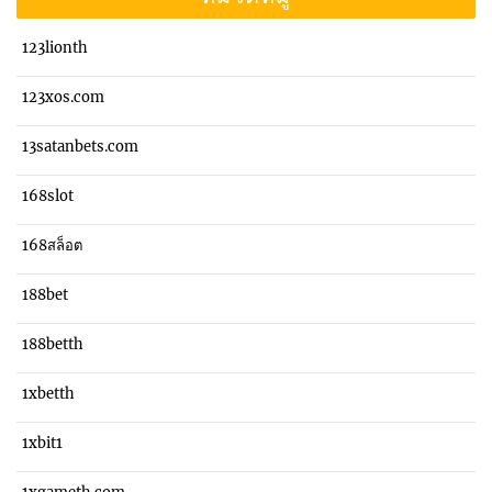
123lionth
123xos.com
13satanbets.com
168slot
168สล็อต
188bet
188betth
1xbetth
1xbit1