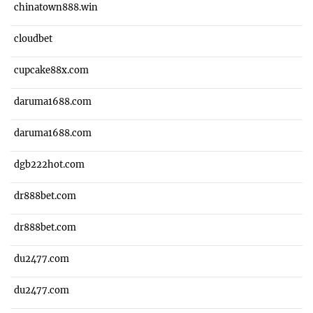
chinatown888.win
cloudbet
cupcake88x.com
daruma1688.com
daruma1688.com
dgb222hot.com
dr888bet.com
dr888bet.com
du2477.com
du2477.com