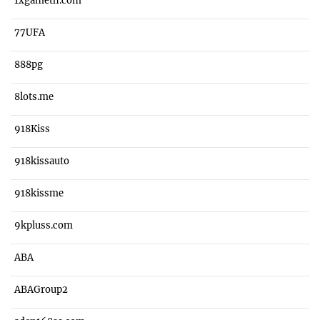
1xgameth.com
77UFA
888pg
8lots.me
918Kiss
918kissauto
918kissme
9kpluss.com
ABA
ABAGroup2