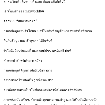
ทุกคน โดยไม่ต้องผ่านตัวแทน ขั้นตอนดังต่อไปนี้:
เข้าเว็บหลักของ maxworld99
คลิกที่ปุ่ม “สมัครสมาชิก”
กรอกข้อมูลส่วนตัว ได้แก่ เบอร์โทรศัพท์ บัญชีธนาคาร แล้วก็รหัสผ่าน
ยืนยันข้อมูล และเข้าสู่ระบบได้ในทันที
รับโบนัสต้อนรับและก็ maxworld99 เครดิตฟรี ทันที
คำแนะนำสำหรับในการสมัคร
กรอกข้อมูลให้ถูกตรงกับบัญชีธนาคาร
สำรวจเบอร์โทรศัพท์ให้ถูกเพื่อรับ OTP
อย่าลืมตรวจทานโปรโมชั่นก่อนสมัคร เพื่อไม่พลาดสิทธิพิเศษ
ภายหลังสมัครเป็นระเบียบแล้ว คุณสามารถเข้าสู่ระบบได้ในทันทีผ่านหน้า