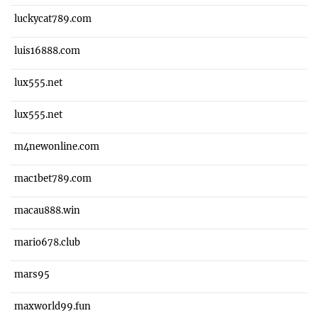
luckycat789.com
luis16888.com
lux555.net
lux555.net
m4newonline.com
mac1bet789.com
macau888.win
mario678.club
mars95
maxworld99.fun