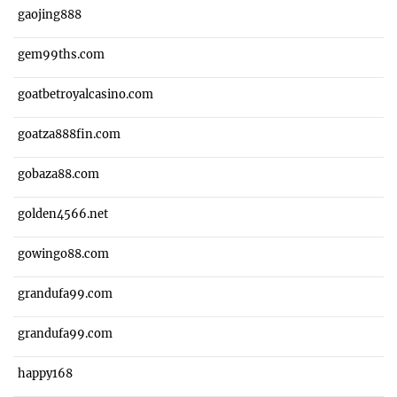
gaojing888
gem99ths.com
goatbetroyalcasino.com
goatza888fin.com
gobaza88.com
golden4566.net
gowingo88.com
grandufa99.com
grandufa99.com
happy168