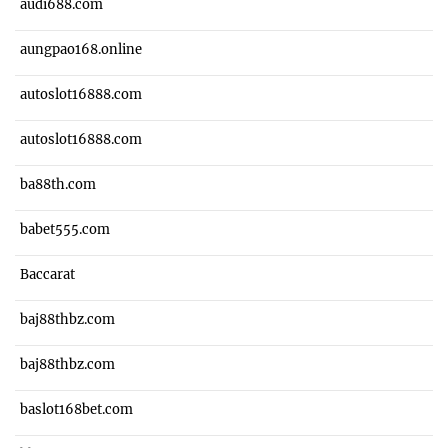
audi688.com
aungpao168.online
autoslot16888.com
autoslot16888.com
ba88th.com
babet555.com
Baccarat
baj88thbz.com
baj88thbz.com
baslot168bet.com