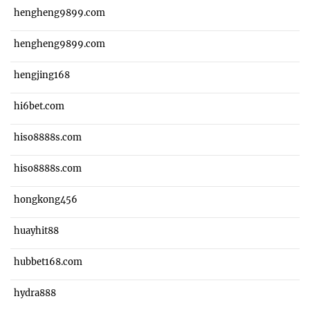
hengheng9899.com
hengheng9899.com
hengjing168
hi6bet.com
hiso8888s.com
hiso8888s.com
hongkong456
huayhit88
hubbet168.com
hydra888