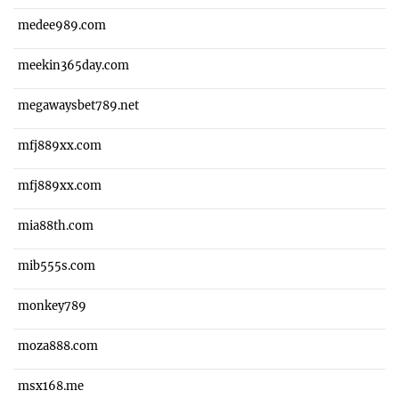
medee989.com
meekin365day.com
megawaysbet789.net
mfj889xx.com
mfj889xx.com
mia88th.com
mib555s.com
monkey789
moza888.com
msx168.me