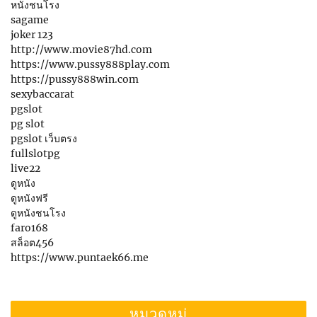
หนังชนโรง
sagame
joker 123
http://www.movie87hd.com
https://www.pussy888play.com
https://pussy888win.com
sexybaccarat
pgslot
pg slot
pgslot เว็บตรง
fullslotpg
live22
ดูหนัง
ดูหนังฟรี
ดูหนังชนโรง
faro168
สล็อต456
https://www.puntaek66.me
หมวดหมู่