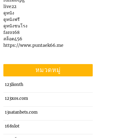
live22
ดูหนัง
ดูหนังฟรี
ดูหนังชนโรง
faro168
สล็อต456
https://www.puntaek66.me
หมวดหมู่
123lionth
123xos.com
13satanbets.com
168slot