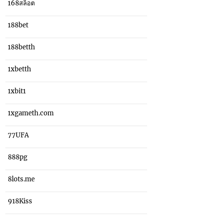
168สล็อต
188bet
188betth
1xbetth
1xbit1
1xgameth.com
77UFA
888pg
8lots.me
918Kiss