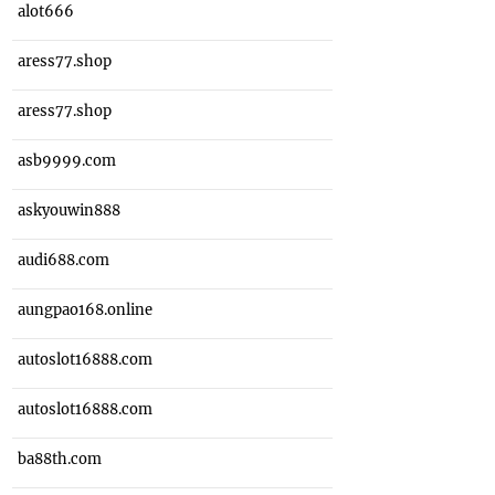
alot666
aress77.shop
aress77.shop
asb9999.com
askyouwin888
audi688.com
aungpao168.online
autoslot16888.com
autoslot16888.com
ba88th.com