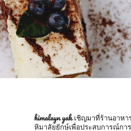
himalayn yak เชิญมาที่ร้านอาหา
หิมาลัยยักษ์เพื่อประสบการณ์กา