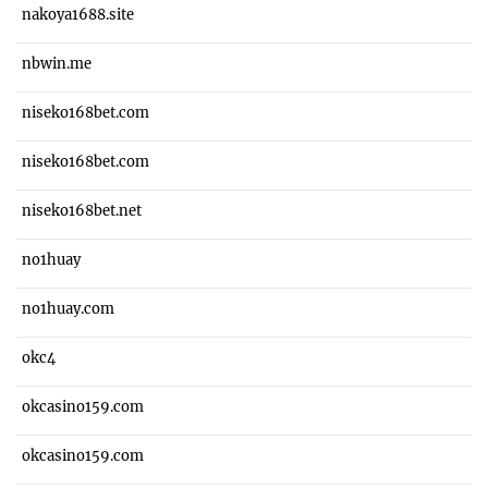
nakoya1688.site
nbwin.me
niseko168bet.com
niseko168bet.com
niseko168bet.net
no1huay
no1huay.com
okc4
okcasino159.com
okcasino159.com