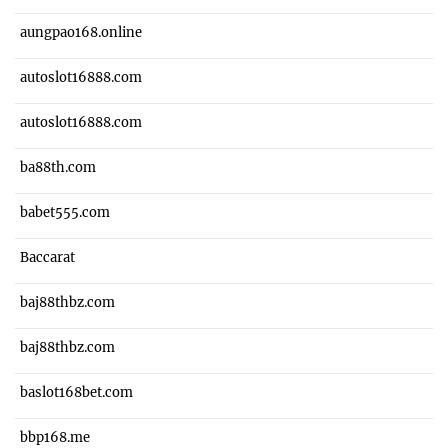
aungpao168.online
autoslot16888.com
autoslot16888.com
ba88th.com
babet555.com
Baccarat
baj88thbz.com
baj88thbz.com
baslot168bet.com
bbp168.me