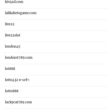
ktv4sd.com
lalikabetsgame.com
live22
live22slot
london45
london6789.com
lot888
lotto432 ทางเข้า
lotto888
luckycat789.com