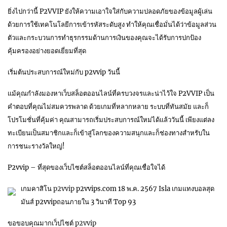
ยิ่งไปกว่านี้ P2VVIP ยังให้ความเอาใจใส่กับความปลอดภัยของข้อมูลผู้เล่น
ด้วยการใช้เทคโนโลยีการเข้ารหัสระดับสูง ทำให้คุณเชื่อมั่นได้ว่าข้อมูลส่วน
ตัวและกระบวนการทำธุรกรรมด้านการเงินของคุณจะได้รับการปกป้อง
คุ้มครองอย่างยอดเยี่ยมที่สุด
เริ่มต้นประสบการณ์ใหม่กับ p2vvip วันนี้
แม้คุณกำลังมองหาเว็บสล็อตออนไลน์ที่ครบวงจรและน่าไว้ใจ P2VVIP เป็น
คำตอบที่คุณไม่สมควรพลาด ด้วยเกมที่หลากหลาย ระบบที่ทันสมัย และก็
โปรโมชั่นที่คุ้มค่า คุณสามารถเริ่มประสบการณ์ใหม่ได้แล้ววันนี้ เพียงแต่ลง
ทะเบียนเป็นสมาชิกและก็เข้าสู่โลกของความสนุกและก็ช่องทางสำหรับใน
การชนะรางวัลใหญ่!
P2vvip – ที่สุดของเว็บไซต์สล็อตออนไลน์ที่คุณเชื่อใจได้
เกมคาสิโน
p2vvip
p2vvips.com 18 พ.ค. 2567 Isla เกมแทงบอลสุด
มันส์ p2vvipถอนภายใน 3 วินาที Top 93
ขอขอบคุณมากเว็ปไซต์
p2vvip