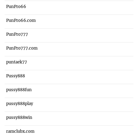
PunPro66
PunPro66.com
PunPro777
PunPro777.com
puntaek77
Pussy888
pussy888fun
pussy888play
pussy888win
ramclubx.com