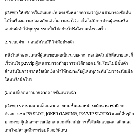
p2vvip ให้บริการในต้นแบบเว็บตรง ซึ่งหมายความว่าผู้เล่นสามารถเชื่อมั่น
ได้ในเรื่องความปลอดภัยแล้วก็ความน่าไว้วางใจ ไม่มีการผ่านผู้แทนหรือ
เอเย่นต์ ทำให้ทุกธุรกรรมเป็นไปอย่างโปร่งใสรวมทั้งรวดเร็ว
2. ระบบฝาก-ถอนอัตโนมัติ ไม่มีอย่างต่ำ
หนึ่งในลักษณะเด่นที่ผู้เล่นชอบพอเป็นระบบฝาก-ถอนอัตโนมัติที่สบายและก็
เร็วทันใจ p2vvip ผู้เล่นสามารถทำธุรกรรมได้ตลอด 1 วัน โดยไม่มีขั้นต่ำ
สำหรับในการฝากหรือเบิกเงิน ทำให้เหมาะกับผู้เล่นทุกระดับ ไม่ว่าจะเป็นมือ
ใหม่หรือมือโปร
3. เกมสล็อตมากมายจากค่ายชั้นแนวหน้า
p2vvip รวบรวมเกมสล็อตจากค่ายเกมชั้นแนวหน้าระดับนานาชาติ ยก
ตัวอย่างเช่น PG SLOT, JOKER GAMING,
P2VVIP
SLOTXO และก็อื่นๆอีก
มากมาย ผู้เล่นสามารถเลือกเล่นเกมที่นานัปการ ทั้งในต้นแบบคลาสสิกและ
เกมใหม่ล่าสุดที่มาพร้อมฟีเจอร์พิเศษ