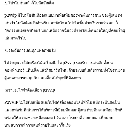
4. โปรโมชั่นแล้วก็โบนัสจัดเต็ม
p2vvip มีโปรโมชั่นที่ออกแบบมาเพื่อเพิ่มช่องทางในการชนะของผู้เล่น ดัง
เช่นว่า โบนัสต้อนรับสำหรับสมาชิกใหม่ โปรโมชั่นฝากเงินรายวัน และก็
กิจกรรมแจกเครดิตฟรี นอกเหนือจากนั้นยังมีรางวัลแจ็คพอตใหญ่ที่คอยให้ผู้
เล่นมาคว้าไป
5. รองรับการเล่นทุกแพลตฟอร์ม
ไม่ว่าคุณจะใช้เครื่องไม้เครื่องมือใด p2vvip รองรับการเล่นอีกทั้งบน
คอมพิวเตอร์ แท็บเล็ต แล้วก็สมาร์ทโฟน ด้วยระบบที่เสถียรรวมทั้งใช้งานง่าย
ผู้เล่นสามารถสนุกกับเกมสล็อตได้ทุกที่ที่ต้องการ
เพราะอะไรจำต้องเลือก p2vvip
P2VVIP ไม่ได้เป็นเพียงแต่เว็บไซต์สล็อตออนไลน์ทั่วไป แม้กระนั้นยังเป็น
แพลตฟอร์มที่เน้นการให้บริการที่เยี่ยมที่สุดแก่ผู้เล่น ด้วยทีมงานมืออาชีพที่
พร้อมให้ความช่วยเหลือตลอด 1 วัน และก็ระบบที่วางแบบมาเพื่อมอบ
ประสบการณ์การเล่นที่ราบรื่นและก็รื้นเริง