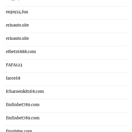
enjoy24.fun
erisauto.site
erisauto.site
etbet16888.com
FAFA123
faro168
fcharoenkit168.com
finfinbet789.com
finfinbet789.com
finnivips.com