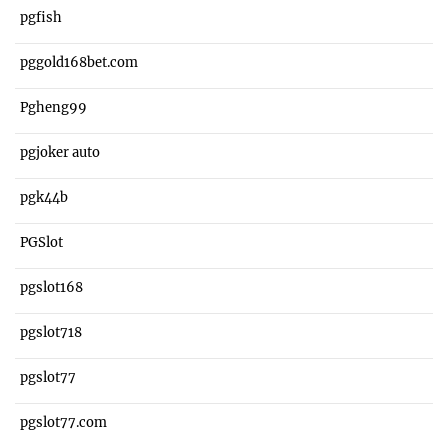
pgfish
pggold168bet.com
Pgheng99
pgjoker auto
pgk44b
PGSlot
pgslot168
pgslot718
pgslot77
pgslot77.com