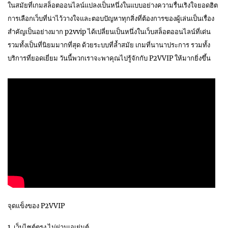
ในสมัยที่เกมสล็อตออนไลน์แปลงเป็นหนึ่งในแบบอย่างความรื่นเริงใจยอดฮิต
การเลือกเว็บที่น่าไว้วางใจและตอบปัญหาทุกสิ่งที่ต้องการของผู้เล่นเป็นเรื่อง
สำคัญเป็นอย่างมาก p2vvip ได้เปลี่ยนเป็นหนึ่งในเว็บสล็อตออนไลน์ที่เด่น
รวมทั้งเป็นที่นิยมมากที่สุด ด้วยระบบที่ล้ำสมัย เกมที่นานาประการ รวมทั้ง
บริการที่ยอดเยี่ยม วันนี้พวกเราจะพาคุณไปรู้จักกับ P2VVIP ให้มากยิ่งขึ้น
จุดแข็งของ P2VVIP
1. เว็บไซต์ตรง ไม่ผ่านเอเย่นต์