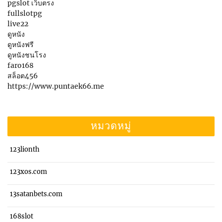
pgslot เว็บตรง
fullslotpg
live22
ดูหนัง
ดูหนังฟรี
ดูหนังชนโรง
faro168
สล็อต456
https://www.puntaek66.me
หมวดหมู่
123lionth
123xos.com
13satanbets.com
168slot