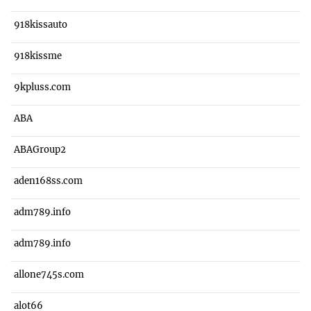
918kissauto
918kissme
9kpluss.com
ABA
ABAGroup2
aden168ss.com
adm789.info
adm789.info
allone745s.com
alot66