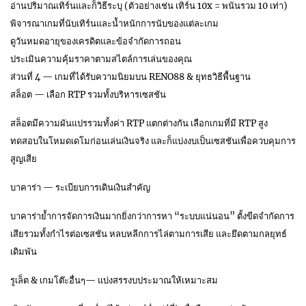
อ่านปริมาณเทิร์นและก็วิธีระบุ (ตัวอย่างเช่น เทิร์น 10x = พนันรวม 10 เท่า)
พิจารณาเกมที่นับเทิร์นและน้ำหนักการนับของแต่ละเกม
ดูวันหมดอายุของเครดิตและข้อจำกัดการถอน
ประเมินความคุ้มราคาตามสไตล์การเล่นของคุณ
ส่วนที่ 4 — เกมที่ได้รับความนิยมบน RENO88 & ยุทธวิธีพื้นฐาน
สล็อต — เลือก RTP รวมทั้งบริหารเซสชัน
สล็อตมีความผันแปรรวมทั้งค่า RTP แตกต่างกัน เลือกเกมที่มี RTP สูง
ทดสอบในโหมดเดโมก่อนเล่นเงินจริง และก็แบ่งงบเป็นเซสชันเพื่อควบคุมการ
สูญเสีย
บาคาร่า — ระเบียบการเดินเงินสำคัญ
บาคาร่าย้ำการจัดการเงินมากยิ่งกว่าการหา “ระบบแน่นอน” ตั้งขีดจำกัดการ
เสียรวมทั้งกำไรต่อเซสชัน หลบหลีกการไล่ตามการเสีย และยึดตามกลยุทธ์
เดิมพัน
รูเล็ต & เกมโต๊ะอื่นๆ— แบ่งสรรงบประมาณให้เหมาะสม