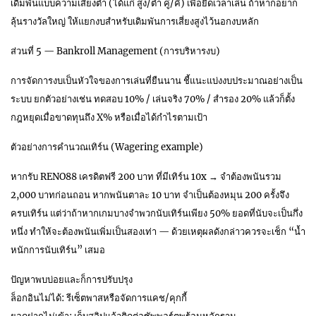
เดิมพันแบบความเสี่ยงต่ำ (ได้แก่ สูง/ต่ำ คู่/คี่) เพื่อยืดเวลาเล่น ถ้าหากอยาก
ลุ้นรางวัลใหญ่ ให้แยกงบสำหรับเดิมพันการเสี่ยงสูงไว้นอกงบหลัก
ส่วนที่ 5 — Bankroll Management (การบริหารงบ)
การจัดการงบเป็นหัวใจของการเล่นที่ยืนนาน ชี้แนะแบ่งงบประมาณอย่างเป็น
ระบบ ยกตัวอย่างเช่น ทดสอบ 10% / เล่นจริง 70% / สำรอง 20% แล้วก็ตั้ง
กฎหยุดเมื่อขาดทุนถึง X% หรือเมื่อได้กำไรตามเป้า
ตัวอย่างการคำนวณเทิร์น (Wagering example)
หากรับ RENO88 เครดิตฟรี 200 บาท ที่มีเทิร์น 10x → จำต้องพนันรวม
2,000 บาทก่อนถอน หากพนันตาละ 10 บาท จำเป็นต้องหมุน 200 ครั้งจึง
ครบเทิร์น แต่ว่าถ้าหากเกมบางจำพวกนับเทิร์นเพียง 50% ยอดที่นับจะเป็นกึ่ง
หนึ่ง ทำให้จะต้องพนันเพิ่มเป็นสองเท่า — ด้วยเหตุผลดังกล่าวควรจะเช็ก “น้ำ
หนักการนับเทิร์น” เสมอ
ปัญหาพบบ่อยและก็การปรับปรุง
ล็อกอินไม่ได้: รีเซ็ตพาสหรือจัดการแคช/คุกกี้