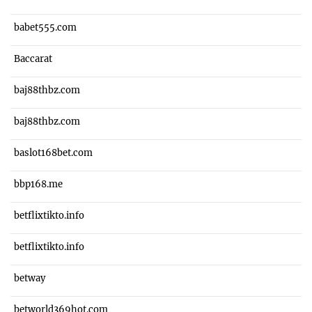
babet555.com
Baccarat
baj88thbz.com
baj88thbz.com
baslot168bet.com
bbp168.me
betflixtikto.info
betflixtikto.info
betway
betworld369hot.com