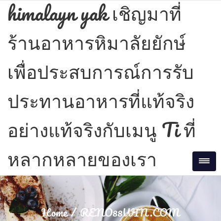
Skip
himalayn yak เชิญมาที่
to
content
ร้านอาหารหิมาลัยยักษ์
เพื่อประสบการณ์การรับ
ประทานอาหารที่แท้จริง
อย่างแท้จริงกับเมนู Ti ที่
หลากหลายของเรา
Tog
Home
RENO88WIN.COM