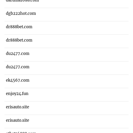
daruma1688.com
dgb222hot.com
dr888bet.com
dr888bet.com
du2477.com
du2477.com
ek4567.com
enjoy24.fun
erisauto.site
erisauto.site