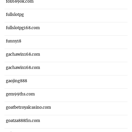
fox689ok.com
fullslotpg
fullslotpg168.com
funny18
gachawin168.com
gachawin168.com
gaojing888
gem99ths.com
goatbetroyalcasino.com
goatza888fin.com