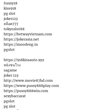
funny18
kiss918
pg slot
joker123
สล็อต777
tokyoslot88
https://betwayvietnam.com
https://jokerasia.net
https://moodeng.in
pgslot
https://918kissauto.xyz
หนังชนโรง
sagame
joker 123
http://www.movie87hd.com
https://www.pussy888play.com
https://pussy888win.com
sexybaccarat
pgslot
pg slot