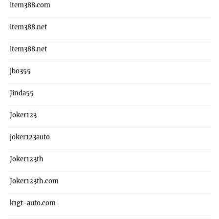
item388.com
item388.net
item388.net
jbo355
Jinda55
Joker123
joker123auto
Joker123th
Joker123th.com
k1gt-auto.com