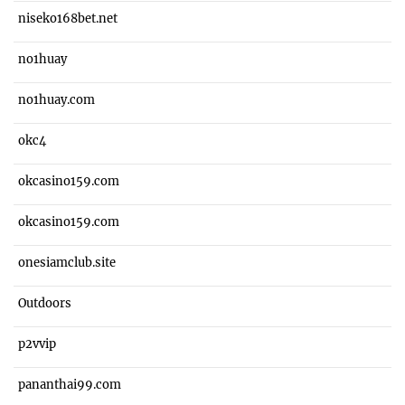
niseko168bet.net
no1huay
no1huay.com
okc4
okcasino159.com
okcasino159.com
onesiamclub.site
Outdoors
p2vvip
pananthai99.com