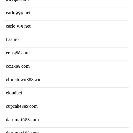
carlo999.net
carlo999.net
Casino
cc11388.com
cc11388.com
chinatown888.win
cloudbet
cupcake88x.com
daruma1688.com