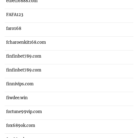
etbet16888.com
FAFA123
faro168
fcharoenkit168.com
finfinbet789.com
finfinbet789.com
finnivips.com
fiwdee.win
fortune99vip.com
fox689ok.com