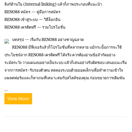
ลิงก์ด้านใน (Internal linking) แล้วก็ภาพประกอบที่แนะนำ
RENO88 สมัคร — คู่มือการสมัคร
RENO88 เข้าสู่ระบบ — วิธีล็อกอิน
RENO88 เครดิตฟรี — รวมโปรโมชั่น
บทสรุป — เริ่มกับ RENO88 อย่างชาญฉลาด
RENO88 มีฟีเจอร์แล้วก็โปรโมชั่นที่หลากหลาย แม้กระนั้นการจะใช้
ประโยชน์จาก RENO88 เครดิตฟรี ได้จริง ควรต้องอ่านข้อจำกัดอย่าง
ระมัดระวัง วางแผนงบอย่างเป็นระบบ แล้วก็เล่นอย่างรับผิดชอบ เสนอแนะเริ่ม
จากการสมัคร-รับรองตัวตน ทดลองระบบด้วยยอดเล็กๆเพื่อทำความเข้าใจ
แพลตฟอร์มและก็หาเกมที่เหมาะสมกับสไตล์ของคุณ ก่อนขยายการเดิมพัน
…
View More