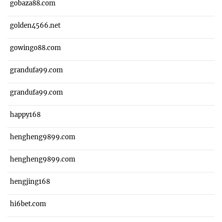
gobaza88.com
golden4566.net
gowingo88.com
grandufa99.com
grandufa99.com
happy168
hengheng9899.com
hengheng9899.com
hengjing168
hi6bet.com