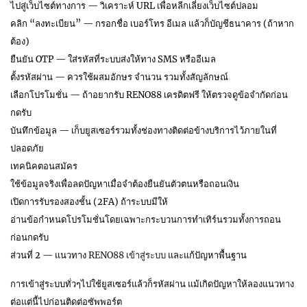
ไปสู่เว็บไซต์ทางการ — วิเคราะห์ URL เพื่อหลีกเลี่ยงเว็บไซต์ปลอม
คลิก “ลงทะเบียน” — กรอกชื่อ เบอร์โทร อีเมล แล้วก็บัญชีธนาคาร (ถ้าหาก
ต้อง)
ยืนยัน OTP — ใส่รหัสที่ระบบส่งให้ทาง SMS หรืออีเมล
ตั้งรหัสผ่าน — ควรใช้ผสมอักษร จำนวน รวมทั้งสัญลักษณ์
เลือกโปรโมชั่น — ถ้าอยากรับ RENO88 เครดิตฟรี ให้ตรวจดูข้อจำกัดก่อน
กดรับ
บันทึกข้อมูล — เก็บยูสเซอร์รวมทั้งช่องทางติดต่อข้างบริการไว้ภายในที่
ปลอดภัย
เทคนิคตอนสมัคร
ใช้ข้อมูลจริงเพื่อลดปัญหาเมื่อจำต้องยืนยันตัวตนหรือถอนเงิน
เปิดการรับรองสองชั้น (2FA) ถ้าระบบมีให้
อ่านข้อกำหนดโปรโมชั่นโดยเฉพาะกระบวนการทำเทิร์นรวมทั้งการถอน
ก่อนกดรับ
ส่วนที่ 2 — แนวทาง
RENO88 เข้าสู่ระบบ
และแก้ปัญหาพื้นฐาน
การเข้าสู่ระบบทั่วๆไปใช้ยูสเซอร์แล้วก็รหัสผ่าน แม้เกิดปัญหาให้ลองแนวทาง
ต่อแต่นี้ไปก่อนติดต่อซัพพอร์ต