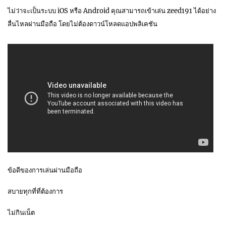
ไม่ว่าจะเป็นระบบ iOS หรือ Android คุณสามารถเข้าเล่น zeed191 ได้อย่าง
ลื่นไหลผ่านมือถือ โดยไม่ต้องดาวน์โหลดแอปพลิเคชัน
ข้อดีของการเล่นผ่านมือถือ
สบายทุกที่ที่ต้องการ
ไม่กินเน็ต