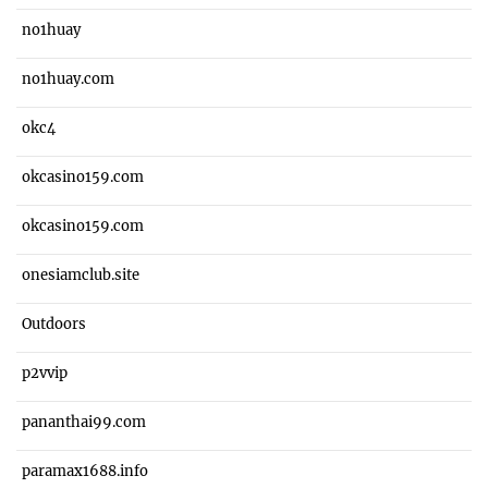
no1huay
no1huay.com
okc4
okcasino159.com
okcasino159.com
onesiamclub.site
Outdoors
p2vvip
pananthai99.com
paramax1688.info