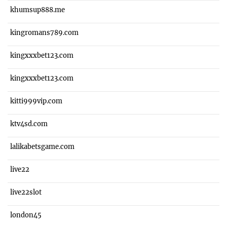
khumsup888.me
kingromans789.com
kingxxxbet123.com
kingxxxbet123.com
kitti999vip.com
ktv4sd.com
lalikabetsgame.com
live22
live22slot
london45