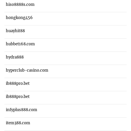
hiso8888s.com
hongkong456
huayhit88
hubbet168.com
hydra888
hyperclub-casino.com
ib888pro.bet
ib888pro.bet
infyplus888.com
item388.com