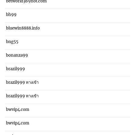
betworld369hot.com
bh99
bluewin8888.info
bng55
bonanza99
brazil999
brazil999 ทางเข้า
brazil999 ทางเข้า
bwvip4.com
bwvip4.com