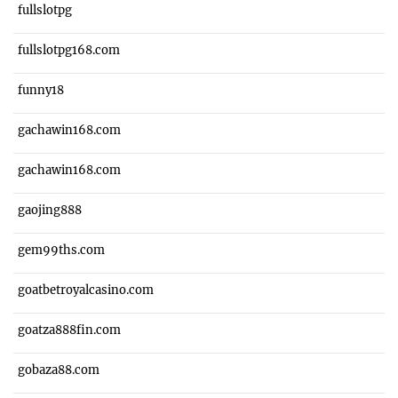
fullslotpg
fullslotpg168.com
funny18
gachawin168.com
gachawin168.com
gaojing888
gem99ths.com
goatbetroyalcasino.com
goatza888fin.com
gobaza88.com