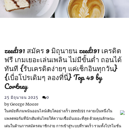
zeed191 สมัคร 9 มิถุนายน zeed191 เครดิต
ฟรี เกมเยอะเล่นเพลิน ไม่มีขั้นต่ำ ถอนได้
ทันที {รับเครดิตง่ายๆ แค่เช็กอินทุกวัน}
{เบื่อโปรเดิมๆ ลองที่นี่} Top 49 by
Cortney
25 มิถุนายน 2025
0
by
George Moore
ในสมัยที่เกมพนันออนไลน์เติบโตอย่างเร็ว zeed191 กลายเป็นหนึ่งใน
แพลตฟอร์มที่นักเดิมพันไทยให้ความเชื่อมั่นเยอะที่สุด ด้วยคุณลักษณะ
เด่นในด้านการสมัครสมาชิกง่าย การเข้าสู่ระบบที่รวดเร็ว รวมทั้งโปรโมชั่น