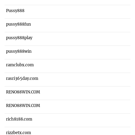
Pussy888
pussy888fun
pussy888play
pussy888win
ramclubx.com
rasri365day.com
RENO88WIN.COM
RENO88WIN.COM
rich8188.com
rizzbetx.com