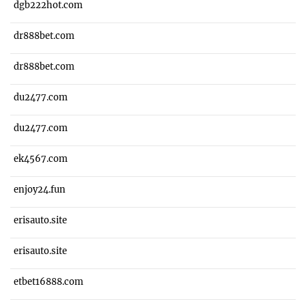
dgb222hot.com
dr888bet.com
dr888bet.com
du2477.com
du2477.com
ek4567.com
enjoy24.fun
erisauto.site
erisauto.site
etbet16888.com