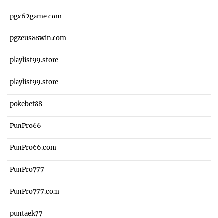
pgx62game.com
pgzeus88win.com
playlist99.store
playlist99.store
pokebet88
PunPro66
PunPro66.com
PunPro777
PunPro777.com
puntaek77