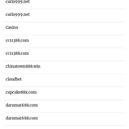
carlo999.net
carlo999.net
Casino
cc11388.com
cc11388.com
chinatown888.win
cloudbet
cupcake88x.com
daruma1688.com
daruma1688.com