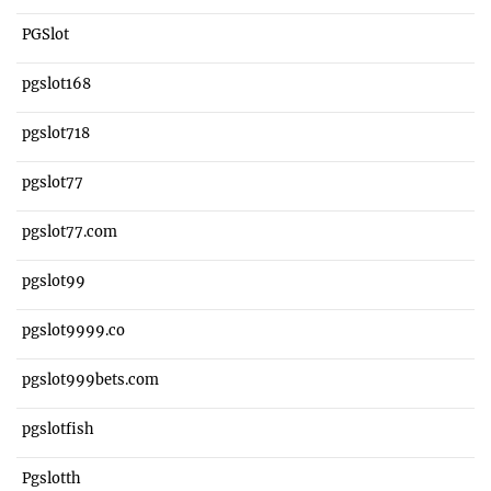
PGSlot
pgslot168
pgslot718
pgslot77
pgslot77.com
pgslot99
pgslot9999.co
pgslot999bets.com
pgslotfish
Pgslotth