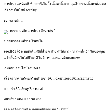
zeed191
เครดิตฟรี ที่แจกจริงไม่ยั้ง เนื้อหานี้จะพาคุณไปตรวจเนื้อหาทั้งหมด
เกี่ยวกับเว็บไซต์
zeed191
อย่างครบถ้วน
เพราะเหตุใด zeed191 ถึงน่าเล่น?
ระบบฝากถอนที่รวดเร็วทันใจ
zeed191 ใช้ระบบอัตโนมัติที่ล้ำยุค ช่วยทำให้การฝากรวมทั้งเบิกเงินของคุณ
เสร็จสิ้นด้านในไม่กี่วินาที ไม่ต้องรอคอยแอดมินตอบแชท
เกมพนันออนไลน์ครบวงจร
สล็อตจากค่ายดัง ยกตัวอย่างเช่น PG, Joker,
zeed191
Pragmatic
บาคาร่า SA, Sexy Baccarat
พนันกีฬา แทงบอล บาส มวย
ลอตเตอรี่ออนไลน์ พร้อมผลอัปเดตแบบเรียลไทม์