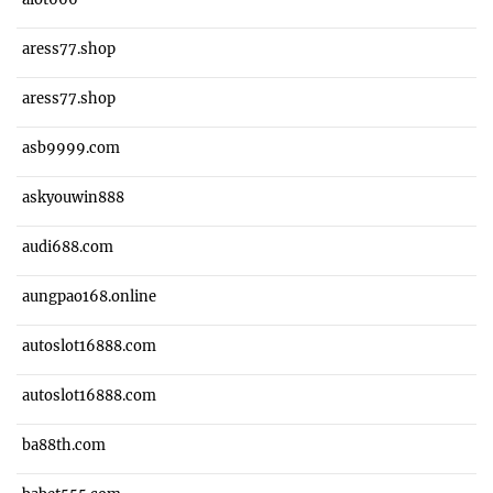
aress77.shop
aress77.shop
asb9999.com
askyouwin888
audi688.com
aungpao168.online
autoslot16888.com
autoslot16888.com
ba88th.com