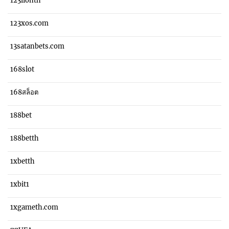
123lionth
123xos.com
13satanbets.com
168slot
168สล็อต
188bet
188betth
1xbetth
1xbit1
1xgameth.com