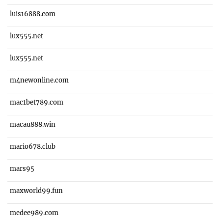
luis16888.com
lux555.net
lux555.net
m4newonline.com
mac1bet789.com
macau888.win
mario678.club
mars95
maxworld99.fun
medee989.com