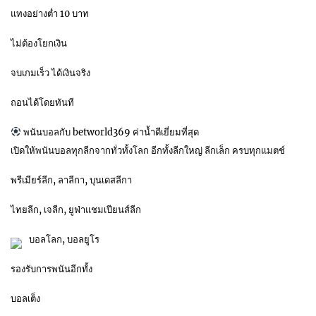
แทงอย่างต่ำ 10 บาท
ไม่ต้องโยกเงิน
จบเกมเร็ว ได้เงินจริง
ถอนได้โดยทันที
พนันบอลกับ betworld369 ค่าน้ำดีเยี่ยมที่สุด
เปิดให้พนันบอลทุกลีกจากทั่วทั้งโลก อีกทั้งลีกใหญ่ ลีกเล็ก ครบทุกแมตช์
พรีเมียร์ลีก, ลาลีกา, บุนเดสลีกา
ไทยลีก, เจลีก, ยูฟ่าแชมเปียนส์ลีก
บอลโลก, บอลยูโร
รองรับการพนันอีกทั้ง
บอลเต็ง