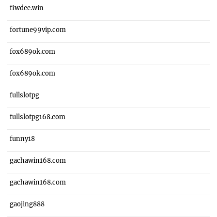
fiwdee.win
fortune99vip.com
fox689ok.com
fox689ok.com
fullslotpg
fullslotpg168.com
funny18
gachawin168.com
gachawin168.com
gaojing888