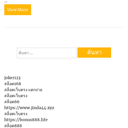
…
View More
ค้นหา
สำหรับ:
joker123
สล็อต168
สล็อตเว็บตรง แตกง่าย
สล็อตเว็บตรง
สล็อต66
https://www.jinda44.xyz
สล็อตเว็บตรง
https://bonus888.life
สล็อต888