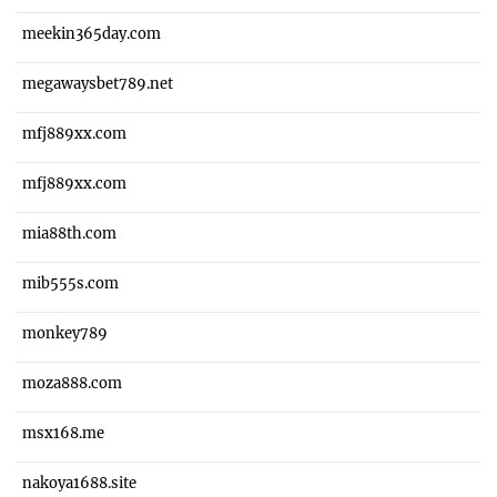
meekin365day.com
megawaysbet789.net
mfj889xx.com
mfj889xx.com
mia88th.com
mib555s.com
monkey789
moza888.com
msx168.me
nakoya1688.site