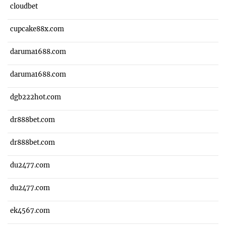
cloudbet
cupcake88x.com
daruma1688.com
daruma1688.com
dgb222hot.com
dr888bet.com
dr888bet.com
du2477.com
du2477.com
ek4567.com