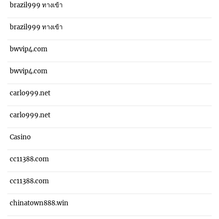
brazil999 ทางเข้า
brazil999 ทางเข้า
bwvip4.com
bwvip4.com
carlo999.net
carlo999.net
Casino
cc11388.com
cc11388.com
chinatown888.win