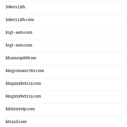
Joker123th
Joker123th.com
k1gt-auto.com
k1gt-auto.com
khumsup888.me
kingromans789.com
kingxxxbet123.com
kingxxxbet123.com
kitti999vip.com
ktv4sd.com