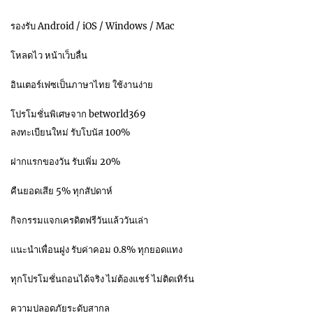
รองรับ Android / iOS / Windows / Mac
โหลดไว หน้าเว็บลื่น
อินเตอร์เฟซเป็นภาษาไทย ใช้งานง่าย
โปรโมชั่นพิเศษจาก betworld369
ลงทะเบียนใหม่ รับโบนัส 100%
ฝากแรกของวัน รับเพิ่ม 20%
คืนยอดเสีย 5% ทุกสัปดาห์
กิจกรรมแจกเครดิตฟรีวันแล้ววันเล่า
แนะนำเพื่อนฝูง รับค่าคอม 0.8% ทุกยอดแทง
ทุกโปรโมชั่นถอนได้จริง ไม่ต้องแชร์ ไม่ติดเทิร์น
ความปลอดภัยระดับสากล