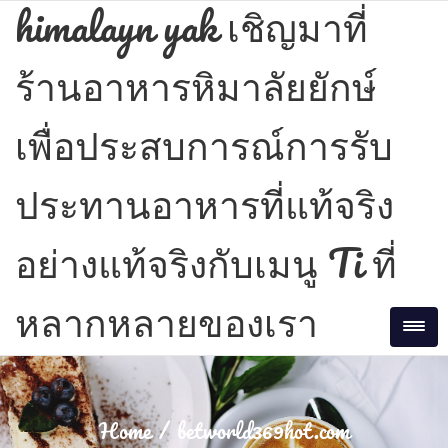
Skip
himalayn yak เชิญมาที่
to
content
ร้านอาหารหิมาลัยยักษ์
เพื่อประสบการณ์การรับ
ประทานอาหารที่แท้จริง
อย่างแท้จริงกับเมนู Ti ที่
หลากหลายของเรา
Tog
Home
betworld369hot.com