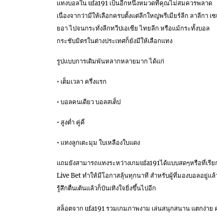
แทงบอลใน ufa191 เป็นอีกหนึ่งหมวดที่คุณไม่สมควรพลาด
เนื่องจากว่ามีให้เลือกครบตั้งแต่ลีกใหญ่พรีเมียร์ลีก ลาลีกา เซเ
ยอา ไปจนกระทั่งลีกทวีปเอเชีย ไทยลีก หรือแม้กระทั้งบอล
กระชับมิตรในต่างประเทศก็ยังมีให้เลือกแทง
รูปแบบการเดิมพันหลากหลายมาก ได้แก่
• เต็มเวลา ครึ่งแรก
• บอลคนเดียว บอลสเต็ป
• สูงต่ำ คู่คี่
• แทงลูกเตะมุม ใบเหลืองใบแดง
แถมยังสามารถแทงระหว่างเกมufa191ได้แบบสดๆหรือที่เรียก
Live Bet ทำให้มีโอกาสลุ้นทุกนาที สำหรับผู้ที่มองบอลอยู่แล
รู้สึกตื่นเต้นแล้วก็บันเทิงใจยิ่งขึ้นไปอีก
สล็อตจาก ufa191 รวมเกมภาพงาม เล่นสนุกสนาน แตกง่าย ค