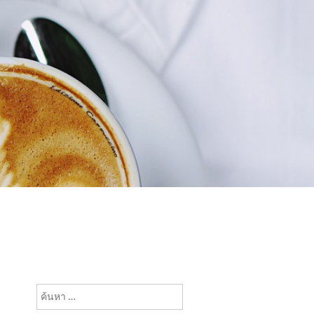
ค้นหา
สำหรับ: