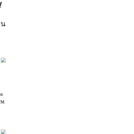
!
ยน
าย
 WM