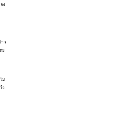
่อง
้ฝาก
โดย
ไม่
กใจ
ย