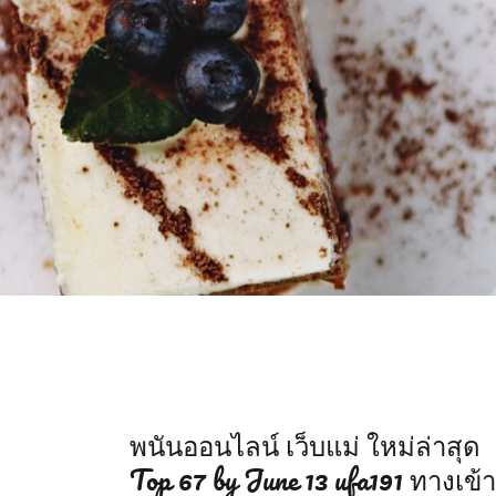
พนันออนไลน์ เว็บแม่ ใหม่ล่าสุด
Top 67 by June 13 ufa191 ทางเข้า