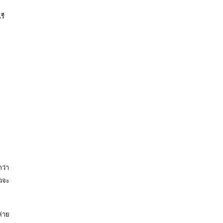
รี
ว่า
้วจะ
่าย