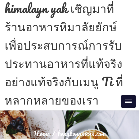
Skip
himalayn yak เชิญมาที่
to
content
ร้านอาหารหิมาลัยยักษ์
เพื่อประสบการณ์การรับ
ประทานอาหารที่แท้จริง
อย่างแท้จริงกับเมนู Ti ที่
หลากหลายของเรา
Tog
Home
hengheng9899.com