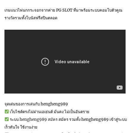
เกมแนวไพ่นกกระจอกจากค่าย PG SLOT ที่มาพร้อมระบบคอมโบตัวคูณ
รางวัลรวมทั้งโบนัสฟรีสปินตลอด
จุดเด่นของการเล่นกับ hengheng989
เว็บไซต์ตรงไม่ผ่านเอเย่นต์ มั่นคง ไม่เป็นอันตราย
ระบบ
hengheng989 สมัคร
สมัคร รวมทั้ง hengheng989 เข้าสู่ระบบ
เร็วทันใจ ใช้งานง่าย