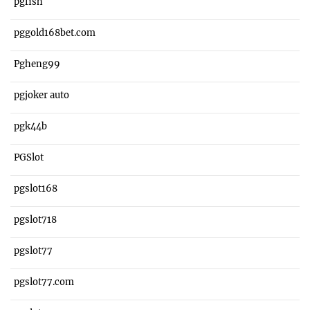
pgfish
pggold168bet.com
Pgheng99
pgjoker auto
pgk44b
PGSlot
pgslot168
pgslot718
pgslot77
pgslot77.com