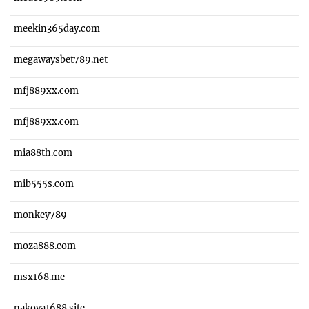
meekin365day.com
megawaysbet789.net
mfj889xx.com
mfj889xx.com
mia88th.com
mib555s.com
monkey789
moza888.com
msx168.me
nakoya1688.site