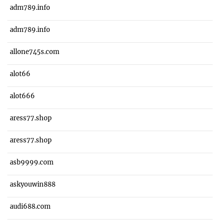
adm789.info
adm789.info
allone745s.com
alot66
alot666
aress77.shop
aress77.shop
asb9999.com
askyouwin888
audi688.com