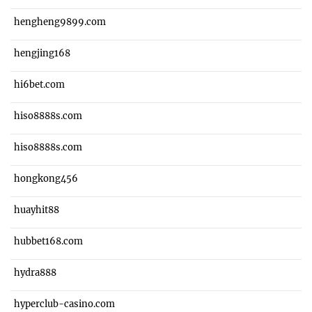
hengheng9899.com
hengjing168
hi6bet.com
hiso8888s.com
hiso8888s.com
hongkong456
huayhit88
hubbet168.com
hydra888
hyperclub-casino.com