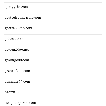
gem99ths.com
goatbetroyalcasino.com
goatza888fin.com
gobaza88.com
golden4566.net
gowingo88.com
grandufa99.com
grandufa99.com
happy168
hengheng9899.com