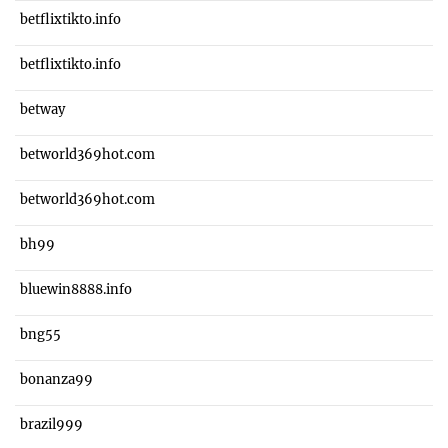
betflixtikto.info
betflixtikto.info
betway
betworld369hot.com
betworld369hot.com
bh99
bluewin8888.info
bng55
bonanza99
brazil999