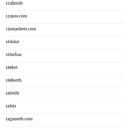
123lionth
123xos.com
13satanbets.com
168slot
168สล็อต
188bet
188betth
1xbetth
1xbit1
1xgameth.com