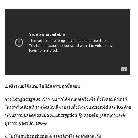
2. เข้าระบบได้สบาย ไม่มีอันตรายทุกขั้นตอน
การ hengheng989 เข้าระบบ ทำได้ผ่านทุกเครื่องมือ ทั้งยังคอมพิวเตอร์
โทรศัพท์เคลื่อนที่ รวมทั้งแท็บเล็ต รองรับทั้งยังระบบ Android และ iOS ด้วย
ระบบความปลอดภัยแบบ SSL Encryption คุ้มครองข้อมูลส่วนตัวและก็
ธุรกรรมของผู้เล่น 100%
3. โปรโมชั่น hengheng989 เครดิตฟรี แจกจริงแต่ละวัน