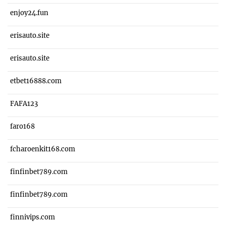
enjoy24.fun
erisauto.site
erisauto.site
etbet16888.com
FAFA123
faro168
fcharoenkit168.com
finfinbet789.com
finfinbet789.com
finnivips.com