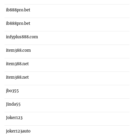
ib888pro.bet
ib888pro.bet
infyplus888.com
item388.com
item388.net
item388.net
jbo355
Jinda55
Joker123
joker123auto