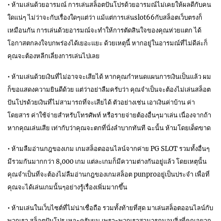
• ห้ามเล่นด้วยอารมณ์ การเล่นสล็อตปันโปรด้วยอารมณ์ไม่เคยให้ผลดีกับคน
ใดแน่ๆ ไม่ว่าจะกับเรื่องใดๆแต่ว่า แม้แต่การเล่นslot66กับสล็อตเว็บตรงก็
เหมือนกัน การเล่นด้วยอารมณ์จะทำให้การตัดสินใจของคุณห่วยแตก ได้
โอกาสตกลงใจบกพร่องได้เยอะแยะ ด้วยเหตุนี้ หากอยู่ในอารมณ์ที่ไม่ดีล่ะก็
คุณจะต้องหลีกเลี่ยงการเล่นไปเลย
• ห้ามเล่นด้วยเงินที่ไม่อาจจะเสียได้ หากคุณกำหนดแผนการเงินเป็นแล้ว ผม
ก็ขอแสดงความยินดีด้วย แต่ว่าอย่าลืมครับว่า คุณจำเป็นจะต้องไม่เล่นสล็อต
ปันโปรด้วยเงินที่ไม่สามารถที่จะเสียได้ ตัวอย่างเช่น เอาเงินค่าบ้าน ค่า
โดยสาร ค่าใช้จ่ายสำหรับโทรศัพท์ หรือรายจ่ายต้องอื่นๆมาเล่น เนื่องจากถ้า
หากคุณเล่นเสีย เท่ากับว่าคุณจะตกที่นั่งลำบากทันที ฉะนั้น ห้ามโดยเด็ดขาด
• ห้ามลืมอ่านกฎของเกม เกมสล็อตออนไลน์จากค่าย PG SLOT รวมทั้งอื่นๆ
มีรวมกันมากกว่า 8,000 เกม แต่ละเกมก็มีความต่างกันอยู่แล้ว โดยเหตุนั้น
คุณจำเป็นที่จะต้องไม่ลืมอ่านกฎของเกมสล็อต punproอยู่เป็นประจำ เพื่อที่
คุณจะได้เล่นเกมนั้นๆอย่างรู้เรื่องเพิ่มมากขึ้น
• ห้ามเล่นในเว็บไซต์ที่ไม่น่าเชื่อถือ รวมทั้งท้ายที่สุด มาเล่นสล็อตออนไลน์กับ
พวกเรา สล็อตปันโปร เหอะครับผม เพราะพวกเราสามารถมอบสิ่งที่คุณอยาก