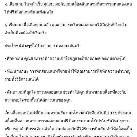
3. เลือกเกม ในหน้าเว็บ คุณจะเจอกับเกมสล็อตล้นหลามที่สามารถทดลองเล่น
ได้ฟรี เลือกเกมที่คุณพึงพอใจ
4. เริ่มเล่น เมื่อเลือกเกมแล้ว คุณสามารถเริ่มทดสอบเล่นได้ในทันที โดยไม่
จำเป็นที่จะต้องใช้เงินจริง
ประโยชน์ต่างๆที่ได้รับจากการทดสอบเล่นฟรี
• ศึกษาเกม คุณสามารถทำความเข้าใจกฎและก็ข้อตกลงของเกมต่างๆได้
• พัฒนาทักษะ การทดสอบเล่นฟรีช่วยทำให้คุณสามารถฝึกหัดความชำนาญ
รวมทั้งวิธีการเล่นได้
• ค้นหาเกมที่ถูกใจ การทดสอบเล่นช่วยทำให้คุณค้นหาเกมสล็อตที่ตรงกับ
ความพอใจรวมทั้งสไตล์การเล่นของคุณ
เว็บสล็อตออนไลน์ที่มีความครบครันรวมทั้งน่าสนใจที่สุดในปี 2024 ด้วยเกม
สล็อตที่หลากหลาย การทดสอบเล่นฟรี กิจกรรมรวมทั้งโปรโมชั่นใหม่ๆการ
บริการลูกค้าที่บรรเจิด แล้วก็ความปลอดภัยที่ได้รับการยืนยัน ทำให้สล็อตเป็น
เว็บที่คุณไม่สมควรพลาด ยังเป็นช่องทางสำหรับเพื่อการชนะรางวัลใหญ่และ