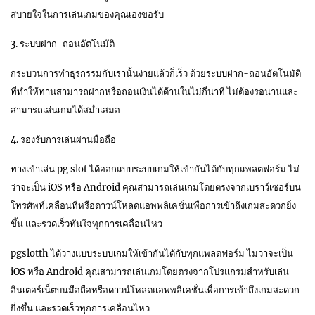
สบายใจในการเล่นเกมของคุณเองขอรับ
3. ระบบฝาก-ถอนอัตโนมัติ
กระบวนการทำธุรกรรมกับเรานั้นง่ายแล้วก็เร็ว ด้วยระบบฝาก-ถอนอัตโนมัติ
ที่ทำให้ท่านสามารถฝากหรือถอนเงินได้ด้านในไม่กี่นาที ไม่ต้องรอนานและ
สามารถเล่นเกมได้สม่ำเสมอ
4. รองรับการเล่นผ่านมือถือ
ทางเข้าเล่น pg slot ได้ออกแบบระบบเกมให้เข้ากันได้กับทุกแพลตฟอร์ม ไม่
ว่าจะเป็น iOS หรือ Android คุณสามารถเล่นเกมโดยตรงจากเบราว์เซอร์บน
โทรศัพท์เคลื่อนที่หรือดาวน์โหลดแอพพลิเคชั่นเพื่อการเข้าถึงเกมสะดวกยิ่ง
ขึ้น และรวดเร็วทันใจทุกการเคลื่อนไหว
pgslotth ได้วางแบบระบบเกมให้เข้ากันได้กับทุกแพลตฟอร์ม ไม่ว่าจะเป็น
iOS หรือ Android คุณสามารถเล่นเกมโดยตรงจากโปรแกรมสำหรับเล่น
อินเตอร์เน็ตบนมือถือหรือดาวน์โหลดแอพพลิเคชั่นเพื่อการเข้าถึงเกมสะดวก
ยิ่งขึ้น และรวดเร็วทุกการเคลื่อนไหว