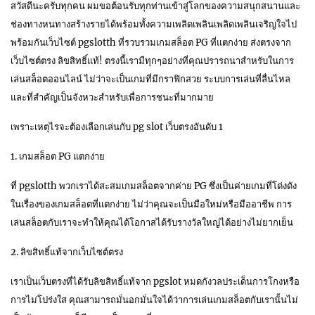
สวัสดีนะครับทุกคน ผมขอต้อนรับทุกท่านเข้าสู่โลกของความสนุกสนานและ
ช่องทางหนทางสร้างรายได้พร้อมทั้งความเพลิดเพลินเพลิดเพลินเจริญใจไป
พร้อมกันเว็บไซต์ pgslotth ที่รวบรวมเกมสล็อต PG ที่แตกง่าย ส่งตรงจาก
เว็บไซต์ตรง ลิขสิทธิ์แท้! ตรงนี้เรามีทุกๆอย่างที่คุณปรารถนาสำหรับในการ
เล่นสล็อตออนไลน์ ไม่ว่าจะเป็นเกมที่มีกราฟิกสวย ระบบการเล่นที่ลื่นไหล
และที่สำคัญเป็นจังหวะสำหรับเพื่อการชนะที่มากมาย
เพราะเหตุไรจะต้องเลือกเล่นกับ pg slot เว็บตรงอันดับ 1
1. เกมสล็อต PG แตกง่าย
ที่ pgslotth พวกเราได้สะสมเกมสล็อตจากค่าย PG ซึ่งเป็นค่ายเกมที่โด่งดัง
ในเรื่องของเกมสล็อตที่แตกง่าย ไม่ว่าคุณจะเป็นมือใหม่หรือมืออาชีพ การ
เล่นสล็อตกับเราจะทำให้คุณได้โอกาสได้รับรางวัลใหญ่ได้อย่างไม่ยากเย็น
2. ลิขสิทธิ์แท้จากเว็บไซต์ตรง
เราเป็นเว็บตรงที่ได้รับลิขสิทธิ์แท้จาก pgslot หมดกังวลประเด็นการโกงหรือ
การไม่โปร่งใส คุณสามารถมั่นอกมั่นใจได้ว่าการเล่นเกมสล็อตกับเรานั้นไม่