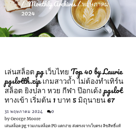
Monthly Archives /
พฤษภาคม
2024
เล่นสล็อต pg เว็บไทย Top 40 by Laurie
pgslotth.zip เกมสาวถ้ำ ไม่ต้องทำเทิร์น
สล็อต ยิงปลา หวย กีฬา ป๊อกเด้ง pgslot
ทางเข้า เริ่มต้น 1 บาท 5 มิถุนายน 67
31 พฤษภาคม 2024
0
by
George Moore
เล่นสล็อต pg รวมเกมสล็อต PG แตกง่าย ส่งตรงจากเว็บตรง ลิขสิทธิ์แท้