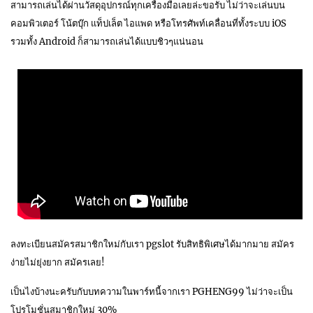
สามารถเล่นได้ผ่านวัสดุอุปกรณ์ทุกเครื่องมือเลยล่ะขอรับ ไม่ว่าจะเล่นบน
คอมพิวเตอร์ โน้ตบุ๊ก แท็ปเล็ต ไอแพด หรือโทรศัพท์เคลื่อนที่ทั้งระบบ iOS
รวมทั้ง Android ก็สามารถเล่นได้แบบชิวๆแน่นอน
ลงทะเบียนสมัครสมาชิกใหม่กับเรา pgslot รับสิทธิพิเศษได้มากมาย สมัคร
ง่ายไม่ยุ่งยาก สมัครเลย!
เป็นไงบ้างนะครับกับบทความในพาร์ทนี้จากเรา PGHENG99 ไม่ว่าจะเป็น
โปรโมชั่นสมาชิกใหม่ 30%