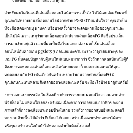
จุดแข็งมากมายก่ายกอง มาดูกัน!
สำหรับคนใดกันแน่ที่เล่นสล็อตออนไลน์มานาน เป็นไปไม่ได้เลยล่ะครับผมที่
คุณจะไม่ทราบเกมสล็อตออนไลน์จากค่าย PGSLOT ผมมั่นใจว่า คุณจำเป็น
ที่จะต้องเคยผ่านหู ผ่านตา หรือบางครั้งก็อาจจะเคยผ่านมือของคุณมาและ
เป็นไปได้ เพราะเหตุว่าเกมสล็อตออนไลน์จากค่ายสล็อตPG ลือชื่อประเด็น
การเล่นง่ายอยู่แล้ว ตอนที่ผมเป็นมือใหม่แกะกล่อง ผมก็เริ่มเล่นสล็อต
ออนไลน์กับค่ายเกม
pgslot99
ก่อนเลยนะครับ เพราะว่าจุดเด่นต่างๆของ
เกม PG นั้นตอบปัญหากับผู้เล่นใหม่แบบผมมากกว่า ซึ่งถ้าหากคุณเป็นหนึ่งผู้ที่
ต้องการจะทดลองเล่นสล็อตออนไลน์แบบผมล่ะก็ ผมจะเสนอแนะให้คุณ
ทดลองเล่นกับ PG เช่นเดียวกันครับ เพราะว่าเกมจากค่ายสล็อตPG มี
คุณลักษณะเด่นหลายสิ่งหลายอย่างเลยล่ะนะครับ จะมีอะไรบ้าง มาดูกันครับ!
• การออกแบบบรรเจิด ในเรื่องเกี่ยวกับการวางแบบ ผมแน่ใจว่า เกมจากค่าย
พีจีสล็อต ไม่แพ้คนใดเลยล่ะครับผม เนื่องจากการออกแบบกราฟิกของงาน
ภาพแล้วก็การลงเสียงประกอบข้างในเกม รวมถึงการออกแบบธีมและสตอรี่
ของเกมด้วยนั้น ใช้คำว่า ดีเยี่ยม ได้เลยล่ะครับ เนื่องจากทำออกมาได้มาก
จริงๆนะครับ คนใดกันยังไม่ทดลองจำเป็นต้องไปลอง!