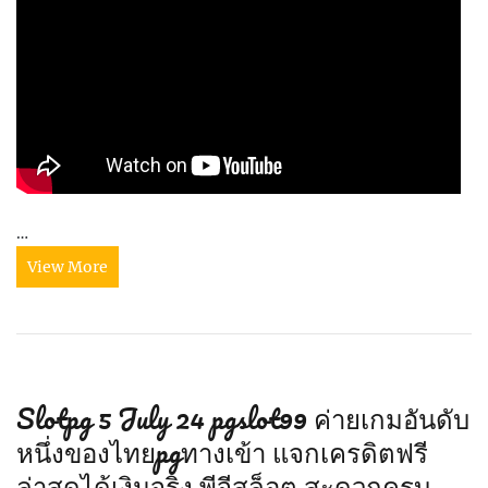
…
View More
Slotpg 5 July 24 pgslot99 ค่ายเกมอันดับ
หนึ่งของไทยpgทางเข้า แจกเครดิตฟรี