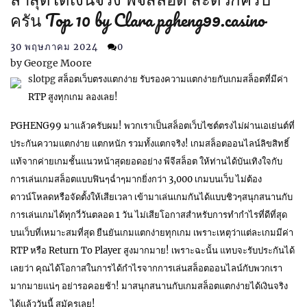
ล่าสุดได้เงินจริง พีจีสล็อต สะดวกครบ
ครัน Top 10 by Clara pgheng99.casino
30 พฤษภาคม 2024
0
by
George Moore
slotpg
สล็อตเว็บตรงแตกง่าย รับรองความแตกง่ายกับเกมสล็อตที่มีค่า
RTP สูงทุกเกม ลองเลย!
PGHENG99 มาแล้วครับผม! พวกเราเป็นสล็อตเว็บไซต์ตรงไม่ผ่านเอเย่นต์ที่
ประกันความแตกง่าย แตกหนัก รวมทั้งแตกจริง! เกมสล็อตออนไลน์ลิขสิทธิ์
แท้จากค่ายเกมชั้นแนวหน้าสุดยอดอย่าง พีจีสล็อต ให้ท่านได้บันเทิงใจกับ
การเล่นเกมสล็อตแบบฟินๆฉ่ำๆมากยิ่งกว่า 3,000 เกมบนเว็บ ไม่ต้อง
ดาวน์โหลดหรือจัดตั้งให้เสียเวลา เข้ามาเล่นเกมกันได้แบบชิวๆสนุกสนานกับ
การเล่นเกมได้ทุกวี่วันตลอด 1 วัน ไม่เสียโอกาสสำหรับการทำกำไรที่ดีที่สุด
บนเว็บที่เหมาะสมที่สุด ยืนยันเกมแตกง่ายทุกเกม เพราะเหตุว่าแต่ละเกมมีค่า
RTP หรือ Return To Player สูงมากมาย! เพราะฉะนั้น แทบจะรับประกันได้
เลยว่า คุณได้โอกาสในการได้กำไรจากการเล่นสล็อตออนไลน์กับพวกเรา
มากมายแน่ๆ อย่ารอคอยช้า! มาสนุกสนานกับเกมสล็อตแตกง่ายได้เงินจริง
ได้แล้ววันนี้ สมัครเลย!