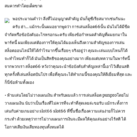
สมควรทำโดยเด็ดขาด
พอประมาณคำว่า สิ่งที่ไม่อนุญาตสำคัญ มันก็ดูซีเรียสมากเช่นกันนะ
ครับ ฮ่า… แม้กระนั้นผมอยากพูดว่า การเล่นสล็อต66นั้น มันไม่ได้มีขีด
จำกัดหรือข้อบังคับอะไรหรอกนะครับ เพียงข้อกำหนดสำคัญที่ผมยกมาใน
พาร์ทนี้ ผมเพียงแค่ต้องการให้คุณได้มองเห็นถึงความสำคัญของการเล่น
สล็อตออนไลน์ให้ได้กำไรมากขึ้นเรื่อยๆ จริงอยู่ว่า คุณจะเล่นแบบไหนก็ได้
จะทำไหมทำก็ได้ มันเป็นสิทธิของคุณอย่างมาก เพียงแต่บทความในพาร์ทนี้
จากพวกเรา สล็อต66 หวังว่าคุณจะนำข้อบังคับสำคัญเหล่านี้เอาไว้เตือนสติ
ทุกครั้งที่เล่นสล็อตปันโปร เพื่อที่คุณจะได้ทำเกมนี้ของคุณให้ดีเยี่ยมที่สุด และ
ก็นี่ข้อห้ามทั้งผอง
• ห้ามเล่นโดยไม่วางแผนเงิน สำหรับผมแล้ว การเล่นสล็อต punproโดยไม่
วางแผนเงิน นับว่าเป็นเรื่องที่ไม่ควรที่จะทำที่สุดเลยล่ะขอรับ แม้กระทั้งการ
เล่นกับค่ายเกมอย่าง
slot66
slot66 ที่ขึ้นชื่อเรื่องความเล่นง่ายก็ไม่ควร
กระทำ ด้วยเหตุว่าการไม่วางแผนการเงินจะมีผลให้คุณเล่นอย่างไร้สติ ได้
โอกาสเสียเงินเสียทองทุนทั้งหมดได้