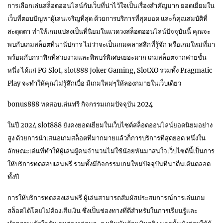
การเลือกเล่นสล็อตออนไลน์กับเว็บที่น่าไว้ใจเป็นเรื่องสำคัญมาก ยอดเยี่ยมใน
เว็บที่ตอบปัญหาผู้เล่นเจริญที่สุด ด้วยการบริการที่สุดยอด และก็คุณสมบัติที่
สะดุดตา ทำให้เกมแปลงเป็นที่นิยมในแวดวงสล็อตออนไลน์ปัจจุบันนี้ คุณจะ
พบกับเกมสล็อตที่นานัปการ ไม่ว่าจะเป็นเกมคลาสสิกที่รู้จัก หรือเกมใหม่ที่มา
พร้อมกับกราฟิกที่สวยงามและฟีพบร์พิเศษเยอะมาก เกมสล็อตจากค่ายชั้น
หนึ่ง ได้แก่ PG Slot,
slot888
Joker Gaming, SlotXO รวมทั้ง Pragmatic
Play จะทำให้คุณไม่รู้สึกเบื่อ มีเกมใหม่ๆให้ลองกมายในเว็บเดียว
bonus888 ทดสอบเล่นฟรี กิจกรรมเกมปัจจุบัน 2024
ในปี 2024 slot888 ยังคงยอดเยี่ยมในเว็บไซต์สล็อตออนไลน์ยอดนิยมอย่าง
สูง ด้วยการนำเสนอเกมสล็อตที่มากมายแล้วก็การบริการที่สุดยอด หนึ่งใน
ลักษณะเด่นที่ทำให้ผู้เล่นผู้คนจำนวนไม่ใช้น้อยหันมาสนใจเว็บไซต์นี้เป็นการ
ให้บริการทดสอบเล่นฟรี รวมทั้งมีกิจกรรมเกมใหม่ปัจจุบันที่น่าตื่นเต้นตลอด
ทั้งปี
การให้บริการทดลองเล่นฟรี ผู้เล่นสามารถสัมผัสประสบการณ์การเล่นเกม
สล็อตได้โดยไม่ต้องเสียเงิน ซึ่งเป็นช่องทางที่ดีสำหรับในการเรียนรู้และ