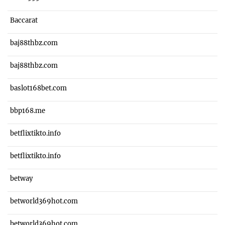
Baccarat
baj88thbz.com
baj88thbz.com
baslot168bet.com
bbp168.me
betflixtikto.info
betflixtikto.info
betway
betworld369hot.com
betworld369hot.com