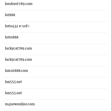
london6789.com
lot888
lotto432 ทางเข้า
lotto888
luckycat789.com
luckycat789.com
luis16888.com
lux555.net
lux555.net
m4newonline.com