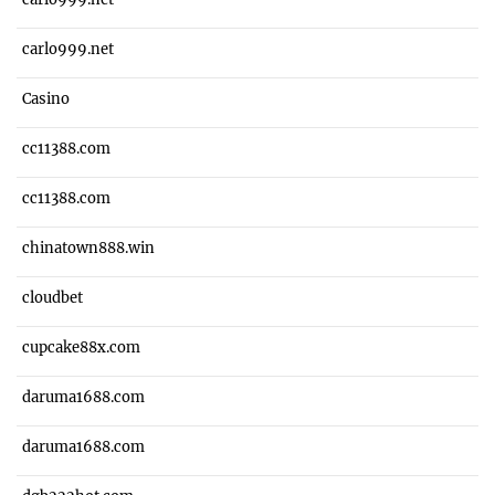
carlo999.net
Casino
cc11388.com
cc11388.com
chinatown888.win
cloudbet
cupcake88x.com
daruma1688.com
daruma1688.com