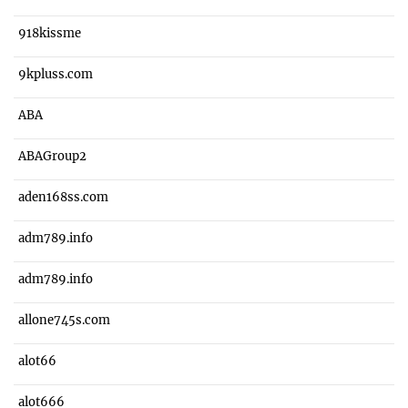
918kissme
9kpluss.com
ABA
ABAGroup2
aden168ss.com
adm789.info
adm789.info
allone745s.com
alot66
alot666