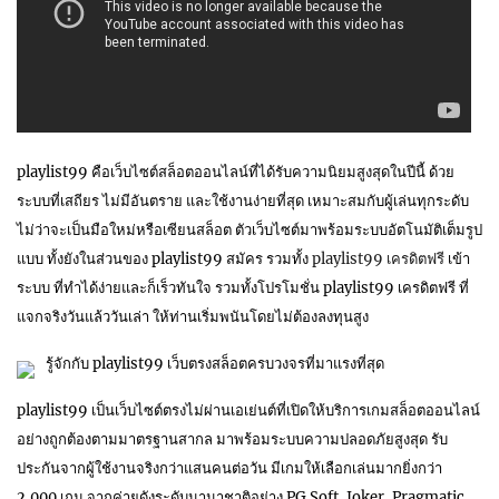
playlist99 คือเว็บไซต์สล็อตออนไลน์ที่ได้รับความนิยมสูงสุดในปีนี้ ด้วย
ระบบที่เสถียร ไม่มีอันตราย และใช้งานง่ายที่สุด เหมาะสมกับผู้เล่นทุกระดับ
ไม่ว่าจะเป็นมือใหม่หรือเซียนสล็อต ตัวเว็บไซต์มาพร้อมระบบอัตโนมัติเต็มรูป
แบบ ทั้งยังในส่วนของ playlist99 สมัคร รวมทั้ง
playlist99 เครดิตฟรี
เข้า
ระบบ ที่ทำได้ง่ายและก็เร็วทันใจ รวมทั้งโปรโมชั่น playlist99 เครดิตฟรี ที่
แจกจริงวันแล้ววันเล่า ให้ท่านเริ่มพนันโดยไม่ต้องลงทุนสูง
รู้จักกับ playlist99 เว็บตรงสล็อตครบวงจรที่มาแรงที่สุด
playlist99 เป็นเว็บไซต์ตรงไม่ผ่านเอเย่นต์ที่เปิดให้บริการเกมสล็อตออนไลน์
อย่างถูกต้องตามมาตรฐานสากล มาพร้อมระบบความปลอดภัยสูงสุด รับ
ประกันจากผู้ใช้งานจริงกว่าแสนคนต่อวัน มีเกมให้เลือกเล่นมากยิ่งกว่า
2,000 เกม จากค่ายดังระดับนานาชาติอย่าง PG Soft, Joker, Pragmatic