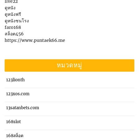
live22
ดูหนัง
ดูหนังฟรี
ดูหนังชนโรง
faro168
สล็อต456
https://www.puntaek66.me
หมวดหมู่
123lionth
123xos.com
13satanbets.com
168slot
168สล็อต