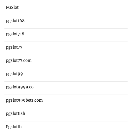
PGSlot
pgslot168
pgslot718
pgslot77
pgslot77.com
pgslot99
pgslot9999.co
pgslot999bets.com
pgslotfish
Pgslotth