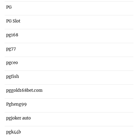
PG
PG Slot
pg168
pg77
pgceo
pgfish
pggold168bet.com
Pgheng99
pgjoker auto
pgk44b