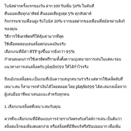
โบนัสฝากครั้งแรกของวัน ฝาก 100 รับเพิ่ม 50% ในทันที
คืนยอดเสียทุกอาทิตย์ คืนยอดเสียสูงสุด 5% ทุกสัปดาห์
กิจกรรมชวนเพื่อนฝูง รับโบนัส 20% จากยอดฝากของเพื่อนที่สมัครผ่านลิงก์
ของคุณ
วิธีการใช้เครดิตฟรีให้คุ้มค่ามากที่สุด
ใช้เพื่อทดสอบเล่นสล็อตก่อนลงเงินจริง
เลือกเกมที่มีค่า RTP สูงขึ้นมากยิ่งกว่า 95%
กำหนดแผนการใช้เครดิตฟรีรวมทั้งตั้งความมุ่งหมายการเล่นในแต่ละรอบ
แนวทางการเล่นสล็อตกับ
playlist99
ให้ได้กำไรจริง
ถึงแม้เกมสล็อตจะเป็นเกมที่เน้นความสนุกสนานร่าเริง แต่หากใช้เคล็ดลับที่
เหมาะสม ก็สามารถทำเงินได้โดยตลอด โดย playlist99 ได้สะสมกลเม็ดจาก
ผู้เล่นมืออาชีพมาเสนอแนะสำหรับทุกคน
1. เลือกเกมสล็อตที่เหมาะสมกับคุณ
ควรที่จะเลือกเกมที่มีต้นแบบการจ่ายรางวัลตรงกับสไตล์การเล่น เป็นต้นว่า
สล็อตแจ็กพอเพียงตแตกง่าย หรือสล็อตที่มีฟีพบร์ฟรีสปินบ่อยมาก เพื่อเพิ่ม