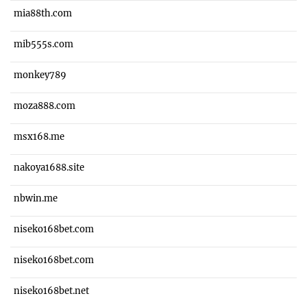
mia88th.com
mib555s.com
monkey789
moza888.com
msx168.me
nakoya1688.site
nbwin.me
niseko168bet.com
niseko168bet.com
niseko168bet.net