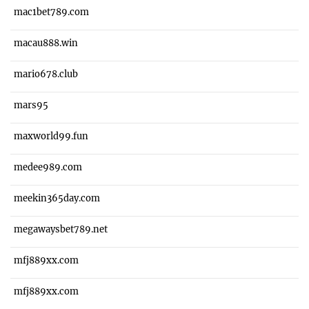
mac1bet789.com
macau888.win
mario678.club
mars95
maxworld99.fun
medee989.com
meekin365day.com
megawaysbet789.net
mfj889xx.com
mfj889xx.com