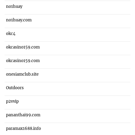
no1huay
no1huay.com
okc4
okcasino159.com
okcasino159.com
onesiamclub.site
Outdoors
p2vvip
pananthai99.com
paramax1688.info