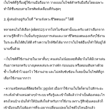
เว็บไซต์ที่รู้เรื่องผู้ใช้งานมือถือมาก วางแบบเว็บไซต์สำหรับมือถือโดยเฉพาะ
ทำให้ชื่นชอบสายโทรศัพท์เคลื่อนที่กันสุดๆ
2. ผู้เล่นมักอยู่กับเว็บที่ “ตามจังหวะชีวิตตนเอง” ได้ดี
หลายคนไม่ได้เลือก joker123 จากโปรโมชันเท่านั้นนะครับ แต่ว่าเลือกจาก
ความรู้สึกที่ว่า เว็บนั้นกับรูปแบบการเล่นและเวลาชีวิตของตนเองจริงๆใช้งาน
ในระยะสั้นได้ดิบได้ดี สร้างความใกล้ชิดได้มากกว่าเว็บไซต์อื่นๆก็ทำให้อยู่ได้
นานขึ้นด้วย
• เว็บไซต์ที่ใช้งานง่ายในเวลาสั้นๆ: คนเล่นไม่น้อยเลยทีเดียวไม่ได้มีเวลาเล่น
กันยาวหรอกครับ บางบุคคลเล่นระหว่างพัก ก่อนนอน หรือตอนเดินทางด้วย
ซ้ำ เว็บที่เข้าไวออกไว ใช้งานง่าย และไม่สลับซับซ้อน ก็เลยเป็นเว็บไซต์ที่ถูก
เลือกใช้งานมากกว่า
• ความสนิทสนมที่ดีต่อจิตใจ:
pgslot
เมื่อเราใช้งานเว็บใดก็ตามไปสักระยะ
กระทั่งจำตำแหน่งต่างๆจำระบบ หรือรู้และเข้าใจดีแล้วว่าจำเป็นต้องกดอะไร
ตรงไหนบ้าง มันก็ทำให้บันเทิงใจสำหรับการใช้งาน เพราะรู้สึกคุ้นเคยแล้วก็
เข้ามือจนถึงไม่ต้องการที่จะอยากเปลี่ยนแปลงเว็บไซต์ไปไหนอีกแล้ว