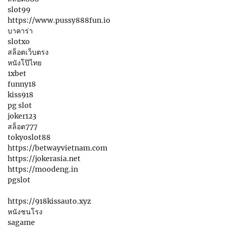
slot99
https://www.pussy888fun.io
บาคาร่า
slotxo
สล็อตเว็บตรง
หนังโป๊ไทย
1xbet
funny18
kiss918
pg slot
joker123
สล็อต777
tokyoslot88
https://betwayvietnam.com
https://jokerasia.net
https://moodeng.in
pgslot
https://918kissauto.xyz
หนังชนโรง
sagame