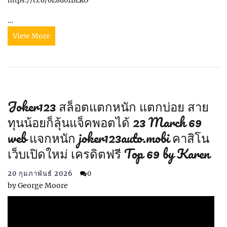
https://t.co/0E8u01BLkO
…
View More
Joker123 สล็อตแตกหนัก แตกบ่อย สาย
ทุนน้อยก็ลุ้นแจ็คพอตได้ 23 March 69
web แจกหนัก joker123auto.mobi คาสิโน
เว็บเปิดใหม่ เครดิตฟรี Top 69 by Karen
20 กุมภาพันธ์ 2026
0
by
George Moore