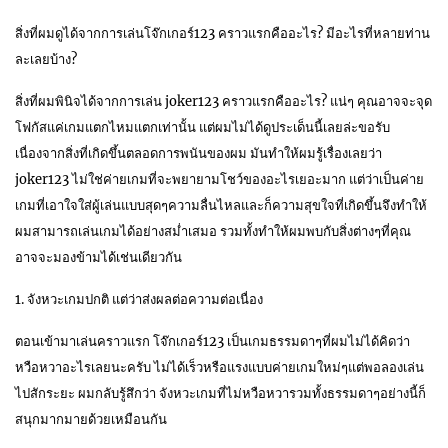
สิ่งที่ผมดูได้จากการเล่นโจ๊กเกอร์123 คราวแรกคืออะไร? มีอะไรที่หลายท่าน
ละเลยบ้าง?
สิ่งที่ผมพินิจได้จากการเล่น joker123 คราวแรกคืออะไร? แน่ๆ คุณอาจจะจุด
โฟกัสแค่เกมแตกไหมแตกเท่านั้น แต่ผมไม่ได้ดูประเด็นนี้เลยล่ะขอรับ
เนื่องจากสิ่งที่เกิดขึ้นตลอดการพนันของผม มันทำให้ผมรู้เรื่องเลยว่า
joker123 ไม่ใช่ค่ายเกมที่จะพยายามโชว์ของอะไรเยอะมาก แต่ว่าเป็นค่าย
เกมที่เอาใจใส่ผู้เล่นแบบสุดๆความลื่นไหลและก็ความสุขใจที่เกิดขึ้นจึงทำให้
ผมสามารถเล่นเกมได้อย่างสม่ำเสมอ รวมทั้งทำให้ผมพบกับสิ่งต่างๆที่คุณ
อาจจะมองข้ามได้เช่นเดียวกัน
1. จังหวะเกมปกติ แต่ว่าส่งผลต่อความต่อเนื่อง
ตอนเข้ามาเล่นคราวแรก โจ๊กเกอร์123 เป็นเกมธรรมดาๆที่ผมไม่ได้คิดว่า
หวือหวาอะไรเลยนะครับ ไม่ได้เร็วหรือแรงแบบค่ายเกมใหม่ๆแต่พอลองเล่น
ไปสักระยะ ผมกลับรู้สึกว่า จังหวะเกมที่ไม่หวือหวารวมทั้งธรรมดาๆอย่างนี้ก็
สนุกมากมายด้วยเหมือนกัน