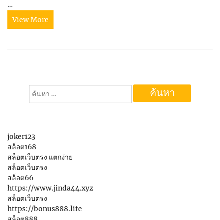
…
View More
ค้นหา
สำหรับ:
joker123
สล็อต168
สล็อตเว็บตรง แตกง่าย
สล็อตเว็บตรง
สล็อต66
https://www.jinda44.xyz
สล็อตเว็บตรง
https://bonus888.life
สล็อต888