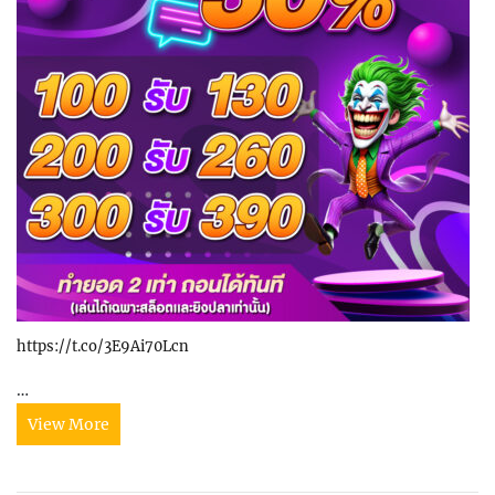
https://t.co/3E9Ai70Lcn
…
View More