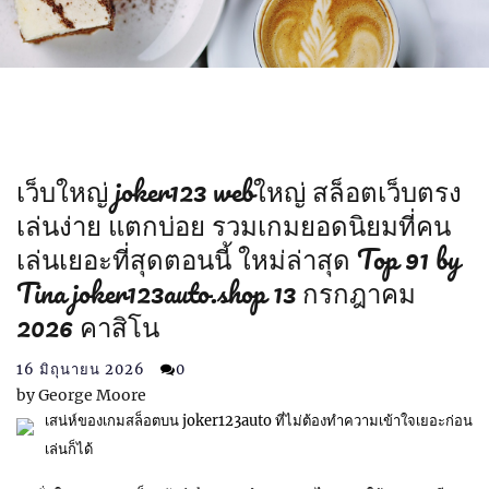
เว็บใหญ่ joker123 webใหญ่ สล็อตเว็บตรง
เล่นง่าย แตกบ่อย รวมเกมยอดนิยมที่คน
เล่นเยอะที่สุดตอนนี้ ใหม่ล่าสุด Top 91 by
Tina joker123auto.shop 13 กรกฎาคม
2026 คาสิโน
16 มิถุนายน 2026
0
by
George Moore
เสน่ห์ของเกมสล็อตบน joker123auto ที่ไม่ต้องทำความเข้าใจเยอะก่อน
เล่นก็ได้