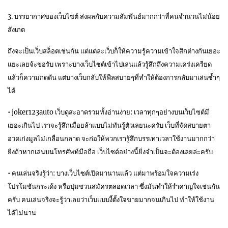
3. บรรยากาศของเว็บไซต์ ส่งผลกับความสัมพันธ์มากกว่าที่คนจำนวนไม่น้อย
สังเกต
ถึงจะเป็นเว็บสล็อตเช่นกัน แต่แต่ละเว็บก็ให้ความรู้ความเข้าใจสึกต่างกันเยอะ
แยะเลยจ้ะขอรับ เพราะบางเว็บไซต์เข้าไปเล่นแล้วรู้สึกถึงความเคร่งเครียด
แล้วก็ความกดดัน แต่บางเว็บกลับให้ฟีลสบายๆที่ทำให้ต้องการกลับมาเล่นซ้ำๆ
ได้
• joker123auto เว็บดูสะอาดรวมทั้งอ่านง่าย: เวลาทุกๆอย่างบนเว็บไซต์มี
เยอะเกินไป เราจะรู้สึกเมื่อยล้าแบบไม่ทันรู้ตัวเลยนะครับ เว็บที่จัดสบายตา
อวดเก่งมูลไม่เกลื่อนกลาด จะก่อให้พวกเรารู้สึกบรรเทาเวลาใช้งานมากกว่า
ยิ่งถ้าหากเล่นบนโทรศัพท์มือถือ เว็บไซต์อย่างนี้ยิ่งจำเป็นจะต้องเลยล่ะครับ
• คนเล่นจริงรู้ว่า: บางเว็บไซต์เปิดมานานแล้ว แต่มาพร้อมใจความเร่ง
โปรโมชันกระเด้ง หรือปุ่มชวนสมัครตลอดเวลา ซึ่งมันทำให้รำคาญใจเช่นกัน
ครับ คนเล่นจริงจะรู้ว่าเลยว่าเว็บแบบงี้ตั้งใจขายมากจนเกินไป ทำให้ใช้งาน
ได้ไม่นาน