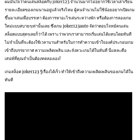
ผมมั่นใจว่าคนเล่นสล็อตกับ
joker123
จำนวนมากไม่อยากใช้เวลาเล่าเรียน
รายละเอียดของเกมนานอยู่แล้วจริงไหม ผู้คนจำนวนไม่ใช้น้อยอยากเปิดเกม
ขึ้นมาเล่นเพื่อบรรเทา ต้องการหาอะไรเล่นระหว่างพัก หรือต้องการลองเกม
ใหม่แบบสบายๆเท่านั้นเลย ซึ่งเกม joker123auto จัดว่าตอบโจทย์คนเล่น
สล็อตแบบสุดๆเลยก็ว่าได้ เพราะว่าพวกเราสามารถเริ่มเล่นได้แทบโดยทันที
ไม่จำเป็นที่จะต้องใช้เวลานานสำหรับในการทำความเข้าใจองค์ประกอบเกม
เข้าถึงบรรยากาศ ความเพลิดเพลิน และจังหวะเกมได้ในทันที นี่แหละคือ
เสน่ห์ที่คุณจำเป็นต้องทดลองเอง!
เกมสล็อต joker123 รู้เรื่องได้เร็ว ทำให้เข้าถึงความเพลิดเพลินของเกมได้ใน
ทันที