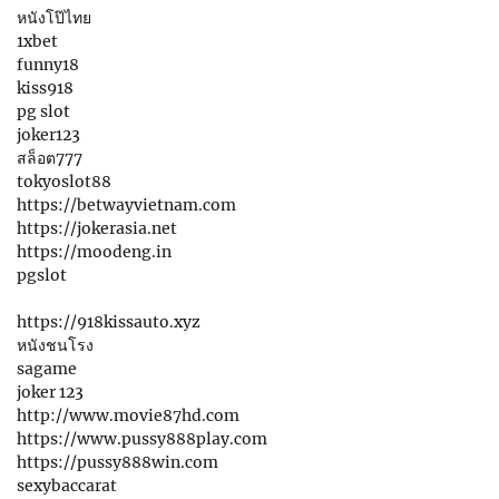
หนังโป๊ไทย
1xbet
funny18
kiss918
pg slot
joker123
สล็อต777
tokyoslot88
https://betwayvietnam.com
https://jokerasia.net
https://moodeng.in
pgslot
https://918kissauto.xyz
หนังชนโรง
sagame
joker 123
http://www.movie87hd.com
https://www.pussy888play.com
https://pussy888win.com
sexybaccarat