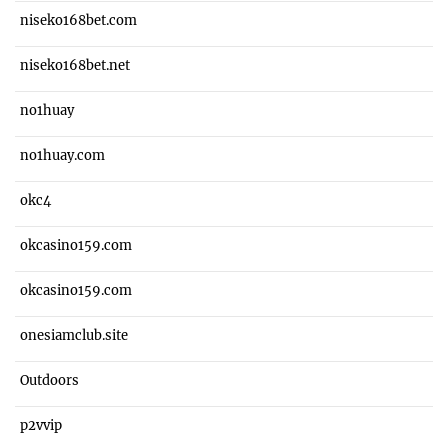
niseko168bet.com
niseko168bet.net
no1huay
no1huay.com
okc4
okcasino159.com
okcasino159.com
onesiamclub.site
Outdoors
p2vvip