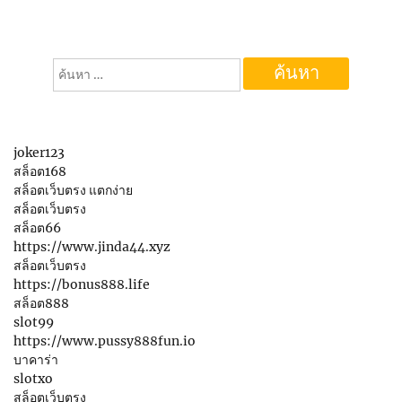
ค้นหา
สำหรับ:
joker123
สล็อต168
สล็อตเว็บตรง แตกง่าย
สล็อตเว็บตรง
สล็อต66
https://www.jinda44.xyz
สล็อตเว็บตรง
https://bonus888.life
สล็อต888
slot99
https://www.pussy888fun.io
บาคาร่า
slotxo
สล็อตเว็บตรง