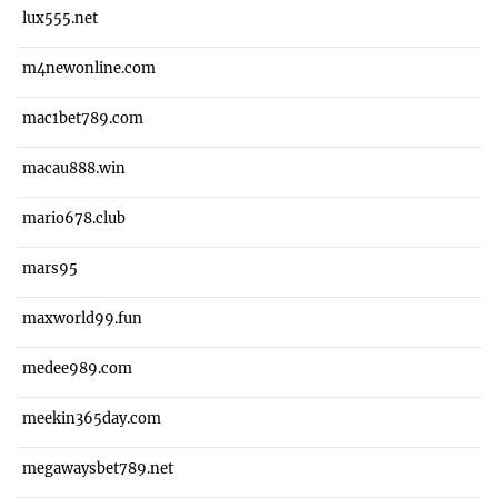
lux555.net
m4newonline.com
mac1bet789.com
macau888.win
mario678.club
mars95
maxworld99.fun
medee989.com
meekin365day.com
megawaysbet789.net