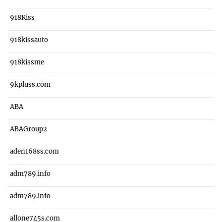
918Kiss
918kissauto
918kissme
9kpluss.com
ABA
ABAGroup2
aden168ss.com
adm789.info
adm789.info
allone745s.com