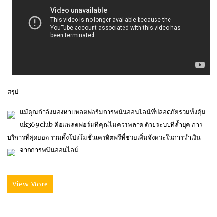
สรุป
แม้คุณกำลังมองหาแพลตฟอร์มการพนันออนไลน์ที่ปลอดภัยรวมทั้งคุ้ม
uk369club คือแพลตฟอร์มที่คุณไม่ควรพลาด ด้วยระบบที่ล้ำยุค การ
บริการที่สุดยอด รวมทั้งโปรโมชั่นเครดิตฟรีที่ช่วยเพิ่มจังหวะในการทำเงิน
จากการพนันออนไลน์
…
View More