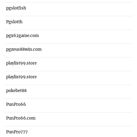
pgslotfish
Pgslotth
pgx62game.com
pgzeus88win.com
playlist99.store
playlist99.store
pokebet88
PunPro66
PunPro66.com
PunPro777