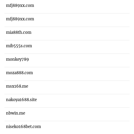
mfj889xx.com
mfj889xx.com
mia88th.com
mib555s.com
monkey789
moza888.com
msx168.me
nakoya1688.site
nbwin.me
niseko168bet.com