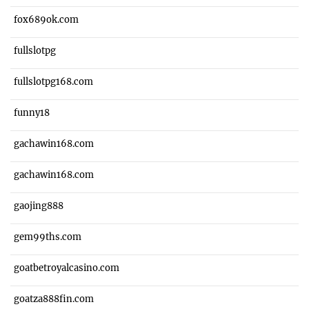
fox689ok.com
fullslotpg
fullslotpg168.com
funny18
gachawin168.com
gachawin168.com
gaojing888
gem99ths.com
goatbetroyalcasino.com
goatza888fin.com