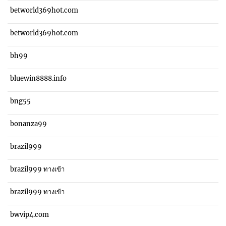
betworld369hot.com
betworld369hot.com
bh99
bluewin8888.info
bng55
bonanza99
brazil999
brazil999 ทางเข้า
brazil999 ทางเข้า
bwvip4.com