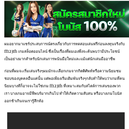
ผมอยากมาแชร์ประสบการณ์ตรงเกี่ยวกับการทดสอบเล่นฟรีก่อนลงทุนจริงกับ
ff123th เกมสล็อตออนไลน์ ซึ่งเป็นเรื่องที่ผมเองพึ่งจะค้นพบว่ามีประโยชน์
เป็นอย่างมากสำหรับนักเล่นการพนันมือใหม่และแม้แต่นักเล่นมืออาชีพ
ก่อนที่ผมจะเริ่มเล่นจริงๆผมมักจะเลือกเกมจากกิตติศัพท์หรือความนิยมชม
ชอบของบุคคลอื่นแค่นั้น แต่พอเพียงเริ่มเดิมพันจริงๆกลับทำให้พบว่าเกมที่คน
นิยมบางทีก็อาจจะไม่ใช่เกม ff123th ที่เหมาะสมกับสไตล์การเล่นของพวก
เรา บางเกมอาจมีฟีพบร์มากเกินไป ทำให้เกิดความสับสน หรือบางเกมโบนัส
ออกช้าเกินจนเรารู้สึกท้อ