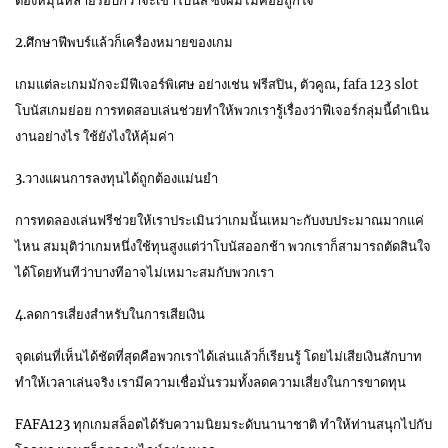
ต้องหมุนหลายรอบกว่าจะเข้าโบนัส ซึ่งผมไม่ค่อยถูกใจ
2.ศึกษาฟีพบร์แล้วก็เครื่องหมายของเกม
เกมแต่ละเกมมักจะมีฟีเจอร์พิเศษ อย่างเช่น ฟรีสปิน, ตัวคูณ,
fafa 123 slot
โบนัสเกมย่อย การทดสอบเล่นช่วยทำให้พวกเรารู้เรื่องว่าฟีเจอร์กลุ่มนี้ดำเนิน
งานอย่างไร ใช้ยังไงให้คุ้มค่า
3.วางแผนการลงทุนได้ถูกต้องแม่นยำ
การทดลองเล่นฟรีช่วยให้เราประเมินว่าเกมนั้นเหมาะกับงบประมาณมากแค่
ไหน สมมุติว่าเกมหนึ่งใช้ทุนสูงแต่ว่าโบนัสออกช้า พวกเราก็สามารถตัดสินใจ
ได้โดยทันทีว่าบางทีอาจไม่เหมาะสมกับพวกเรา
4.ลดการเสี่ยงสำหรับในการเสียเงิน
จุดเด่นที่เห็นได้ชัดที่สุดคือพวกเราได้เล่นแล้วก็เรียนรู้ โดยไม่เสียเงินสักบาท
ทำให้เวลาเล่นจริง เรามีความเชื่อมั่นรวมทั้งลดความเสี่ยงในการขาดทุน
FAFA123 ทุกเกมสล็อตได้รับความนิยมระดับนานาชาติ ทำให้ท่านสนุกไปกับ