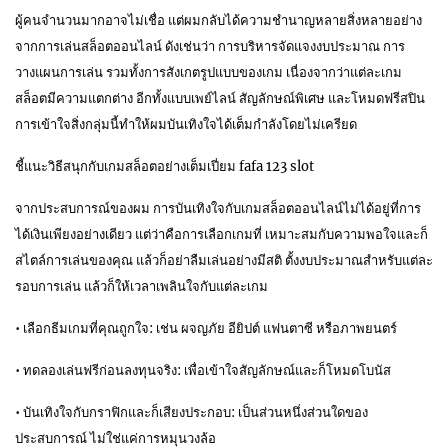
ผู้คนจำนวนมากอาจไม่เชื่อ แต่ผมกลับได้ความชำนาญหลายสิ่งหลายอย่าง
จากการเล่นสล็อตออนไลน์ ดังเช่นว่า การบริหารจัดแจงงบประมาณ การ
วางแผนการเล่น รวมทั้งการสังเกตรูปแบบของเกม เนื่องจากว่าแต่ละเกม
สล็อตมีความแตกต่าง อีกทั้งแบบเพย์ไลน์ สัญลักษณ์พิเศษ และโหมดฟรีสปิน
การเข้าใจสิ่งกลุ่มนี้ทำให้ผมบันเทิงใจได้เต็มกำลังโดยไม่เครียด
ชี้แนะวิธีสนุกกับเกมสล็อตอย่างเต็มเปี่ยม fafa 123 slot
จากประสบการณ์ของผม การบันเทิงใจกับเกมสล็อตออนไลน์ไม่ได้อยู่ที่การ
ได้เงินเพียงอย่างเดียว แต่ว่าคือการเลือกเกมที่ เหมาะสมกับความพอใจและก็
สไตล์การเล่นของคุณ แล้วก็อย่าลืมเล่นอย่างมีสติ ตั้งงบประมาณสำหรับแต่ละ
รอบการเล่น แล้วก็ให้เวลาเพลินใจกับแต่ละเกม
• เลือกธีมเกมที่คุณถูกใจ: เช่น ผจญภัย อียิปต์ แฟนตาซี หรือภาพยนตร์
• ทดลองเล่นฟรีก่อนลงทุนจริง: เพื่อเข้าใจสัญลักษณ์และก็โหมดโบนัส
• บันเทิงใจกับกราฟิกและก็เสียงประกอบ: เป็นส่วนหนึ่งส่วนใดของ
ประสบการณ์ ไม่ใช่แค่การหมุนวงล้อ