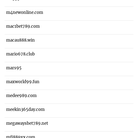
m4newonline.com
mac1bet789.com
macau888.win
mario678.club
mars95
maxworld99.fun
medee989.com
meekin365day.com
megawaysbet789.net
mfj889xx.com