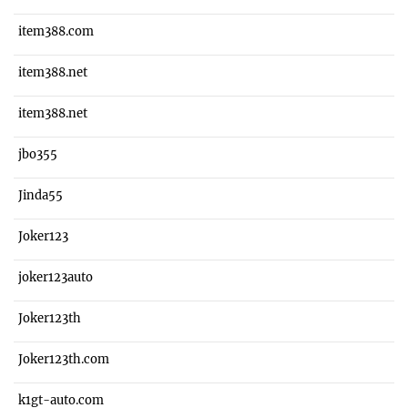
item388.com
item388.net
item388.net
jbo355
Jinda55
Joker123
joker123auto
Joker123th
Joker123th.com
k1gt-auto.com