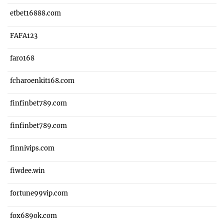
etbet16888.com
FAFA123
faro168
fcharoenkit168.com
finfinbet789.com
finfinbet789.com
finnivips.com
fiwdee.win
fortune99vip.com
fox689ok.com