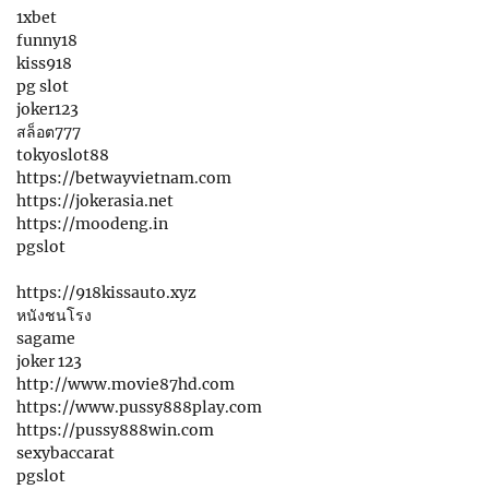
1xbet
funny18
kiss918
pg slot
joker123
สล็อต777
tokyoslot88
https://betwayvietnam.com
https://jokerasia.net
https://moodeng.in
pgslot
https://918kissauto.xyz
หนังชนโรง
sagame
joker 123
http://www.movie87hd.com
https://www.pussy888play.com
https://pussy888win.com
sexybaccarat
pgslot