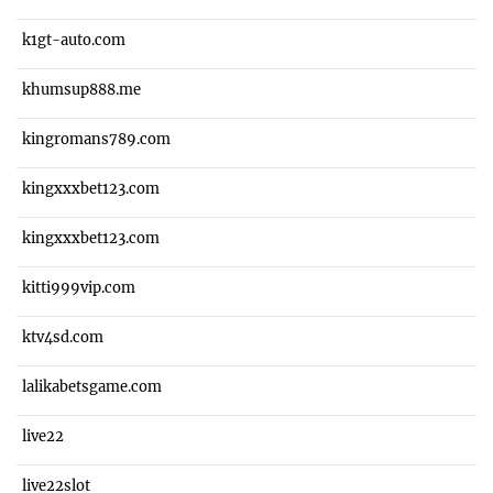
k1gt-auto.com
khumsup888.me
kingromans789.com
kingxxxbet123.com
kingxxxbet123.com
kitti999vip.com
ktv4sd.com
lalikabetsgame.com
live22
live22slot