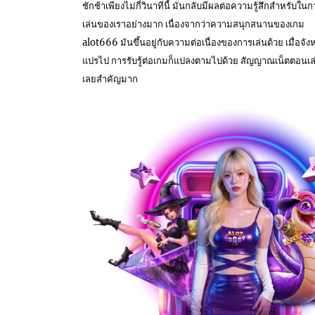
ชักช้าเพียงไม่กี่วินาทีนี้ มันกลับมีผลต่อความรู้สึกสำหรับในก
เล่นของเราอย่างมาก เนื่องจากว่าความสนุกสนานของเกม
alot666 มันขึ้นอยู่กับความต่อเนื่องของการเล่นด้วย เมื่อจัง
แปรไป การรับรู้ต่อเกมก็แปลงตามไปด้วย สัญญาณเน็ตตอนเล่
เลยสำคัญมาก