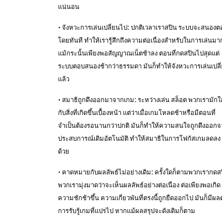
แน่นอน
• จังหวะการเล่นเปลี่ยนไป: ปกติเวลาเราสปิน ระบบจะสนองต
โดยทันที ทำให้เรารู้สึกถึงความต่อเนื่องสำหรับในการเล่นมา
แม้กระนั้นเพียงพอสัญญาณเน็ตช้าลง ตอนที่กดสปินไปสุดแต่
ระบบตอบสนองช้ากว่าธรรมดา มันก็ทำให้จังหวะการเล่นเปลี
แล้ว
• สมาธิถูกดึงออกมาจากเกม: ระหว่างเล่น สล็อต พวกเรามักใ
กับสิ่งที่เกิดขึ้นเบื้องหน้า แต่ว่าเมื่อเกมโหลดช้าหรือมีตอนที่
จำเป็นต้องรอนานกว่าปกติ มันก็ทำให้ความสนใจถูกดึงออก
ประสบการณ์เดิมอัตโนมัติ ทำให้สมาธิในการโฟกัสเกมลดลง
ด้วย
• คาดหมายกับผลลัพธ์ไม่อย่างเดิม: ครั้งใดก็ตามพวกเรากดส
พวกเรามุ่งมาดว่าจะเห็นผลลัพธ์อย่างต่อเนื่อง ต่อเพียงพอเกิด
ความชักช้าขึ้น ความเกี่ยวพันที่ตรงนี้ถูกยืดออกไป มันก็มีผล
การรับรู้เกมที่แปรไป หากแม้ผลสรุปจะดังเดิมก็ตาม