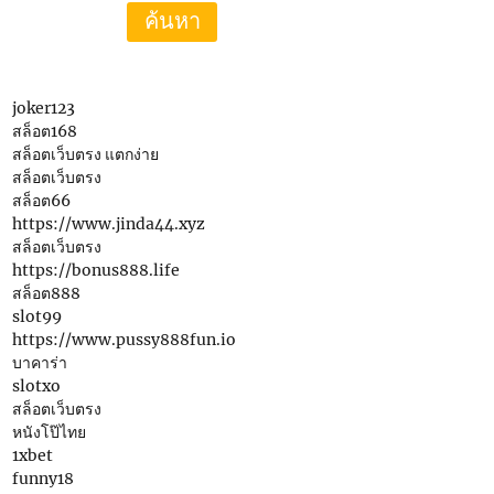
joker123
สล็อต168
สล็อตเว็บตรง แตกง่าย
สล็อตเว็บตรง
สล็อต66
https://www.jinda44.xyz
สล็อตเว็บตรง
https://bonus888.life
สล็อต888
slot99
https://www.pussy888fun.io
บาคาร่า
slotxo
สล็อตเว็บตรง
หนังโป๊ไทย
1xbet
funny18