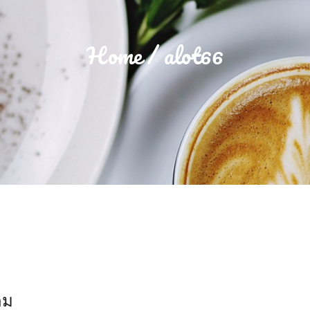
Home
alot66
กม