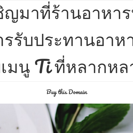
ชิญมาที่ร้านอาหารหิ
รับประทานอาหารท
ับเมนู Ti ที่หลากห
Buy this Domain