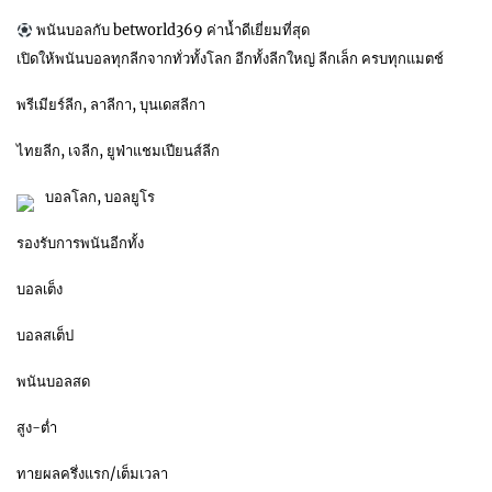
พนันบอลกับ betworld369 ค่าน้ำดีเยี่ยมที่สุด
เปิดให้พนันบอลทุกลีกจากทั่วทั้งโลก อีกทั้งลีกใหญ่ ลีกเล็ก ครบทุกแมตช์
พรีเมียร์ลีก, ลาลีกา, บุนเดสลีกา
ไทยลีก, เจลีก, ยูฟ่าแชมเปียนส์ลีก
บอลโลก, บอลยูโร
รองรับการพนันอีกทั้ง
บอลเต็ง
บอลสเต็ป
พนันบอลสด
สูง-ต่ำ
ทายผลครึ่งแรก/เต็มเวลา