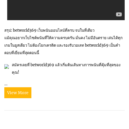
สรุป: betworld369 เว็บพนันออนไลน์ที่ครบ จบในที่เดียว
แม้คุณอยากเว็บไซต์พนันที่ให้ความครบครัน มั่นคง ไม่มีอันตราย เล่นได้ทุก
เกมในยูสเดียว ไม่ต้องโยกเครดิต และรองรับวอเลท betworld369 เป็นคำ
ตอบที่เยี่ยมที่สุดตอนนี้
สมัครเลยที่ betworld369 แล้วเริ่มต้นเส้นทางการพนันที่คุ้มที่สุดของ
คุณ!
…
View More