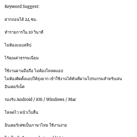
Keyword Suggest:
ฝากถอนได้ 24 ชม.
ทำรายการใน 10 วินาที
ไม่ต้องแนบสลิป
ไร้คุณค่าธรรมเนียม
ใช้งานผ่านมือถือ ไม่ต้องโหลดแอป
ไม่ต้องติดตั้งแอปให้ยุ่งยาก เข้าใช้งานได้ทันทีผ่านโปรแกรมสำหรับเล่น
อินเตอร์เน็ต
รองรับ Android / iOS / Windows / Mac
โหลดไว หน้าเว็บลื่น
อินเตอร์เฟซเป็นภาษาไทย ใช้งานง่าย