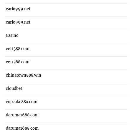
carlo999.net
carlo999.net
Casino
cc11388.com
cc11388.com
chinatown888.win
cloudbet
cupcake88x.com
daruma1688.com
daruma1688.com