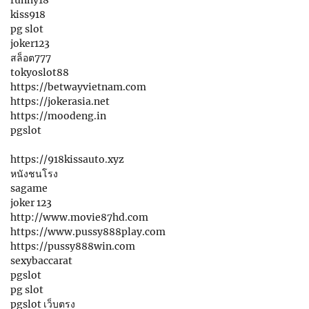
funny18
kiss918
pg slot
joker123
สล็อต777
tokyoslot88
https://betwayvietnam.com
https://jokerasia.net
https://moodeng.in
pgslot
https://918kissauto.xyz
หนังชนโรง
sagame
joker 123
http://www.movie87hd.com
https://www.pussy888play.com
https://pussy888win.com
sexybaccarat
pgslot
pg slot
pgslot เว็บตรง