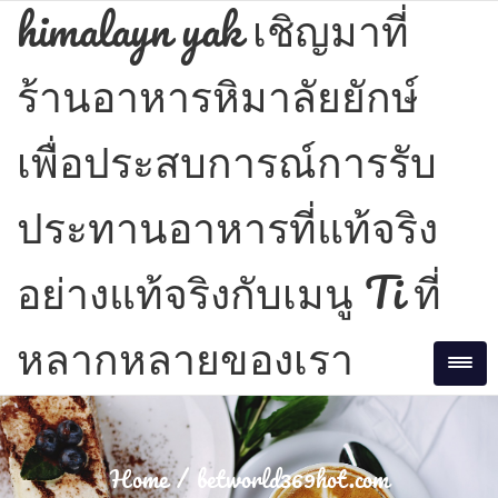
Skip
himalayn yak เชิญมาที่
to
content
ร้านอาหารหิมาลัยยักษ์
เพื่อประสบการณ์การรับ
ประทานอาหารที่แท้จริง
อย่างแท้จริงกับเมนู Ti ที่
หลากหลายของเรา
Tog
Home
betworld369hot.com