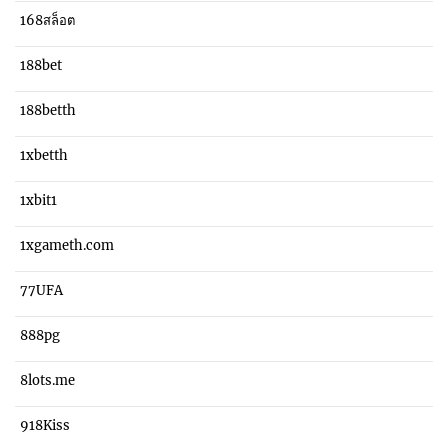
168สล็อต
188bet
188betth
1xbetth
1xbit1
1xgameth.com
77UFA
888pg
8lots.me
918Kiss