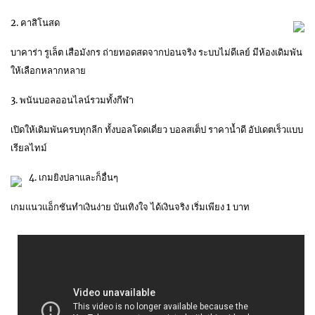
2. คาสิโนสด
บาคาร่า รูเล็ต เสือมังกร ถ่ายทอดสดจากบ่อนจริง ระบบไม่ดีเลย์ มีห้องเดิมพัน
ให้เลือกหลากหลาย
3. พนันบอลออนไลน์รวมทั้งกีฬา
เปิดให้เดิมพันครบทุกลีก ทั้งบอลโดดเดี่ยว บอลสเต็ป ราคาน้ำดี อัปเดตเร็วแบบ
เรียลไทม์
4. เกมยิงปลาและก็อื่นๆ
เกมแนวแอ็กชันทำเงินง่าย บันเทิงใจ ได้เงินจริง เริ่มเพียง 1 บาท