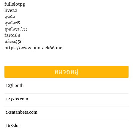
fullslotpg
live22
ดูหนัง
ดูหนังฟรี
ดูหนังชนโรง
faro168
สล็อต456
https://www.puntaek66.me
หมวดหมู่
123lionth
123xos.com
13satanbets.com
168slot