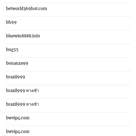
betworld369hot.com
bh99
bluewin8888.info
bng55
bonanza99
brazil999
brazil999 ทางเข้า
brazil999 ทางเข้า
bwvip4.com
bwvip4.com