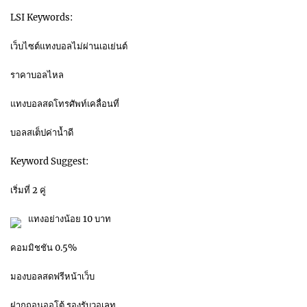
LSI Keywords:
เว็บไซต์แทงบอลไม่ผ่านเอเย่นต์
ราคาบอลไหล
แทงบอลสดโทรศัพท์เคลื่อนที่
บอลสเต็ปค่าน้ำดี
Keyword Suggest:
เริ่มที่ 2 คู่
แทงอย่างน้อย 10 บาท
คอมมิชชัน 0.5%
มองบอลสดฟรีหน้าเว็บ
ฝากถอนออโต้ รองรับวอเลท