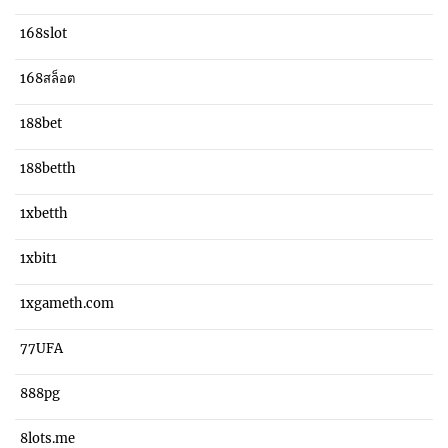
168slot
168สล็อต
188bet
188betth
1xbetth
1xbit1
1xgameth.com
77UFA
888pg
8lots.me