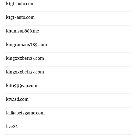
k1gt-auto.com
k1gt-auto.com
khumsup888.me
kingromans789.com
kingxxxbet123.com
kingxxxbet123.com
kitti999vip.com
ktv4sd.com
lalikabetsgame.com
live22