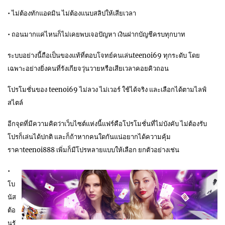
• ไม่ต้องทักแอดมิน ไม่ต้องแนบสลิปให้เสียเวลา
• ถอนมากแค่ไหนก็ไม่เคยพบเจอปัญหา เงินฝากบัญชีครบทุกบาท
ระบบอย่างนี้ถือเป็นของแท้ที่ตอบโจทย์คนเล่นteenoi69 ทุกระดับ โดย
เฉพาะอย่างยิ่งคนที่รังเกียจวุ่นวายหรือเสียเวลาคอยคิวถอน
โปรโมชั่นของ teenoi69 ไม่ลวง ไม่เวอร์ ใช้ได้จริง และเลือกได้ตามไลฟ์
สไตล์
อีกจุดที่มีความคิดว่าเว็บไซต์แห่งนี้แฟร์คือโปรโมชั่นที่ไม่บังคับ ไม่ต้องรับ
โปรก็เล่นได้ปกติ และก็ถ้าหากคนใดกันแน่อยากได้ความคุ้ม
ราคาteenoi888 เพิ่มก็มีโปรหลายแบบให้เลือก ยกตัวอย่างเช่น
•
โบ
นัส
ต้อ
นรั