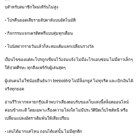
บสำหรับสมาชิกใหม่เทิร์นไม่สูง
• โปรคืนยอดเสียรายสัปดาห์แบบอัตโนมัติ
• กิจกรรมแจกเครดิตฟรีแบบสุ่มทุกเดือน
• โบนัสฝากรายวันแล้วก็สะสมแต้มแลกเปลี่ยนรางวัล
เงื่อนไขของแต่ละโปรถูกเขียนไว้แจ่มแจ้ง ไม่มีอะไรแอบซ่อน ไม่มีดาวเล็กๆ
ให้ปวดศีรษะ ทุกสิ่งแฟร์กับผู้เล่นสุดๆ
ผู้เล่นคนไม่ใช่น้อยยืนยันว่า teenoi69 ไม่มีล็อกยูส ไม่ทุจริต และเบิกเงินได้
จริงทุกยอด
อ่านรีวิวจากหลายกรุ๊ปแล้วพบว่าเสียงตอบรับของเว็บแห่งนี้สล็อตออนไลน์
ค่อนข้างจะดี โดยเฉพาะเรื่องความโล่งใส ไม่มีประวัติปิดเว็บไซต์หนี หรือ
เปลี่ยนแปลงอัตราเดิมพันให้เสียเปรียบ
• เล่นได้มากแค่ไหน ถอนได้แค่นั้น ไม่มีตุกติก