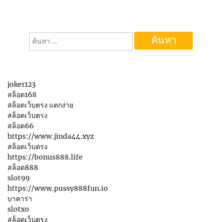
ค้นหา
สำหรับ:
joker123
สล็อต168
สล็อตเว็บตรง แตกง่าย
สล็อตเว็บตรง
สล็อต66
https://www.jinda44.xyz
สล็อตเว็บตรง
https://bonus888.life
สล็อต888
slot99
https://www.pussy888fun.io
บาคาร่า
slotxo
สล็อตเว็บตรง