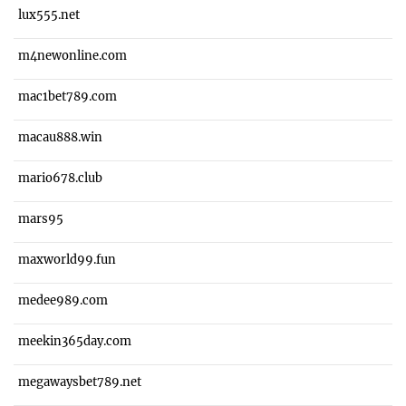
lux555.net
m4newonline.com
mac1bet789.com
macau888.win
mario678.club
mars95
maxworld99.fun
medee989.com
meekin365day.com
megawaysbet789.net