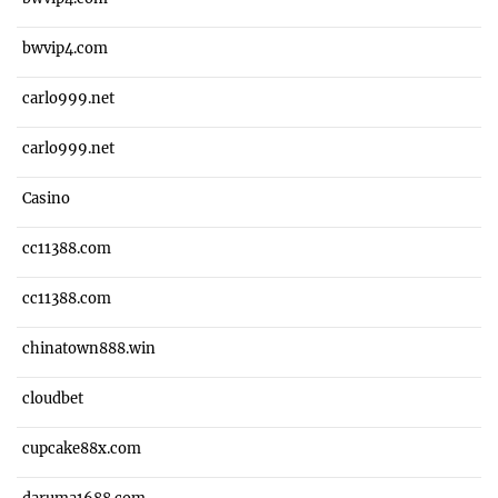
bwvip4.com
carlo999.net
carlo999.net
Casino
cc11388.com
cc11388.com
chinatown888.win
cloudbet
cupcake88x.com