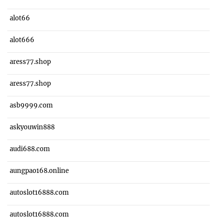
alot66
alot666
aress77.shop
aress77.shop
asb9999.com
askyouwin888
audi688.com
aungpao168.online
autoslot16888.com
autoslot16888.com