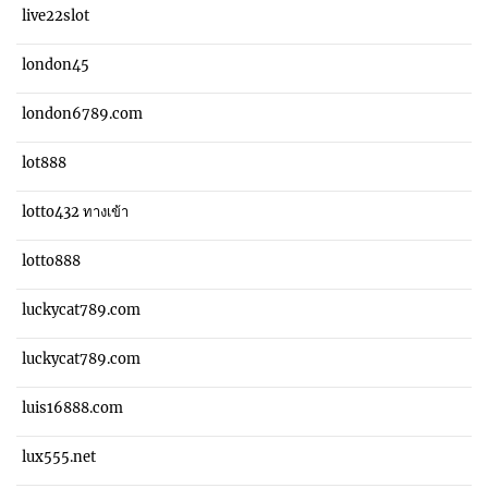
live22slot
london45
london6789.com
lot888
lotto432 ทางเข้า
lotto888
luckycat789.com
luckycat789.com
luis16888.com
lux555.net