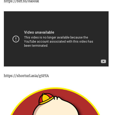
https://bitt.to/0aooik
https://shorturl.asia/gSFfA