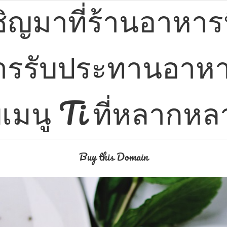
ชิญมาที่ร้านอาหารหิ
รับประทานอาหารท
ับเมนู Ti ที่หลากห
Buy this Domain