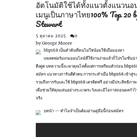
อัตโนมัติใช้ได้ทั้งแนวตั้งแนวนอ
เมนูเป็นภาษาไทย100% Top 20 b
Stewart
5 ตุลาคม 2025
0
by
George Moore
bbp168
เป็นคำค้นที่คนไม่ใช่น้อยใช้เมื่อมองหา
แพลตฟอร์มเกมออนไลน์ที่ใช้งานง่ายแล้วก็โปรโมชั่นน่
ดึงดูด บทความนี้จะพาคุณไล่ตั้งแต่การเตรียมตัวก่อน bbp16
สมัคร แนวทางการันตีตัวตน การกระทำเมื่อ bbp168 เข้าสู่ร
รวมถึงการรับและใช้ bbp168 เครดิตฟรี อย่างมีประสิทธิภาพ
เพื่อช่วยให้คุณเล่นอย่างระแวดระวังและมีโอกาสถอนผลกำไ
จริง
บทนำ — ทำไมจำเป็นต้องอ่านคู่มือนี้ก่อนสมัคร