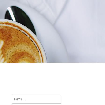
ค้นหา
สำหรับ: