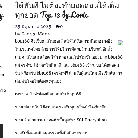
น
ได้ทันที ไม่ต้องทำยอดถอนได้เต็ม
y
ทุกยอด Top 13 by Lorie
25 มิถุนายน 2025
0
by
George Moore
bbp168 คือเว็บคาสิโนออนไลน์ที่ได้รับความนิยมอย่างยิ่ง
ในประเทศไทย ด้วยการให้บริการที่ครบถ้วนบริบูรณ์ อีกทั้ง
เกมคาสิโนสด สล็อต กีฬา หวย และโปรโมชั่นเยอะมาก bbp168
า
สมัคร ง่าย ใช้เวลาไม่กี่นาที และ bbp168 เข้าระบบ ได้ตลอด 1
8
วัน พร้อมรับ bbp168 เครดิตฟรี สำหรับผู้เล่นใหม่เพื่อเริ่มต้นการ
ะบบ
เดิมพันโดยไม่ต้องลงทุนเอง
รได้
เพราะอะไรจำต้องเลือกเล่นกับ bbp168
ระบบปลอดภัย ใช้งานง่าย รองรับทุกเครื่องไม้เครื่องมือ
ระบบรักษาความปลอดภัยขั้นสูงด้วย SSL Encryption
รองรับทั้งคอมพิวเตอร์รวมทั้งมือถือทุกระบบ