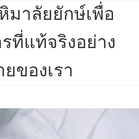
มาลัยยักษ์เพื่อ
ี่แท้จริงอย่าง
ลายของเรา