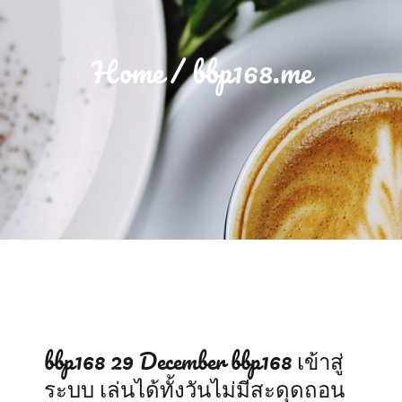
Home
bbp168.me
bbp168 29 December bbp168 เข้าสู่
ระบบ เล่นได้ทั้งวันไม่มีสะดุดถอน