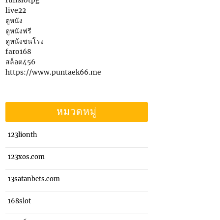
live22
ดูหนัง
ดูหนังฟรี
ดูหนังชนโรง
faro168
สล็อต456
https://www.puntaek66.me
หมวดหมู่
123lionth
123xos.com
13satanbets.com
168slot