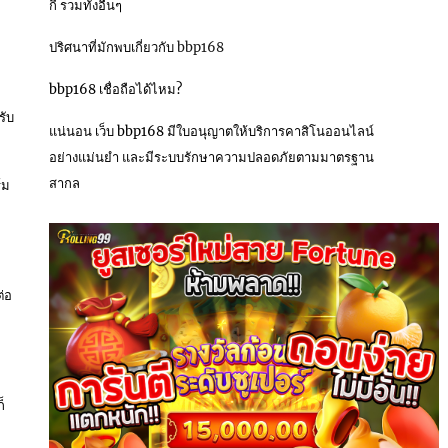
กี รวมทั้งอื่นๆ
ปริศนาที่มักพบเกี่ยวกับ
bbp168
bbp168 เชื่อถือได้ไหม?
รับ
แน่นอน เว็บ bbp168 มีใบอนุญาตให้บริการคาสิโนออนไลน์
อย่างแม่นยำ และมีระบบรักษาความปลอดภัยตามมาตรฐาน
สากล
์ม
่อ
็