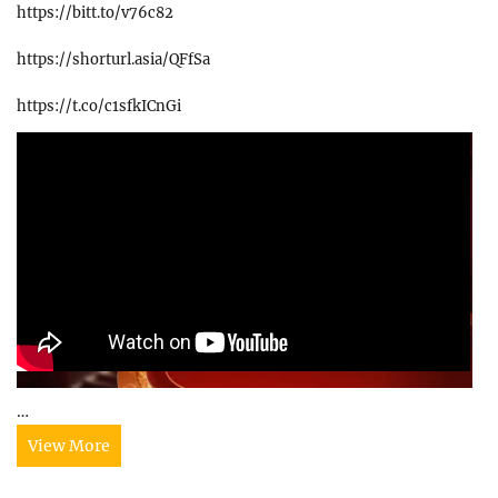
https://bitt.to/v76c82
https://shorturl.asia/QFfSa
https://t.co/c1sfkICnGi
…
View More