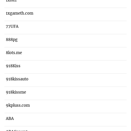
1xbit1
1xgameth.com
77UFA
888pg
8lots.me
918Kiss
918kissauto
918kissme
9kpluss.com
ABA