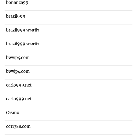
bonanza99
brazil999
brazil999 ทางเข้า
brazil999 ทางเข้า
bwvip4.com
bwvip4.com
carlo999.net
carlo999.net
Casino
cc11388.com