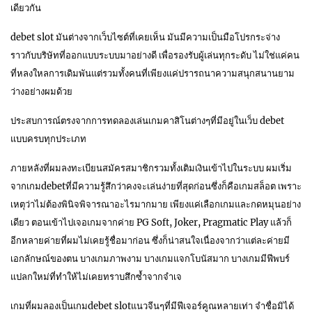
เดียวกัน
debet slot มันต่างจากเว็บไซต์ที่เคยเห็น มันมีความเป็นมือโปรกระจ่าง
ราวกับบริษัทที่ออกแบบระบบมาอย่างดี เพื่อรองรับผู้เล่นทุกระดับ ไม่ใช่แค่คน
ที่หลงใหลการเดิมพันแต่รวมทั้งคนที่เพียงแค่ปรารถนาความสนุกสนานยาม
ว่างอย่างผมด้วย
ประสบการณ์ตรงจากการทดลองเล่นเกมคาสิโนต่างๆที่มีอยู่ในเว็บ debet
แบบครบทุกประเภท
ภายหลังที่ผมลงทะเบียนสมัครสมาชิกรวมทั้งเติมเงินเข้าไปในระบบ ผมเริ่ม
จากเกมdebetที่มีความรู้สึกว่าคงจะเล่นง่ายที่สุดก่อนซึ่งก็คือเกมสล็อต เพราะ
เหตุว่าไม่ต้องพินิจพิจารณาอะไรมากมาย เพียงแค่เลือกเกมและกดหมุนอย่าง
เดียว ตอนเข้าไปเจอเกมจากค่าย PG Soft, Joker, Pragmatic Play แล้วก็
อีกหลายค่ายที่ผมไม่เคยรู้ชื่อมาก่อน ซึ่งก็น่าสนใจเนื่องจากว่าแต่ละค่ายมี
เอกลักษณ์ของตน บางเกมภาพงาม บางเกมแจกโบนัสมาก บางเกมมีฟีพบร์
แปลกใหม่ที่ทำให้ไม่เคยทราบสึกซ้ำจากจำเจ
เกมที่ผมลองเป็นเกมdebet slotแนวจีนๆที่มีฟีเจอร์คูณหลายเท่า จำชื่อมิได้