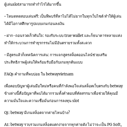
ผู้เล่นslotสามารถทำกำไรได้มากขึ้น
• โหมดทดสอบเล่นฟรี: เป็นฟีพบร์ที่หาไม่ได้ไม่ยากในทุกเว็บไซต์ ทำให้ผู้เล่น
ได้มีโอกาสศึกษารูปแบบเกมก่อนลงเงิน
• ฝาก-ถอนรวดเร็วทันใจ: รองรับระบบ true wallet และก็ธนาคารหลายแห่ง
ทำให้กระบวนการทำธุรกรรมไม่มีอันตรายรวมทั้งสะดวก
• มีสูตรแล้วก็เทคนิคการเล่น: การแจกสูตรสล็อตออนไลน์ช่วยเสริม
ประสิทธิภาพผู้เล่นให้พร้อมรับมือกับเกมทุกต้นแบบ
FAQs คำถามที่พบบ่อย ใน betwayvietnam
เพื่อตอบปัญหาผู้เล่นมือใหม่หรือคนที่กำลังพอใจเล่นสล็อตเว็บตรงกับ betway
ข้างล่างนี้คือปัญหาที่พบได้มากรวมทั้งคำตอบที่คัดสรรมาเพื่อช่วยให้คุณมี
ความมั่นใจและความเชื่อมั่นก่อนการลงทุน slot
Q1: betway มีเกมสล็อตจากค่ายไหนบ้าง?
A1: betway รวบรวมเกมสล็อตแตกง่ายจากทุกค่ายดัง ไม่ว่าจะเป็น PG Soft,