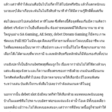
แล้ว แต่ว่าที่จำได้แม่นคือปั่นไปไม่กี่ตาก็ได้โบนัสฟรีสปิน แล้วก็แตกหนักแบ
บงวยงงๆได้มาเกือบจะพันในไม่ถึงสิบห้านาที ทำให้มีความรู้สึกดีตั้งแต่เริ่ม
ต่อไปผมแปรไปเล่น
debet
คาสิโนสด ซึ่งที่ตรงนี้คือจุดที่ผมเริ่มมีความคิดว่า
debet จริงจังกว่าเว็บอื่นที่เคยเห็น ห้องถ่ายทอดสดมีให้เลือกมากมาย ค่าย
ใหญ่ๆอย่าง SA Gaming, AE Sexy,
debet
Dream Gaming ก็มีครบ ภาพ
ชัดแบบ Full HD ไม่มีสะดุด ดีลเลอร์ก็สวยรวมทั้งแจกไพ่แบบมืออาชีพ เกม
ไพ่ที่ผมทดลองเป็นบาคาร่า เสือมังกร และจากนั้นก็ไฮโล ซึ่งทุกเกมสามารถ
เลือกโต๊ะได้ตามงบที่พวกเรามี จะลงหลักสิบหรือหลักพันก็มีห้องรองรับทั้งปวง
เกมยิงปลาก็เป็นอีกเกมbetwayที่ผมถูกใจ เนื่องจากว่ามันไม่ได้ใช้ดวงล้วนๆ
แต่จะต้องคุมจังหวะและก็ความเที่ยงตรงของการยิงด้วย เกมมันเสมือนเกม
โทรศัพท์เคลื่อนที่ทั่วไปเลย มีปลาหลายขนาดให้เลือกยิง มีไอเทมพิเศษ
ระหว่างเล่น บันเทิงใจกระทั่งลืมไปเลยว่ากำลังเล่นเกมคาสิโนอยู่
นอกจากนั้น debet slot ยังมีหมวดกีฬาให้เลือกด้วย ผมทดลองพนันบอลดู
บ้างในแมตช์ทีมโปรด ระบบอัตราต่อรองแจ่มแจ้ง ค่าน้ำโอเค มีทั้งบอลเดี่ยว
บอลสเต็ป แม้ว่าจะไม่ได้แทงบอลเสมอๆ แต่ว่าการที่มีหมวดนี้อยู่ก็ช่วยทำให้