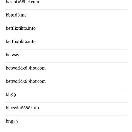
baslot168bet.com
bbp168.me
betflixtikto.info
betflixtikto.info
betway
betworld369hot.com
betworld369hot.com
bh99
bluewin8888.info
bng55