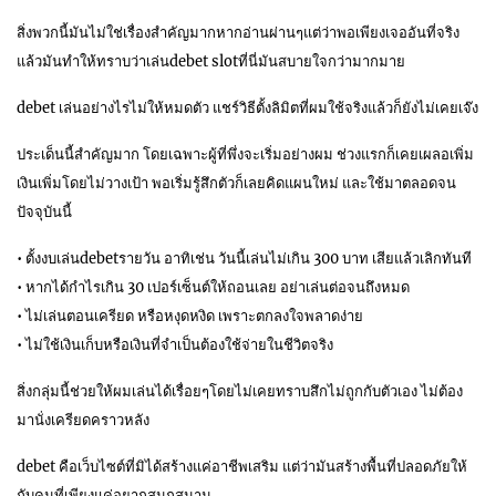
สิ่งพวกนี้มันไม่ใช่เรื่องสำคัญมากหากอ่านผ่านๆแต่ว่าพอเพียงเจออันที่จริง
แล้วมันทำให้ทราบว่าเล่นdebet slotที่นี่มันสบายใจกว่ามากมาย
debet เล่นอย่างไรไม่ให้หมดตัว แชร์วิธีตั้งลิมิตที่ผมใช้จริงแล้วก็ยังไม่เคยเจ๊ง
ประเด็นนี้สำคัญมาก โดยเฉพาะผู้ที่พึ่งจะเริ่มอย่างผม ช่วงแรกก็เคยเผลอเพิ่ม
เงินเพิ่มโดยไม่วางเป้า พอเริ่มรู้สึกตัวก็เลยคิดแผนใหม่ และใช้มาตลอดจน
ปัจจุบันนี้
• ตั้งงบเล่นdebetรายวัน อาทิเช่น วันนี้เล่นไม่เกิน 300 บาท เสียแล้วเลิกทันที
• หากได้กำไรเกิน 30 เปอร์เซ็นต์ให้ถอนเลย อย่าเล่นต่อจนถึงหมด
• ไม่เล่นตอนเครียด หรือหงุดหงิด เพราะตกลงใจพลาดง่าย
• ไม่ใช้เงินเก็บหรือเงินที่จำเป็นต้องใช้จ่ายในชีวิตจริง
สิ่งกลุ่มนี้ช่วยให้ผมเล่นได้เรื่อยๆโดยไม่เคยทราบสึกไม่ถูกกับตัวเอง ไม่ต้อง
มานั่งเครียดคราวหลัง
debet คือเว็บไซต์ที่มิได้สร้างแค่อาชีพเสริม แต่ว่ามันสร้างพื้นที่ปลอดภัยให้
กับคนที่เพียงแค่อยากสนุกสนาน