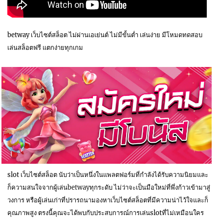
betway เว็บไซต์สล็อต ไม่ผ่านเอเย่นต์ ไม่มีขั้นต่ำ เล่นง่าย มีโหมดทดสอบ
เล่นสล็อตฟรี แตกง่ายทุกเกม
slot เว็บไซต์สล็อต นับว่าเป็นหนึ่งในแพลตฟอร์มที่กำลังได้รับความนิยมและ
ก็ความสนใจจากผู้เล่น
betway
ทุกระดับ ไม่ว่าจะเป็นมือใหม่ที่พึ่งก้าวเข้ามาสู่
วงการ หรือผู้เล่นเก่าที่ปรารถนามองหาเว็บไซต์สล็อตที่มีความน่าไว้ใจและก็
คุณภาพสูง ตรงนี้คุณจะได้พบกับประสบการณ์การเล่นslotที่ไม่เหมือนใคร