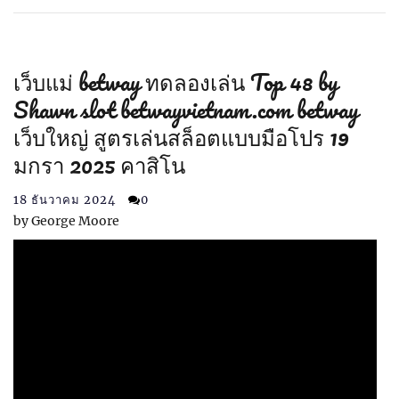
เว็บแม่ betway ทดลองเล่น Top 48 by
Shawn slot betwayvietnam.com betway
เว็บใหญ่ สูตรเล่นสล็อตแบบมือโปร 19
มกรา 2025 คาสิโน
18 ธันวาคม 2024
0
by
George Moore