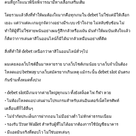
คนที่ถูกใจแนวพินิจพิจารณามีทางเลือกเสริมเติม
โดยรวมแล้วสิ่งที่ทำให้ผมต้องใจมากคือทุกเกมใน debet ไม่ใช่แค่มีให้เลือก
เยอะ แต่ว่าแต่ละเกมถูกจัดวางอย่างมีระบบ เข้าใจง่าย ไม่สลับซับซ้อน ไม่
ทำให้ผู้ที่ไม่ใช่สายพนันอย่างผมรู้สึกกลัวหรืองงงัน มันทำให้ผมบันเทิงใจแล้ว
ก็คิดว่าการเล่นคาสิโนออนไลน์ก็มิได้น่ากลัวเหมือนอย่างที่คิด
สิ่งที่ทำให้ debet เหนือกว่าคาสิโนออนไลน์ทั่วๆไป
ผมเคยลองเว็บไซต์อื่นมาหลายราย บางเว็บไซต์เกมน้อย บางเว็บจำเป็นต้อง
โหลดแอป betway บางเว็บสมัครยากเกินเหตุ แม้กระนั้น debet slot มันตรง
กันข้ามทั้งหมดทั้งปวง
• debet slotมีเกมจากค่ายใหญ่ทุกแนว ทั้งยังสล็อต ไพ่ กีฬา หวย
• ไม่ต้องโหลดแอป เล่นผ่านโปรแกรมสำหรับเล่นอินเตอร์เน็ตโทรศัพท์
เคลื่อนที่ก็ได้ลื่นๆ
• ไม่จำกัดประเด็นการฝากถอน ไม่มีอย่างต่ำ ไม่หักค่าธรรมเนียม
• รองรับ True Wallet สำหรับผู้ที่ไม่ได้อยากต้องการใช้บัญชีธนาคาร
• มีแอดมินจริงที่ตอบไว ไม่ใช่บอทเล่นๆ