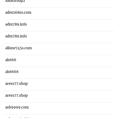
ABAGroup2
aden168ss.com
adm789.info
adm789.info
allone745s.com
alot66
alot666
aress77.shop
aress77.shop
asb9999.com