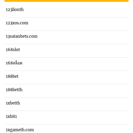
123lionth
123xos.com
13satanbets.com
168slot
168สล็อต
188bet
188betth
1xbetth
1xbit1
1xgameth.com