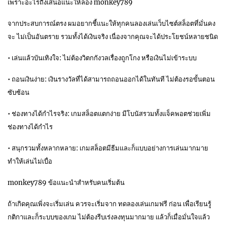
เพราะอะไรถึงเสนอแนะให้ลอง monkey789
จากประสบการณ์ตรง ผมอยากชี้แนะให้ทุกคนลองเล่นเว็บไซต์สล็อตที่มั่นคง
จะ ไม่เป็นอันตราย รวมทั้งได้เงินจริง เนื่องจากคุณจะได้ประโยชน์หลายชนิด
• เล่นแล้วบันเทิงใจ: ไม่ต้องวิตกกังวลเรื่องถูกโกง หรือเงินไม่เข้าระบบ
• ถอนเงินง่าย: เงินรางวัลที่ได้สามารถถอนออกได้ในทันที ไม่ต้องรอขั้นตอน
ซับซ้อน
• ช่องทางได้กำไรจริง: เกมสล็อตแตกง่าย มีโบนัสรวมทั้งแจ็คพอตช่วยเพิ่ม
ช่องทางได้กำไร
• สนุกรวมทั้งหลากหลาย: เกมสล็อตมีธีมและก็แบบอย่างการเล่นมากมาย
ทำให้เล่นไม่เบื่อ
monkey789 ข้อแนะนำสำหรับคนเริ่มต้น
ถ้าเกิดคุณเพิ่งจะเริ่มเล่น ควรจะเริ่มจาก ทดลองเล่นเกมฟรี ก่อน เพื่อเรียนรู้
กติกาและก็ระบบของเกม ไม่ต้องรีบเร่งลงทุนมากมาย แล้วก็เมื่อมั่นใจแล้ว