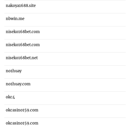
nakoya1688.site
nbwin.me
niseko168bet.com
niseko168bet.com
niseko168bet.net
no1huay
no1huay.com
okc4
okcasino159.com
okcasino159.com