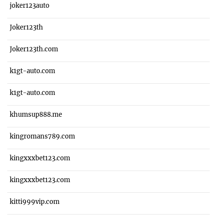
joker123auto
Joker123th
Joker123th.com
k1gt-auto.com
k1gt-auto.com
khumsup888.me
kingromans789.com
kingxxxbet123.com
kingxxxbet123.com
kitti999vip.com