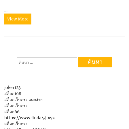
…
View More
ค้นหา
สำหรับ:
joker123
สล็อต168
สล็อตเว็บตรง แตกง่าย
สล็อตเว็บตรง
สล็อต66
https://www.jinda44.xyz
สล็อตเว็บตรง