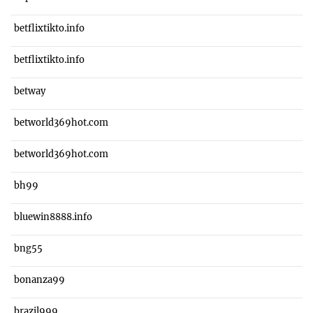
betflixtikto.info
betflixtikto.info
betway
betworld369hot.com
betworld369hot.com
bh99
bluewin8888.info
bng55
bonanza99
brazil999