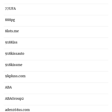
77UFA
888pg
8lots.me
918Kiss
918kissauto
918kissme
9kpluss.com
ABA
ABAGroup2
aden168ss.com