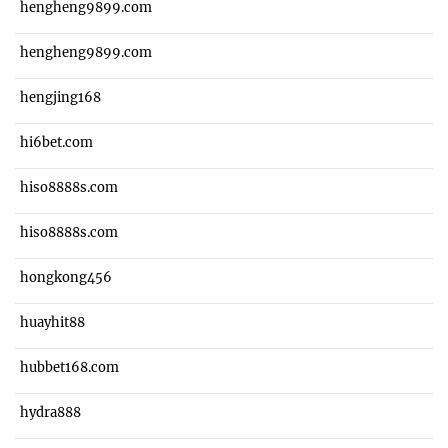
hengheng9899.com
hengheng9899.com
hengjing168
hi6bet.com
hiso8888s.com
hiso8888s.com
hongkong456
huayhit88
hubbet168.com
hydra888