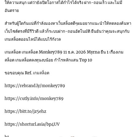
ให้ความสนุก แต่ว่ายังเปิดโอกาสได้กำไรได้จริง ฝาก-ถอนเร็ว และไม่มี
อันตราย
สำหรับผู้ใดกันแน่ที่กำลังมองหาเว็บสล็อตดีๆผมอยากแนะนำให้ทดลองค้นหา
เว็บไซต์ตรงที่มีรีวิวดี แล้วก็ระบบฝาก-ถอนอัตโนมัติ ยืนยันว่าคุณจะสนุกกับ
เกมสล็อตออนไลน์ได้แบบไร้กังวล
เกมสล็อต เกมสล็อต Monkey789 11 ธ.ค. 2026 Myrna ยืน 1 เรื่องเกม
สล็อต เกมสล็อตลงทุนงบน้อย กำไรหลักแสน Top 10
ขอขอบคุณ Ref.
เกมสล็อต
https://rebrand.ly/monkey789
https://cutly.info/monkey789
https://bitt.to/jz5ehz
https://shorturl.asia/bp4UV