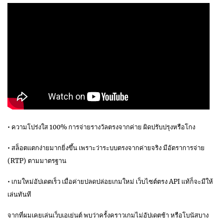
• ความโปร่งใส 100% การจ่ายรางวัลตรงจากค่าย ผิดปรับปรุงหรือโกง
• สล็อตแตกง่ายมากยิ่งขึ้น เพราะว่าระบบตรงจากค่ายจริง มีอัตราการจ่าย
(RTP) ตามมาตรฐาน
• เกมใหม่อัปเดตเร็ว เมื่อค่ายปลดปล่อยเกมใหม่ เว็บไซต์ตรง API แท้ก็จะมีให้
เล่นทันที
จากที่ผมเคยเล่นเว็บเอเย่นต์ พบว่าครั้งคราวเกมไม่อัปเดตช้า หรือโบนัสบาง