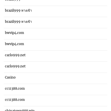
brazil999 ทางเข้า
brazil999 ทางเข้า
bwvip4.com
bwvip4.com
carlo999.net
carlo999.net
Casino
cc11388.com
cc11388.com
chinatown888.win