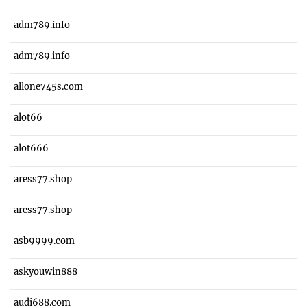
adm789.info
adm789.info
allone745s.com
alot66
alot666
aress77.shop
aress77.shop
asb9999.com
askyouwin888
audi688.com