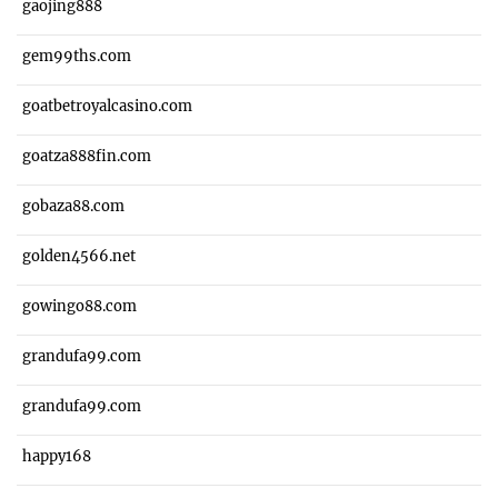
gaojing888
gem99ths.com
goatbetroyalcasino.com
goatza888fin.com
gobaza88.com
golden4566.net
gowingo88.com
grandufa99.com
grandufa99.com
happy168