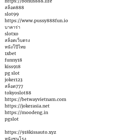
https://bonus888.life
สล็อต888
slot99
https://www.pussy888fun.io
บาคาร่า
slotxo
สล็อตเว็บตรง
หนังโป๊ไทย
1xbet
funny18
kiss918
pg slot
joker123
สล็อต777
tokyoslot88
https://betwayvietnam.com
https://jokerasia.net
https://moodeng.in
pgslot
https://918kissauto.xyz
หนังชนโรง