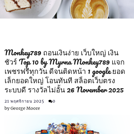
Monkey789 ถอนเงินง่าย เว็บใหญ่ เงิน
ชัวร์ Top 10 by Myrna Monkey789 แจก
เพชรฟรีทุกวัน ดีจนติดหน้า 1 google ยอด
เล็กยอดใหญ่ โอนทันที สล็อตเว็บตรง
ระบบดี รางวัลไม่อั้น 26 November 2025
21 พฤศจิกายน 2025
0
by
George Moore