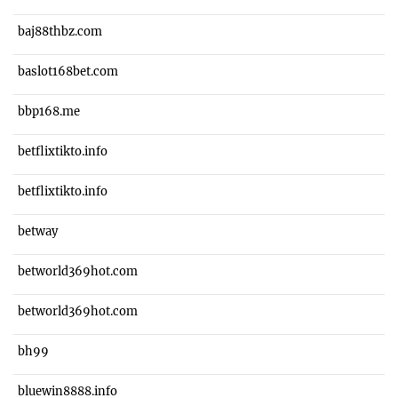
baj88thbz.com
baslot168bet.com
bbp168.me
betflixtikto.info
betflixtikto.info
betway
betworld369hot.com
betworld369hot.com
bh99
bluewin8888.info