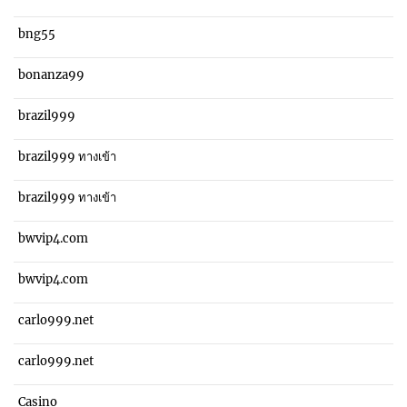
bng55
bonanza99
brazil999
brazil999 ทางเข้า
brazil999 ทางเข้า
bwvip4.com
bwvip4.com
carlo999.net
carlo999.net
Casino