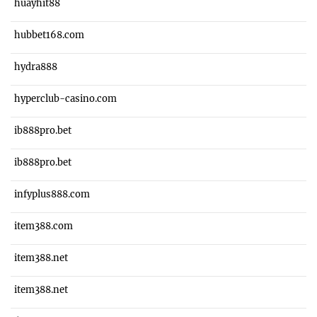
huayhit88
hubbet168.com
hydra888
hyperclub-casino.com
ib888pro.bet
ib888pro.bet
infyplus888.com
item388.com
item388.net
item388.net