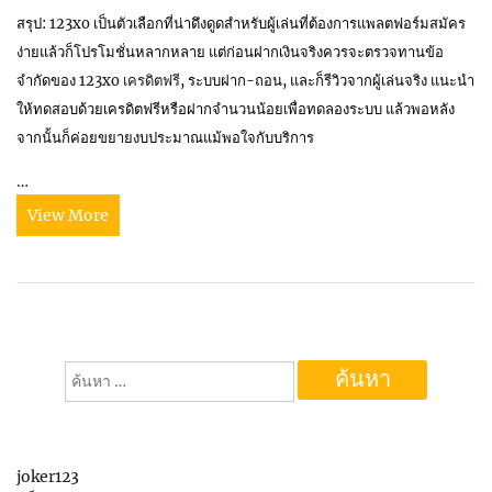
สรุป:
123xo
เป็นตัวเลือกที่น่าดึงดูดสำหรับผู้เล่นที่ต้องการแพลตฟอร์มสมัคร
ง่ายแล้วก็โปรโมชั่นหลากหลาย แต่ก่อนฝากเงินจริงควรจะตรวจทานข้อ
จำกัดของ
123xo เครดิตฟรี
, ระบบฝาก-ถอน, และก็รีวิวจากผู้เล่นจริง แนะนำ
ให้ทดสอบด้วยเครดิตฟรีหรือฝากจำนวนน้อยเพื่อทดลองระบบ แล้วพอหลัง
จากนั้นก็ค่อยขยายงบประมาณแม้พอใจกับบริการ
…
View More
ค้นหา
สำหรับ:
joker123