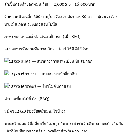
จำเป็นต้องทำยอดหมุนเวียน = 2,000 x 8 = 16,000 บาท
ถ้าหากพนันเฉลี่ย 200 บาท/ตา จึงควรเล่นราวๆ 80 ตา — ผู้เล่นจะต้อง
ประเมินเวลาและงบก่อนรับโบนัส
ภาพประกอบและก็ข้อเสนอ alt text (เพื่อ SEO)
แบบอย่างรหัสภาพที่ควรจะใส่ alt text ให้มีคีย์เวิร์ด:
คำถามที่พบได้ทั่วไป (FAQ)
สมัคร 123xo ต้องจัดเตรียมอะไรบ้าง?
ตระเตรียมเบอร์มือถือหรืออีเมล รูปบัตรประชาชนถ้าเกิดระบบจะต้องยืนยัน
แล้วก็บัญชีธนาคารหรือ e-Wallet สำหรับฝาก-ถอน