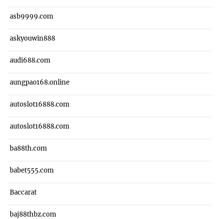
asb9999.com
askyouwin888
audi688.com
aungpao168.online
autoslot16888.com
autoslot16888.com
ba88th.com
babet555.com
Baccarat
baj88thbz.com