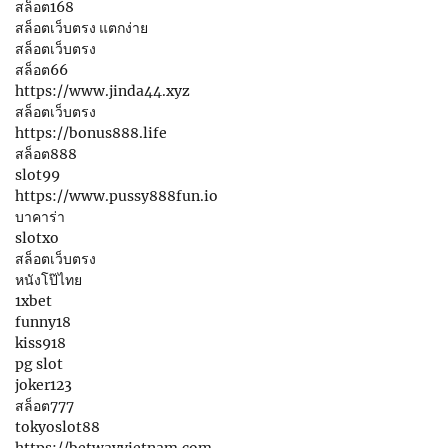
สล็อต168
สล็อตเว็บตรง แตกง่าย
สล็อตเว็บตรง
สล็อต66
https://www.jinda44.xyz
สล็อตเว็บตรง
https://bonus888.life
สล็อต888
slot99
https://www.pussy888fun.io
บาคาร่า
slotxo
สล็อตเว็บตรง
หนังโป๊ไทย
1xbet
funny18
kiss918
pg slot
joker123
สล็อต777
tokyoslot88