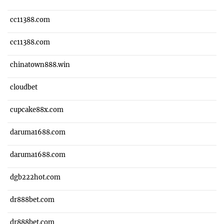
cc11388.com
cc11388.com
chinatown888.win
cloudbet
cupcake88x.com
daruma1688.com
daruma1688.com
dgb222hot.com
dr888bet.com
dr888bet.com