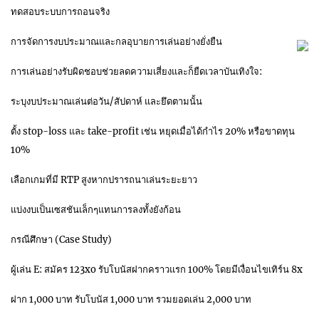
ทดสอบระบบการถอนจริง
การจัดการงบประมาณและกลอุบายการเล่นอย่างยั่งยืน
การเล่นอย่างรับผิดชอบช่วยลดความเสี่ยงและก็ยืดเวลาบันเทิงใจ:
ระบุงบประมาณเล่นต่อวัน/สัปดาห์ และยึดตามนั้น
ตั้ง stop-loss และ take-profit เช่น หยุดเมื่อได้กำไร 20% หรือขาดทุน
10%
เลือกเกมที่มี RTP สูงหากปรารถนาเล่นระยะยาว
แบ่งงบเป็นเซสชันเล็กๆแทนการลงทั้งยังก้อน
กรณีศึกษา (Case Study)
ผู้เล่น E: สมัคร 123xo รับโบนัสฝากคราวแรก 100% โดยมีเงื่อนไขเทิร์น 8x
ฝาก 1,000 บาท รับโบนัส 1,000 บาท รวมยอดเล่น 2,000 บาท