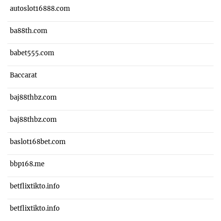
autoslot16888.com
ba88th.com
babet555.com
Baccarat
baj88thbz.com
baj88thbz.com
baslot168bet.com
bbp168.me
betflixtikto.info
betflixtikto.info