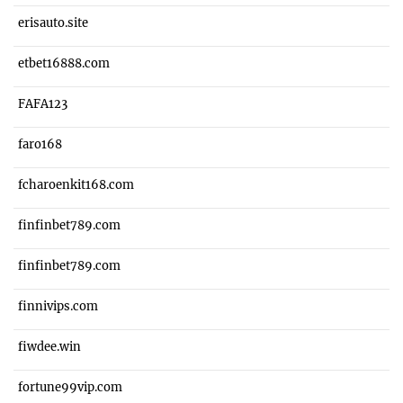
erisauto.site
etbet16888.com
FAFA123
faro168
fcharoenkit168.com
finfinbet789.com
finfinbet789.com
finnivips.com
fiwdee.win
fortune99vip.com