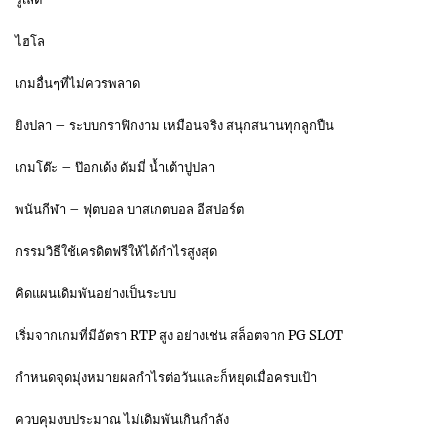
ไฮโล
เกมอื่นๆที่ไม่ควรพลาด
ยิงปลา – ระบบกราฟิกงาม เหมือนจริง สนุกสนานทุกลูกปืน
เกมโต๊ะ – ป๊อกเด้ง ดัมมี่ น้ำเต้าปูปลา
พนันกีฬา – ฟุตบอล บาสเกตบอล อีสปอร์ต
กรรมวิธีใช้เครดิตฟรีให้ได้กำไรสูงสุด
คิดแผนเดิมพันอย่างเป็นระบบ
เริ่มจากเกมที่มีอัตรา RTP สูง อย่างเช่น สล็อตจาก PG SLOT
กำหนดจุดมุ่งหมายผลกำไรต่อวันและก็หยุดเมื่อครบเป้า
ควบคุมงบประมาณ ไม่เดิมพันเกินกำลัง