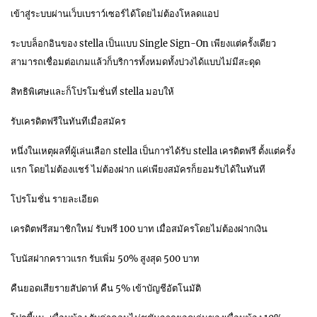
เข้าสู่ระบบผ่านเว็บเบราว์เซอร์ได้โดยไม่ต้องโหลดแอป
ระบบล็อกอินของ stella เป็นแบบ Single Sign-On เพียงแต่ครั้งเดียว
สามารถเชื่อมต่อเกมแล้วก็บริการทั้งหมดทั้งปวงได้แบบไม่มีสะดุด
สิทธิพิเศษและก็โปรโมชั่นที่ stella มอบให้
รับเครดิตฟรีในทันทีเมื่อสมัคร
หนึ่งในเหตุผลที่ผู้เล่นเลือก stella เป็นการได้รับ stella เครดิตฟรี ตั้งแต่ครั้ง
แรก โดยไม่ต้องแชร์ ไม่ต้องฝาก แค่เพียงสมัครก็ยอมรับได้ในทันที
โปรโมชั่น รายละเอียด
เครดิตฟรีสมาชิกใหม่ รับฟรี 100 บาท เมื่อสมัครโดยไม่ต้องฝากเงิน
โบนัสฝากคราวแรก รับเพิ่ม 50% สูงสุด 500 บาท
คืนยอดเสียรายสัปดาห์ คืน 5% เข้าบัญชีอัตโนมัติ