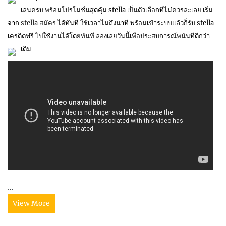
เล่นครบ พร้อมโปรโมชั่นสุดคุ้ม stella เป็นตัวเลือกที่ไม่ควรละเลย เริ่ม
จาก
stella สมัคร
ได้ทันที ใช้เวลาไม่ถึงนาที พร้อมเข้าระบบแล้วก็รับ stella
เครดิตฟรี ไปใช้งานได้โดยทันที ลองเลยวันนี้เพื่อประสบการณ์พนันที่ดีกว่า
เดิม
…
View More