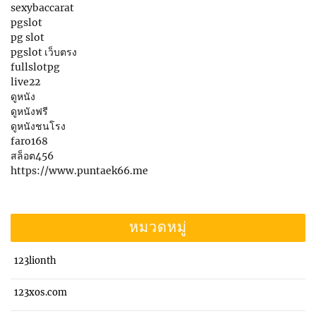
sexybaccarat
pgslot
pg slot
pgslot เว็บตรง
fullslotpg
live22
ดูหนัง
ดูหนังฟรี
ดูหนังชนโรง
faro168
สล็อต456
https://www.puntaek66.me
หมวดหมู่
123lionth
123xos.com