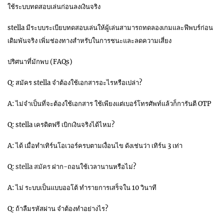
ใช้ระบบทดสอบเล่นก่อนลงเงินจริง
stella มีระบบระเบียบทดสอบเล่นให้ผู้เล่นสามารถทดลองเกมและฟีพบร์ก่อน
เดิมพันจริง เพิ่มช่องทางสำหรับในการชนะและลดความเสี่ยง
ปริศนาที่มักพบ (FAQs)
Q: สมัคร stella จำต้องใช้เอกสารอะไรหรือเปล่า?
A: ไม่จำเป็นที่จะต้องใช้เอกสาร ใช้เพียงแต่เบอร์โทรศัพท์แล้วก็การันตี OTP
Q: stella เครดิตฟรี เบิกเงินจริงได้ไหม?
A: ได้ เมื่อทำเทิร์นโอเวอร์ครบตามเงื่อนไข ดังเช่นว่า เทิร์น 3 เท่า
Q:
stella สมัคร
ฝาก-ถอนใช้เวลานานหรือไม่?
A: ไม่ ระบบเป็นแบบออโต้ ทำรายการเสร็จใน 10 วินาที
Q: ถ้าลืมรหัสผ่าน จำต้องทำอย่างไร?