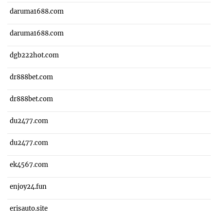
daruma1688.com
daruma1688.com
dgb222hot.com
dr888bet.com
dr888bet.com
du2477.com
du2477.com
ek4567.com
enjoy24.fun
erisauto.site