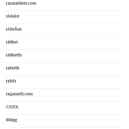
13satanbets.com
168slot
168สล็อต
188bet
188betth
1xbetth
1xbit1
1xgameth.com
77UFA
888pg