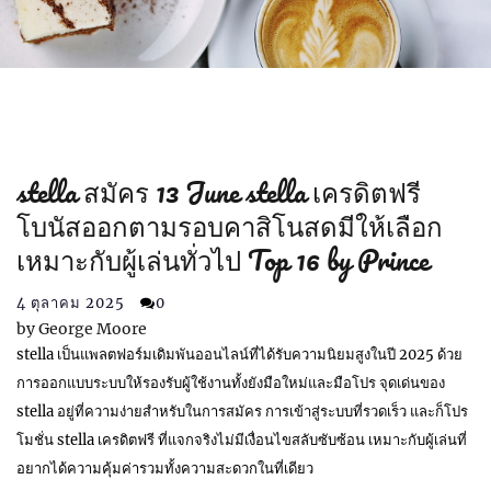
stella สมัคร 13 June stella เครดิตฟรี
โบนัสออกตามรอบคาสิโนสดมีให้เลือก
เหมาะกับผู้เล่นทั่วไป Top 16 by Prince
4 ตุลาคม 2025
0
by
George Moore
stella เป็นแพลตฟอร์มเดิมพันออนไลน์ที่ได้รับความนิยมสูงในปี 2025 ด้วย
การออกแบบระบบให้รองรับผู้ใช้งานทั้งยังมือใหม่และมือโปร จุดเด่นของ
stella อยู่ที่ความง่ายสำหรับในการสมัคร การเข้าสู่ระบบที่รวดเร็ว และก็โปร
โมชั่น stella เครดิตฟรี ที่แจกจริงไม่มีเงื่อนไขสลับซับซ้อน เหมาะกับผู้เล่นที่
อยากได้ความคุ้มค่ารวมทั้งความสะดวกในที่เดียว