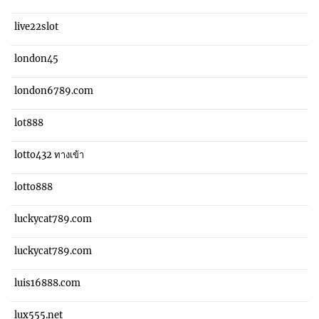
live22slot
london45
london6789.com
lot888
lotto432 ทางเข้า
lotto888
luckycat789.com
luckycat789.com
luis16888.com
lux555.net