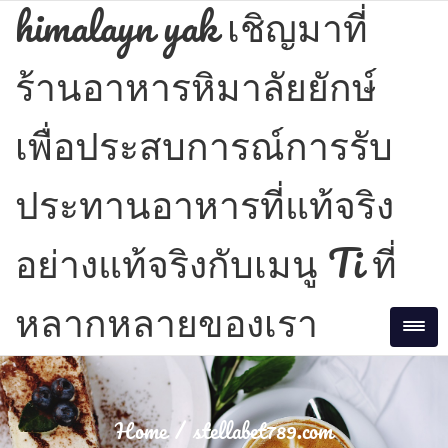
Skip
himalayn yak เชิญมาที่
to
content
ร้านอาหารหิมาลัยยักษ์
เพื่อประสบการณ์การรับ
ประทานอาหารที่แท้จริง
อย่างแท้จริงกับเมนู Ti ที่
หลากหลายของเรา
Tog
Home
stellabet789.com