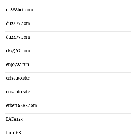
dr888bet.com
du2477.com
du2477.com
ek4567.com
enjoy24.fun
erisauto.site
erisauto.site
etbet16888.com
FAFA123
faro168