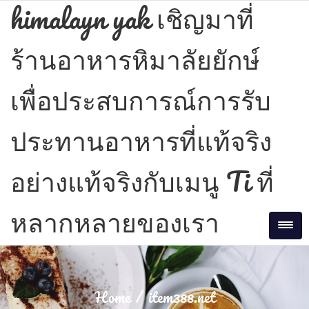
Skip
himalayn yak เชิญมาที่
to
content
ร้านอาหารหิมาลัยยักษ์
เพื่อประสบการณ์การรับ
ประทานอาหารที่แท้จริง
อย่างแท้จริงกับเมนู Ti ที่
หลากหลายของเรา
Tog
Home
item388.net