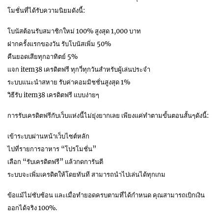
โมชั่นที่ได้รับความนิยมดังนี้:
โบนัสต้อนรับสมาชิกใหม่ 100% สูงสุด 1,000 บาท
ฝากครั้งแรกของวัน รับโบนัสเพิ่ม 50%
คืนยอดเสียทุกอาทิตย์ 5%
แจก item38 เครดิตฟรี ทุกวี่ทุกวันสำหรับผู้เล่นประจำ
ระบบแนะนำสหาย รับค่าคอมมิชชั่นสูงสุด 1%
วิธีรับ item38 เครดิตฟรี แบบง่ายๆ
การรับเครดิตฟรีกับเว็บแห่งนี้ไม่ยุ่งยากเลย เพียงแค่ทำตามขั้นตอนสั้นๆดังนี้:
เข้าระบบผ่านหน้าเว็บไซต์หลัก
ไปที่รายการอาหาร “โปรโมชั่น”
เลือก “รับเครดิตฟรี” แล้วกดการันตี
ระบบจะเพิ่มเครดิตให้โดยทันที สามารถนำไปเล่นได้ทุกเกม
ข้อแม้ไม่ซับซ้อน และเมื่อทำยอดครบตามที่ได้กำหนด คุณสามารถเบิกเงิน
ออกได้จริง 100%.