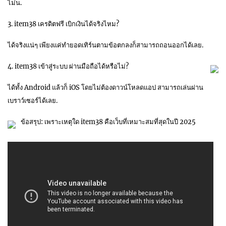
ไม่น.
3. item38 เครดิตฟรี เบิกเงินได้จริงไหม?
ได้จริงแน่ๆ เพียงแค่ทำยอดเทิร์นตามข้อตกลงก็สามารถถอนออกได้เลย.
4. item38 เข้าสู่ระบบ ผ่านมือถือได้หรือไม่?
ได้ทั้ง Android แล้วก็ iOS โดยไม่ต้องดาวน์โหลดแอป สามารถเล่นผ่าน
เบราว์เซอร์ได้เลย.
ข้อสรุป: เพราะเหตุใด item38 คือเว็บที่เหมาะสมที่สุดในปี 2025