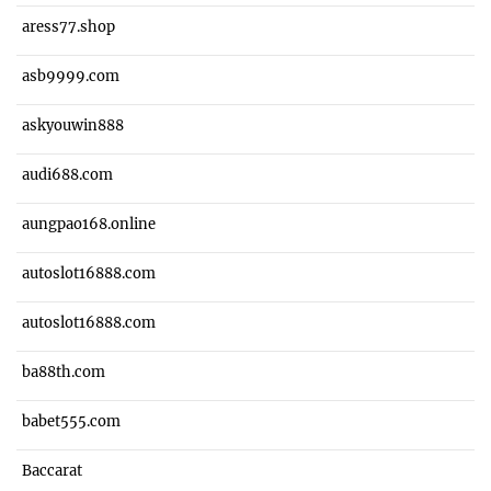
aress77.shop
asb9999.com
askyouwin888
audi688.com
aungpao168.online
autoslot16888.com
autoslot16888.com
ba88th.com
babet555.com
Baccarat