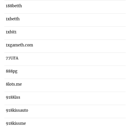
188betth
1xbetth
1xbit1
1xgameth.com
77UFA
888pg
8lots.me
918Kiss
918kissauto
918kissme