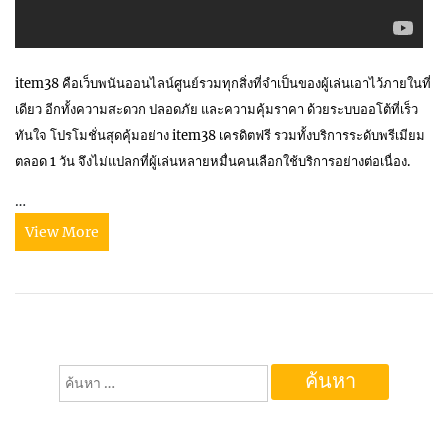
item38 คือเว็บพนันออนไลน์ศูนย์รวมทุกสิ่งที่จำเป็นของผู้เล่นเอาไว้ภายในที่
เดียว อีกทั้งความสะดวก ปลอดภัย และความคุ้มราคา ด้วยระบบออโต้ที่เร็ว
ทันใจ โปรโมชั่นสุดคุ้มอย่าง item38 เครดิตฟรี รวมทั้งบริการระดับพรีเมียม
ตลอด 1 วัน จึงไม่แปลกที่ผู้เล่นหลายหมื่นคนเลือกใช้บริการอย่างต่อเนื่อง.
…
View More
ค้นหา
สำหรับ: