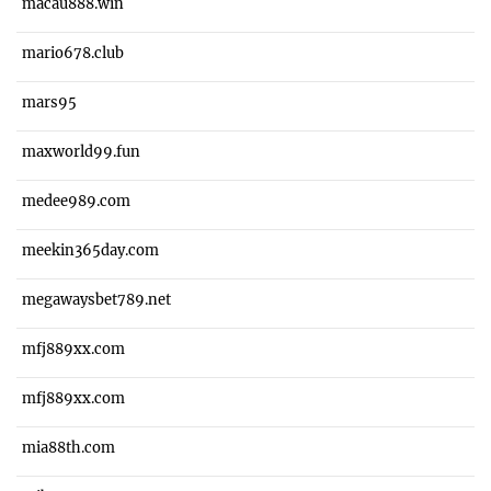
macau888.win
mario678.club
mars95
maxworld99.fun
medee989.com
meekin365day.com
megawaysbet789.net
mfj889xx.com
mfj889xx.com
mia88th.com