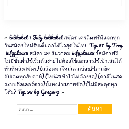
«
lalikabet 1 July lalikabet สมัคร เครดิตฟรีมีแจกทุก
วันสมัครใหม่รับเต็มออโต้ไวสุดในไทย Top 87 by Trey
infyplus88 สมัคร 24 ธันวาคม infyplus88 {สมัครฟรี
ไม่มีขั้นต่ำ}{เริ่มต้นง่ายไม่ต้องใช้เอกสาร}{เข้าเล่นได้
ทันทีหลังสมัคร}{สล็อตมาใหม่แตกบ่อย}{เกมฮิต
อัปเดตทุกสัปดาห์}{โบนัสเข้าไวไม่ต้องรอ}{คาสิโนสด
ระบบดีลเลอร์ตรง}{แทงง่ายภาพชัด}{ไม่มีสะดุดทุก
โต๊ะ} Top 98 by Gregory
»
ค้นหา
สำหรับ: