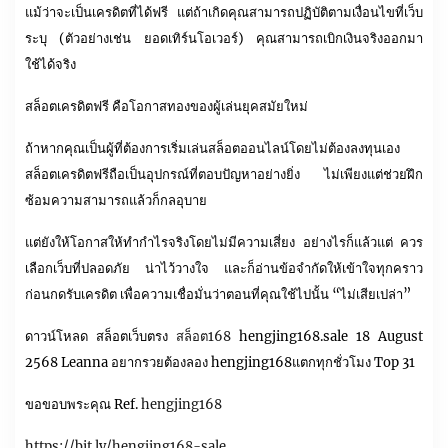
แม้ว่าจะเป็นเครดิตที่ได้ฟรี แต่ถ้าเกิดคุณสามารถปฏิบัติตามเงื่อนไขที่เว็บ
ระบุ (ตัวอย่างเช่น ยอดเทิร์นโอเวอร์) คุณสามารถเบิกเงินจริงออกมา
ใช้ได้จริง
สล็อตเครดิตฟรี คือโอกาสทองของผู้เล่นยุคสมัยใหม่
ถ้าหากคุณเป็นผู้ที่ต้องการเริ่มเล่นสล็อตออนไลน์โดยไม่ต้องลงทุนเอง
สล็อตเครดิตฟรีถือเป็นอุปกรณ์ที่ตอบปัญหาอย่างยิ่ง ไม่เพียงแต่ช่วยฝึก
ซ้อมความสามารถแล้วก็กลอุบาย
แต่ยังให้โอกาสให้ทำกำไรจริงโดยไม่มีความเสี่ยง อย่างไรก็แล้วแต่ ควร
เลือกเว็บที่ปลอดภัย น่าไว้วางใจ และก็อ่านข้อจำกัดให้เข้าใจทุกคราว
ก่อนกดรับเครดิต เพื่อความเชื่อมั่นว่าตอนที่คุณใช้ไปนั้น “ไม่เสียเปล่า”
ดาวน์โหลด สล็อตเว็บตรง
สล็อต168
hengjing168.sale 18 August
2568 Leanna อยากรวยต้องลอง hengjing168แตกทุกชั่วโมง Top 31
ขอขอบพระคุณ Ref.
hengjing168
https://bit.ly/hengjing168-sale