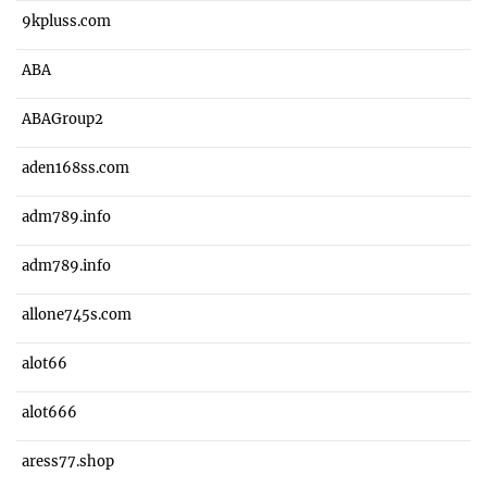
9kpluss.com
ABA
ABAGroup2
aden168ss.com
adm789.info
adm789.info
allone745s.com
alot66
alot666
aress77.shop