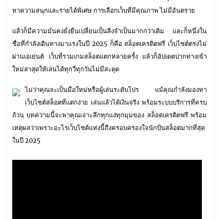
หาความสนุกและรายได้พิเศษ การเลือกเว็บที่มีคุณภาพ ไม่มีอันตราย
แล้วก็มีความมั่นคงยั่งยืนเปลี่ยนเป็นสิ่งจำเป็นมากกว่าเดิม และก็หนึ่งใน
ชื่อที่กำลังเดินทางมาแรงในปี 2025 ก็คือ สล็อตเครดิตฟรี เว็บไซต์ตรงไม่
ผ่านเอเย่นต์ เว็บที่รวมเกมสล็อตแตกหลายครั้ง แล้วก็อัปเดตปากทางเข้า
ใหม่ล่าสุดให้เล่นได้ทุกวี่ทุกวันไม่มีสะดุด
ไม่ว่าคุณจะเป็นมือใหม่หรือผู้เล่นระดับโปร แม้คุณกำลังมองหา
เว็บไซต์สล็อตที่แตกง่าย เล่นแล้วได้เงินจริง พร้อมระบบบริการที่ครบ
ถ้วน บทความนี้จะพาคุณเจาะลึกทุกแง่ทุกมุมของ สล็อตเครดิตฟรี พร้อม
เหตุผลว่าเพราะอะไรเว็บไซต์แห่งนี้ถึงครอบครองใจนักปั่นสล็อตมากที่สุด
ในปี 2025