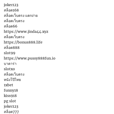
joker123
สล็อต168
สล็อตเว็บตรง แตกง่าย
สล็อตเว็บตรง
สล็อต66
https://www.jinda44.xyz
สล็อตเว็บตรง
https://bonus888.life
สล็อต888
slot99
https://www.pussy888fun.io
บาคาร่า
slotxo
สล็อตเว็บตรง
หนังโป๊ไทย
1xbet
funny18
kiss918
pg slot
joker123
สล็อต777