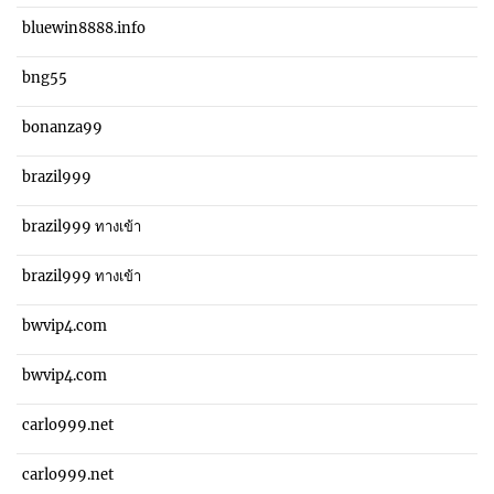
bluewin8888.info
bng55
bonanza99
brazil999
brazil999 ทางเข้า
brazil999 ทางเข้า
bwvip4.com
bwvip4.com
carlo999.net
carlo999.net