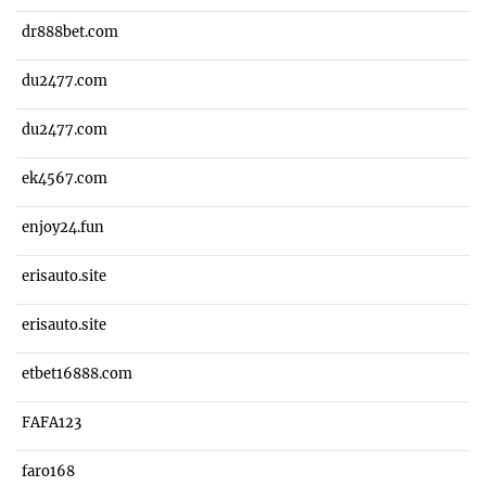
dr888bet.com
du2477.com
du2477.com
ek4567.com
enjoy24.fun
erisauto.site
erisauto.site
etbet16888.com
FAFA123
faro168