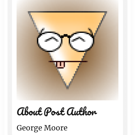
About Post Author
George Moore