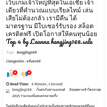
เว็บเกมเจ้าใหญ่ที่สุดในเอเชีย เจ้า
เดียวที่คำนวณแบบเรียลไทม์ เล่น
เสียไม่ต้องกลัว เรามีคืน ได้
มาตรฐาน มีใบเซอร์รับรอง สล็อต
เครดิตฟรี เปิดโอกาสให้คนทุนน้อย
Top 4 by Leanna hengjing168.sale
Tags :
hengjing168
Categories :
สล็อต168
0
0
Read Time:
6 Minute, 1 Second
hengjing168
เว็บตรงไม่ผ่านเอเย่นต์ อัปเดตทางเข้าใหม่ล่าสุด
2025 รวมเกมสล็อตแตกหลายครั้ง
ในสมัยที่เกมเดิมพันออนไลน์กลายเป็นช่องทางหลักของมนุษย์ที่มอง