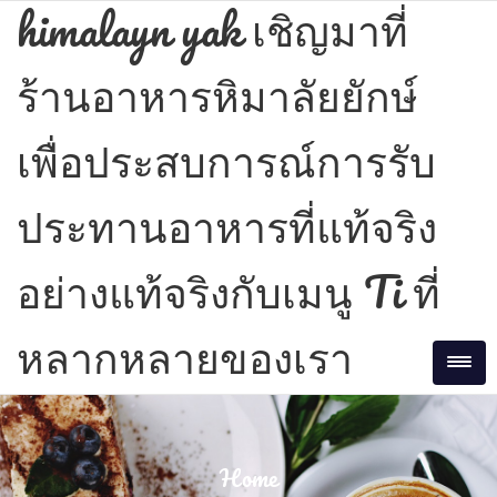
Skip
himalayn yak เชิญมาที่
to
content
ร้านอาหารหิมาลัยยักษ์
เพื่อประสบการณ์การรับ
ประทานอาหารที่แท้จริง
อย่างแท้จริงกับเมนู Ti ที่
หลากหลายของเรา
Tog
Home