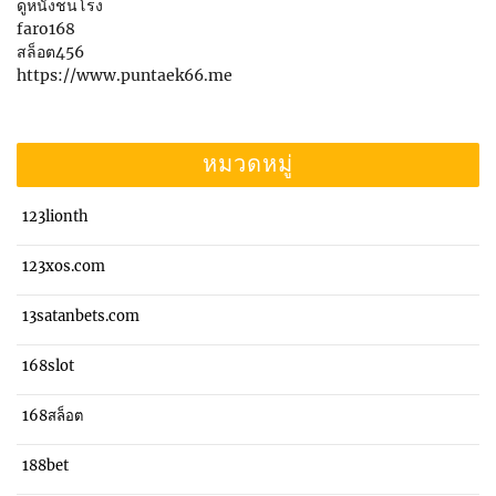
ดูหนังชนโรง
faro168
สล็อต456
https://www.puntaek66.me
หมวดหมู่
123lionth
123xos.com
13satanbets.com
168slot
168สล็อต
188bet