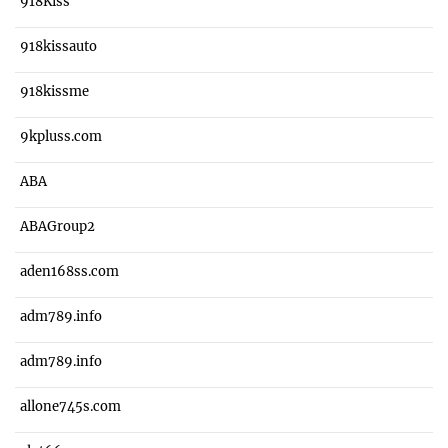
918Kiss
918kissauto
918kissme
9kpluss.com
ABA
ABAGroup2
aden168ss.com
adm789.info
adm789.info
allone745s.com