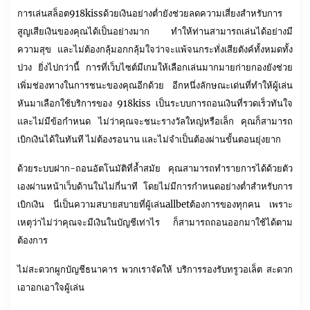
การเล่นสล็อต918kissด้วยเงินอย่างต่ำยังช่วยลดความเสี่ยงสำหรับการ
สูญเสียเงินของคุณได้เป็นอย่างมาก ทำให้ท่านสามารถเล่นได้อย่างมี
ความสุข และไม่ต้องกลุ้มอกกลุ้มใจว่าจะแพ้จนกระทั่งเสียตังค์ทั้งหมดทั้ง
ปวง ยิ่งไปกว่านี้ การที่เว็บไซต์มีเกมให้เลือกเล่นมากมายก่ายกองยังช่วย
เพิ่มช่องทางในการชนะของคุณอีกด้วย อีกหนึ่งลักษณะเด่นที่ทำให้ผู้เล่น
หันมาเลือกใช้บริการของ 918kiss เป็นระบบการถอนเงินที่รวดเร็วทันใจ
และไม่มีข้อกำหนด ไม่ว่าคุณจะชนะรางวัลใหญ่หรือเล็ก คุณก็สามารถ
เบิกเงินได้ในทันที ไม่ต้องรอนาน และไม่จำเป็นต้องผ่านขั้นตอนยุ่งยาก
ด้วยระบบฝาก-ถอนอัตโนมัติที่ล้ำสมัย คุณสามารถทำรายการได้ด้วยตัว
เองผ่านหน้าเว็บด้านในไม่กี่นาที โดยไม่มีการกำหนดอย่างต่ำสำหรับการ
เบิกเงิน นี่เป็นความสบายสบายที่ผู้เล่นallbetต้องการของทุกคน เพราะ
เหตุว่าไม่ว่าคุณจะมีเงินในบัญชีเท่าไร ก็สามารถถอนออกมาใช้ได้ตาม
ต้องการ
ไม่สะดวกผูกบัญชีธนาคาร พวกเราจัดให้ บริการรองรับทรูวอเล็ต สะดวก
เอาอกเอาใจผู้เล่น