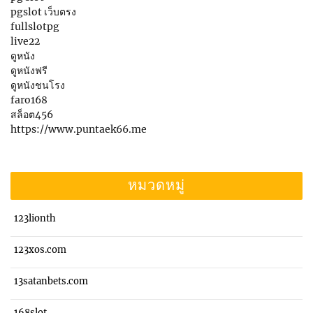
pgslot เว็บตรง
fullslotpg
live22
ดูหนัง
ดูหนังฟรี
ดูหนังชนโรง
faro168
สล็อต456
https://www.puntaek66.me
หมวดหมู่
123lionth
123xos.com
13satanbets.com
168slot