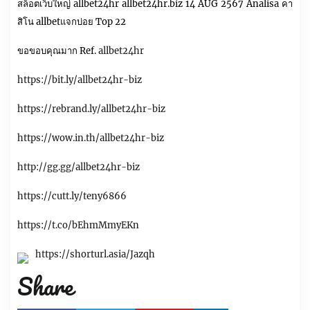
สล็อตเว็บใหญ่ allbet24hr allbet24hr.biz 14 AUG 2567 Analisa คา
สิโน allbetแจกบ่อย Top 22
ขอขอบคุณมาก Ref.
allbet24hr
https://bit.ly/allbet24hr-biz
https://rebrand.ly/allbet24hr-biz
https://wow.in.th/allbet24hr-biz
http://gg.gg/allbet24hr-biz
https://cutt.ly/teny6866
https://t.co/bEhmMmyEKn
https://shorturl.asia/Jazqh
Share