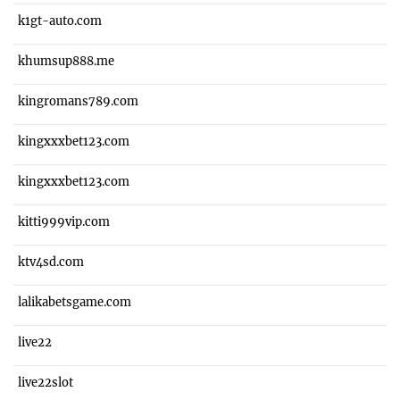
k1gt-auto.com
khumsup888.me
kingromans789.com
kingxxxbet123.com
kingxxxbet123.com
kitti999vip.com
ktv4sd.com
lalikabetsgame.com
live22
live22slot