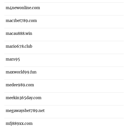
m4newonline.com
mac1bet789.com
macau888.win
mario678.club
mars95
maxworld99.fun
medee989.com
meekin365day.com
megawaysbet789.net
mfj889xx.com