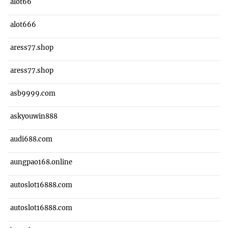
alot66
alot666
aress77.shop
aress77.shop
asb9999.com
askyouwin888
audi688.com
aungpao168.online
autoslot16888.com
autoslot16888.com