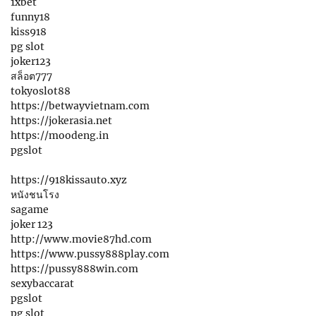
1xbet
funny18
kiss918
pg slot
joker123
สล็อต777
tokyoslot88
https://betwayvietnam.com
https://jokerasia.net
https://moodeng.in
pgslot
https://918kissauto.xyz
หนังชนโรง
sagame
joker 123
http://www.movie87hd.com
https://www.pussy888play.com
https://pussy888win.com
sexybaccarat
pgslot
pg slot