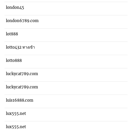
london45
london6789.com
lot888
lotto432 ทางเข้า
lotto888
luckycat789.com
luckycat789.com
luis16888.com
lux555.net
lux555.net