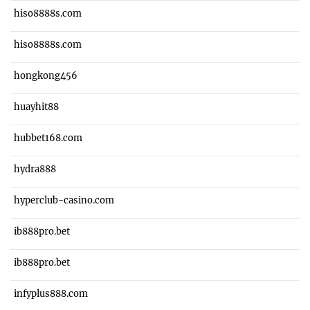
hiso8888s.com
hiso8888s.com
hongkong456
huayhit88
hubbet168.com
hydra888
hyperclub-casino.com
ib888pro.bet
ib888pro.bet
infyplus888.com