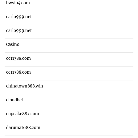
bwvip4.com
carlo999.net
carlo999.net
Casino
cc11388.com
cc11388.com
chinatown888.win
cloudbet
cupcake88x.com
daruma1688.com