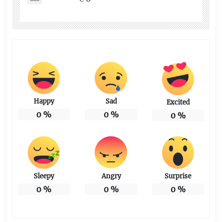
Happy
Sad
Excited
0
%
0
%
0
%
Sleepy
Angry
Surprise
0
%
0
%
0
%