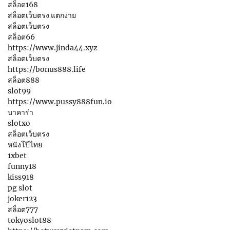
สล็อต168
สล็อตเว็บตรง แตกง่าย
สล็อตเว็บตรง
สล็อต66
https://www.jinda44.xyz
สล็อตเว็บตรง
https://bonus888.life
สล็อต888
slot99
https://www.pussy888fun.io
บาคาร่า
slotxo
สล็อตเว็บตรง
หนังโป๊ไทย
1xbet
funny18
kiss918
pg slot
joker123
สล็อต777
tokyoslot88