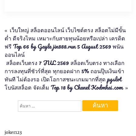
«
เว็บใหญ่ สล็อตออนไลน์ เว็บไซต์ตรง สล็อตไม่มีขั้น
ต่ำ ดีจริงไหม เหมาะกับสายทุนน้อยหรือเปล่า เครดิต
ฟรี Top 66 by Gayle jin888.run 5 August 2569 พนัน
ออนไลน์
สล็อตเว็บตรง 7 JUL 2569 สล็อตเว็บตรง ทางเลือก
การลงทุนที่ชัวร์ที่สุด ทุกยอดฝาก 5% ถอนปุ๊บเงินเข้า
ทันที ไม่ต้องรอ เปิดโอกาสชนะเกมมากที่สุด pgslot
โบนัสสล็อต จัดเต็ม Top 18 by Chanel Kodmhai.com
»
ค้นหา
สำหรับ:
joker123