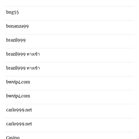
bng55
bonanza99
brazil999
brazil999 ทางเข้า
brazil999 ทางเข้า
bwvip4.com
bwvip4.com
carlo999.net
carlo999.net
Casino