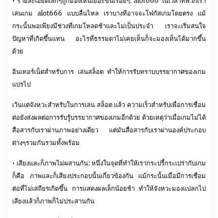
• รายละเอียดเล็กๆถูกมองเห็นเยอะขึ้นเรื่อยๆ:
alot666
ในเวลาที่พวกเรา
เล่นเกม alot666 แบบลื่นไหล เราบางทีอาจจะโฟกัสเกมโดยตรง แม้
กระนั้นพอเพียงมีช่วงที่เกมโหลดช้าและไม่เป็นประจำ เราจะเริ่มสนใจ
ปัญหาที่เกิดขึ้นแทน อะไรที่ธรรมดาไม่เคยเห็นก็จะมองเห็นได้มากขึ้น
ด้วย
อินเทอร์เน็ตสำหรับการ เล่นสล็อต ทำให้การรับทราบบรรยากาศของเกม
แปรไป
เว้นแต่จังหวะสำหรับในการเล่น สล็อต แล้ว ความเร็วสำหรับเพื่อการเชื่อม
ต่อยังส่งผลต่อการรับรู้บรรยากาศของเกมอีกด้วย ด้วยเหตุว่าเมื่อเกมไม่ได้
สื่อสารกับเราผ่านภาพอย่างเดียว แต่มันสื่อสารกับเราผ่านองค์ประกอบ
ต่างๆรวมกันรวมทั้งพร้อม
• เสียงและก็ภาพไม่ผสานกัน: หนึ่งในจุดที่ทำให้เรากระปรี้กระเปร่ากับเกม
ก็คือ ภาพและก็เสียงประกอบนั้นเกี่ยวข้องกัน แม้กระนั้นเมื่อมีการเชื่อม
ต่อที่ไม่เสถียรเกิดขึ้น การแสดงผลเล็กน้อยช้า ทำให้จังหวะมองแปลกไป
เสียงแล้วก็ภาพก็ไม่ประสานกัน