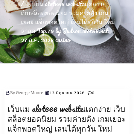
เว็บแม่ alot666 websiteแตกง่าย
เว็บสล็อตยอดนิยม รวมค่ายดัง เกม
เยอะ แจ็กพอตใหญ่ เล่นได้ทุกวัน ใหม่
ล่าสุด Top 79 by Judson alot66.net
27 ส.ค. 2026 casino
By
George Moore
12 มิถุนายน 2026
0
เว็บแม่ alot666 websiteแตกง่าย เว็บ
สล็อตยอดนิยม รวมค่ายดัง เกมเยอะ
แจ็กพอตใหญ่ เล่นได้ทุกวัน ใหม่