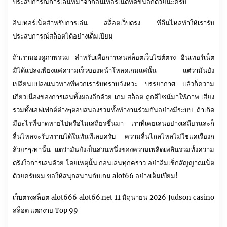
ประสบการณ์การเล่นที่มาจากอินเทอร์เน็ตที่ดีขึ้นอีกด้วยนะครับ
อินเทอร์เน็ตสำหรับการเล่น สล็อตเว็บตรง ที่ลื่นไหลทำให้เรารับ
ประสบการณ์สล็อตได้อย่างเต็มเปี่ยม
ถ้าเรามองดูภาพรวม สำหรับเพื่อการเล่นสล็อตเว็บไซต์ตรง อินเทอร์เน็ต
มิได้แปลงเพียงแค่ความเร็วของหน้าโหลดเกมแค่นั้น แต่ว่ามันยัง
เปลี่ยนแปลงแนวทางที่พวกเรารับทราบจังหวะ บรรยากาศ แล้วก็ความ
เกี่ยวเนื่องของการเล่นทั้งผองอีกด้วย เกม สล็อต ถูกดีไซน์มาให้ภาพ เสียง
รวมทั้งเอฟเฟกต์ต่างๆตอบสนองรวมทั้งทำงานร่วมกันอย่างมีระบบ ถ้าเกิด
มีอะไรที่ขาดหายไปหรือไม่เสถียรขึ้นมา เราที่เคยเล่นอย่างเสถียรและก็
ลื่นไหลจะรับทราบได้ในทันทีเลยครับ ความลื่นไถลไหลไม่ใช่แค่เรื่องก
ล้วยๆๆเท่านั้น แต่ว่ามันยังเป็นส่วนหนึ่งของความเพลิดเพลินรวมทั้งความ
ตรึงใจการเล่นด้วย โดยเหตุนั้น ก่อนเล่นทุกคราว อย่าลืมเช็กสัญญาณเน็ต
ด้วยครับผม ขอให้สนุกสนานกับเกม alot66 อย่างเต็มเปี่ยม!
เว็บตรงสล็อต alot666 alot66.net 11 มิถุนายน 2026 Judson casino
สล็อต
แตกง่าย Top 99