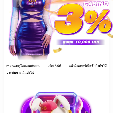
เพราะเหตุใดตอนเล่นเกม alot666 แล้วอินเทอร์เน็ตช้าถึงทำให้
ประสบการณ์แปรไป