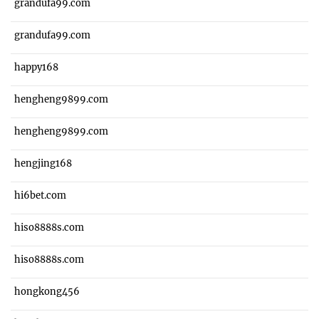
grandufa99.com
grandufa99.com
happy168
hengheng9899.com
hengheng9899.com
hengjing168
hi6bet.com
hiso8888s.com
hiso8888s.com
hongkong456