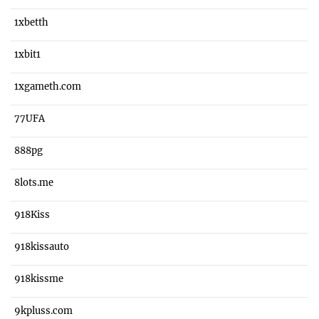
1xbetth
1xbit1
1xgameth.com
77UFA
888pg
8lots.me
918Kiss
918kissauto
918kissme
9kpluss.com