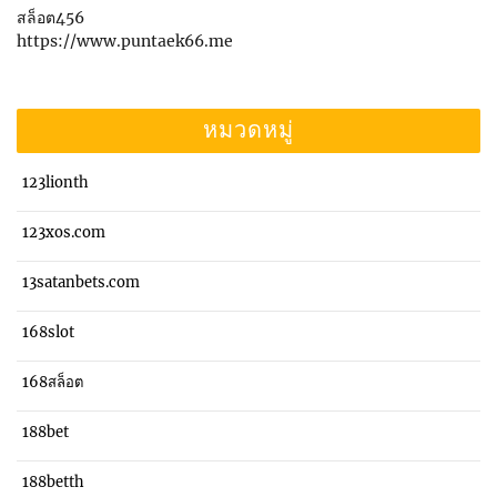
สล็อต456
https://www.puntaek66.me
หมวดหมู่
123lionth
123xos.com
13satanbets.com
168slot
168สล็อต
188bet
188betth