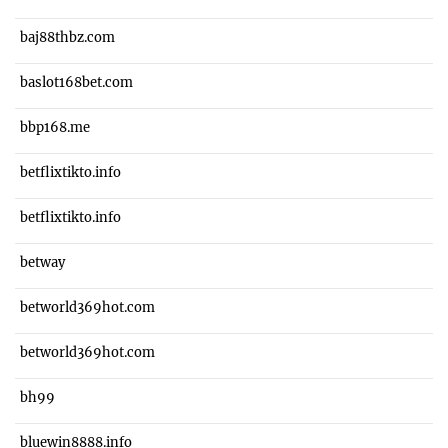
baj88thbz.com
baslot168bet.com
bbp168.me
betflixtikto.info
betflixtikto.info
betway
betworld369hot.com
betworld369hot.com
bh99
bluewin8888.info