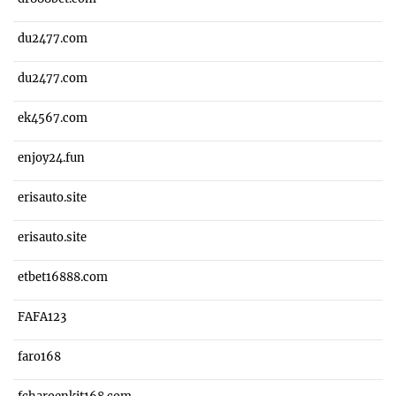
du2477.com
du2477.com
ek4567.com
enjoy24.fun
erisauto.site
erisauto.site
etbet16888.com
FAFA123
faro168