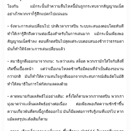
โยงกัน แม้กระนั้นถ้าความลื่นไหลนี้มันถูกกระทบจากสัญญาณเน็ต
อย่างไรพวกเราก็รู้สึกแปลกไปแน่นอน
• จังหวะการเล่นเปลี่ยนไป: ปกติเวลาเราสปิน ระบบจะสนองตอบโดยทันที
ทำให้เรารู้สึกถึงความต่อเนื่องสำหรับในการเล่นมาก แม้กระนั้นเพียงพอ
สัญญาณเน็ตช้าลง ตอนที่กดสปินไปสุดแต่ระบบตอบสนองช้ากว่าธรรมดา
มันก็ทำให้จังหวะการเล่นเปลี่ยนแล้ว
• สมาธิถูกดึงออกมาจากเกม: ระหว่างเล่น สล็อต พวกเรามักใส่ใจกับสิ่งที่
เกิดขึ้นเบื้องหน้า แต่ว่าเมื่อเกมโหลดช้าหรือมีตอนที่จำเป็นต้องรอนาน
กว่าปกติ มันก็ทำให้ความสนใจถูกดึงออกจากประสบการณ์เดิมอัตโนมัติ
ทำให้สมาธิในการโฟกัสเกมลดลงด้วย
• คาดหมายกับผลลัพธ์ไม่อย่างเดิม: ครั้งใดก็ตามพวกเรากดสปิน พวกเรา
มุ่งมาดว่าจะเห็นผลลัพธ์อย่างต่อเนื่อง ต่อเพียงพอเกิดความชักช้าขึ้น
ความเกี่ยวพันที่ตรงนี้ถูกยืดออกไป มันก็มีผลต่อการรับรู้เกมที่แปรไป หาก
แม้ผลสรุปจะดังเดิมก็ตาม