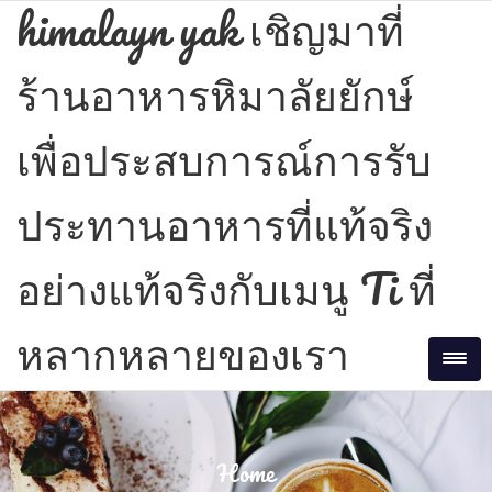
Skip
himalayn yak เชิญมาที่
to
content
ร้านอาหารหิมาลัยยักษ์
เพื่อประสบการณ์การรับ
ประทานอาหารที่แท้จริง
อย่างแท้จริงกับเมนู Ti ที่
หลากหลายของเรา
Tog
Home