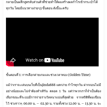
กลายเป็นผลึกสูตรลับส่วนตัวที่ช่วยทำให้ผมสร้างผลกำไรเข้ากระเป๋าได้
ทุกวัน โดยมีแนวทางง่ายๆ3 ขั้นตอน ดังนี้นะครับ
ขั้นตอนที่ 1: การเลือกค่ายเกมและช่วงเวลาทอง (Golden Time)
แม้ว่าเราจะเล่นบนเว็บที่เป็นjinda888 แตกง่าย กำไรทุกวัน ฝากถอนไม่มี
อย่างน้อยและไม่จำต้องทำเทิร์น ตลอด 1 วัน แต่ว่าพวกเราก็จำเป็นต้อง
เลือกขณะที่ระบบมีการจ่ายรางวัลหนาแน่นที่สุดด้วย จากสถิติที่ผมเขียน
ไว้ ช่วงราวๆ 00.00 น. – 02.30 น. รวมทั้งช่วง 12.00 น. – 13.30 น. จะ