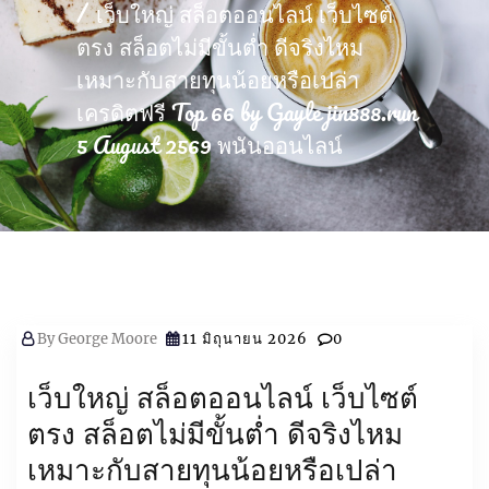
เว็บใหญ่ สล็อตออนไลน์ เว็บไซต์
ตรง สล็อตไม่มีขั้นต่ำ ดีจริงไหม
เหมาะกับสายทุนน้อยหรือเปล่า
เครดิตฟรี Top 66 by Gayle jin888.run
5 August 2569 พนันออนไลน์
By
George Moore
11 มิถุนายน 2026
0
เว็บใหญ่ สล็อตออนไลน์ เว็บไซต์
ตรง สล็อตไม่มีขั้นต่ำ ดีจริงไหม
เหมาะกับสายทุนน้อยหรือเปล่า