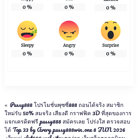
0
%
0
%
0
%
Sleepy
Angry
Surprise
0
%
0
%
0
%
«
Pussy888 โปรโมชั่นพุซซี่888 ถอนได้จริง สมาชิก
ใหม่รับ 50% สมจริง เสียงดี กราฟฟิค 3D ที่สุดของการ
แจกเครดิตฟรี pussy888 สมัครเลย โปร่งใส ตรวจสอบ
ได้ Top 33 by Avery pussy888win.one 8 JUN 2026