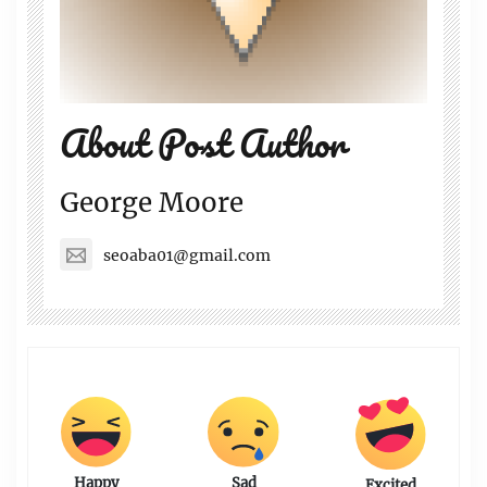
About Post Author
George Moore
seoaba01@gmail.com
Happy
Sad
Excited