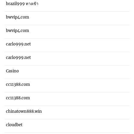
brazil999 ทางเข้า
bwvip4.com
bwvip4.com
carlo999.net
carlo999.net
Casino
cc11388.com
cc11388.com
chinatown888.win
cloudbet