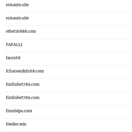
erisauto.site
erisauto.site
etbet16888.com
FAFA123
faro168
fcharoenkit168.com
finfinbet789.com
finfinbet789.com
finnivips.com
fiwdee.win