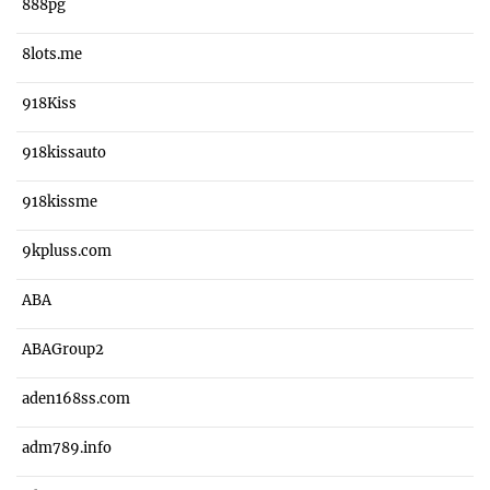
888pg
8lots.me
918Kiss
918kissauto
918kissme
9kpluss.com
ABA
ABAGroup2
aden168ss.com
adm789.info