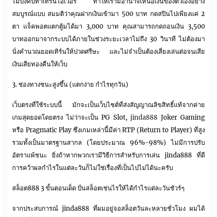
ไม่บังคับทำเทิร์นโอเวอร์ ทำให้เรามีอำนาจเหนือเงินของตัวเองอย่าง
สมบูรณ์แบบ สมมติว่าคุณฝากเงินเข้ามา 500 บาท กดสปินไปเพียงแค่ 2
ตา แจ็คพอตแตกตู้มได้มา 3,000 บาท คุณสามารถกดถอนเงิน 3,500
บาทออกมาจากระบบได้ภายในช่วงระยะเวลาไม่ถึง 30 วินาที ไม่ต้องมา
นั่งคำนวณยอดเทิร์นให้ปวดศรีษะ และไม่จำเป็นต้องเสี่ยงเล่นต่อจนเสีย
เงินเสียทองคืนให้เว็บ
3. ช่องทางชนะสูงขึ้น (แตกง่าย กำไรทุกวัน)
เว็บตรงที่ใช้ระบบนี้ มักจะเป็นเว็บไซต์ที่ส่งสัญญาณลิขสิทธิ์แท้จากค่าย
เกมสุดยอดโดยตรง ไม่ว่าจะเป็น PG Slot,
jinda888
Joker Gaming
หรือ Pragmatic Play ซึ่งเกมเหล่านี้มีค่า RTP (Return to Player) ที่สูง
รวมทั้งเป็นมาตรฐานสากล (โดยประมาณ 96%-98%) ไม่มีการปรับ
อัตราแพ้ชนะ ยิ่งถ้าหากพวกเรามีวิธีการสำหรับการเล่น jinda888 ที่ดี
การคว้าผลกำไรในแต่ละวันก็ไม่ใช่เรื่องที่เป็นไปไม่ได้นะครับ
สล็อต888 3 ขั้นตอนเด็ด ปั่นสล็อตเช่นไรให้ได้กำไรแต่ละวันชัวร์ๆ
จากประสบการณ์ jinda888 ที่ผมอยู่จอสล็อตวันละหลายชั่วโมง ผมได้