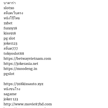
บาคาร่า
slotxo
สล็อตเว็บตรง
หนังโป๊ไทย
1xbet
funny18
kiss918
pg slot
joker123
สล็อต777
tokyoslot88
https://betwayvietnam.com
https://jokerasia.net
https://moodeng.in
pgslot
https://918kissauto.xyz
หนังชนโรง
sagame
joker 123
http://www.movie87hd.com