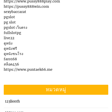
https://www.pussy888play.com
https://pussy888win.com
sexybaccarat
pgslot
pg slot
pgslot เว็บตรง
fullslotpg
live22
ดูหนัง
ดูหนังฟรี
ดูหนังชนโรง
faro168
สล็อต456
https://www.puntaek66.me
หมวดหมู่
123lionth