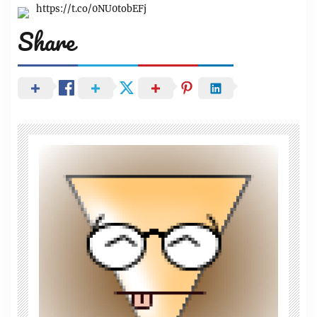
https://t.co/0NU0tobEFj
Share