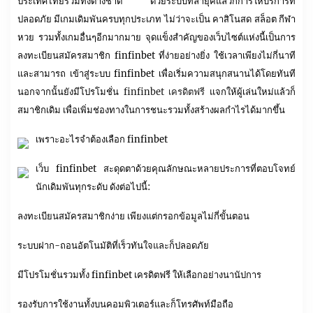
ประเทศไทยรวมทั้งต่างชาติ ด้วยระบบที่ล้ำยุคแล้วก็การให้บริการที่
ปลอดภัย มีเกมเดิมพันครบทุกประเภท ไม่ว่าจะเป็น คาสิโนสด สล็อต กีฬา
หวย รวมทั้งเกมอื่นๆอีกมากมาย จุดแข็งสำคัญของเว็บไซต์แห่งนี้เป็นการ
ลงทะเบียนสมัครสมาชิก finfinbet ที่ง่ายอย่างยิ่ง ใช้เวลาเพียงไม่กี่นาที
และสามารถ เข้าสู่ระบบ finfinbet เพื่อเริ่มความสนุกสนานได้โดยทันที
นอกจากนั้นยังมีโปรโมชั่น
finfinbet เครดิตฟรี
แจกให้ผู้เล่นใหม่แล้วก็
สมาชิกเดิม เพื่อเพิ่มช่องทางในการชนะรวมทั้งสร้างผลกำไรได้มากขึ้น
เพราะอะไรจำต้องเลือก finfinbet
เว็บ finfinbet สะดุดตาด้วยคุณลักษณะหลายประการที่ตอบโจทย์
นักเดิมพันทุกระดับ ดังต่อไปนี้:
ลงทะเบียนสมัครสมาชิกง่าย เพียงแต่กรอกข้อมูลไม่กี่ขั้นตอน
ระบบฝาก-ถอนอัตโนมัติที่เร็วทันใจและก็ปลอดภัย
มีโปรโมชั่นรวมทั้ง finfinbet เครดิตฟรี ให้เลือกอย่างนานัปการ
รองรับการใช้งานทั้งบนคอมพิวเตอร์และก็โทรศัพท์มือถือ