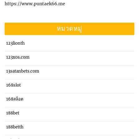
https://www.puntaek66.me
หมวดหมู่
123lionth
123xos.com
13satanbets.com
168slot
168สล็อต
188bet
188betth