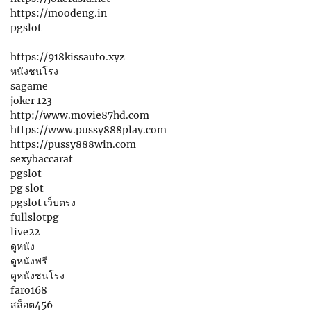
https://moodeng.in
pgslot
https://918kissauto.xyz
หนังชนโรง
sagame
joker 123
http://www.movie87hd.com
https://www.pussy888play.com
https://pussy888win.com
sexybaccarat
pgslot
pg slot
pgslot เว็บตรง
fullslotpg
live22
ดูหนัง
ดูหนังฟรี
ดูหนังชนโรง
faro168
สล็อต456