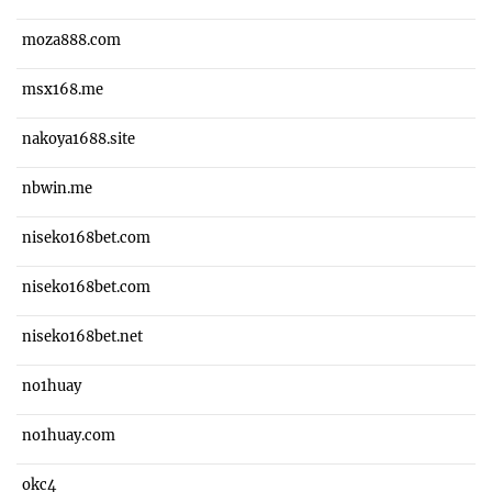
moza888.com
msx168.me
nakoya1688.site
nbwin.me
niseko168bet.com
niseko168bet.com
niseko168bet.net
no1huay
no1huay.com
okc4