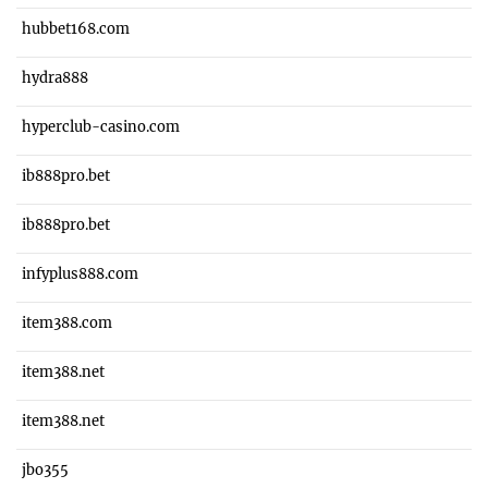
hubbet168.com
hydra888
hyperclub-casino.com
ib888pro.bet
ib888pro.bet
infyplus888.com
item388.com
item388.net
item388.net
jbo355