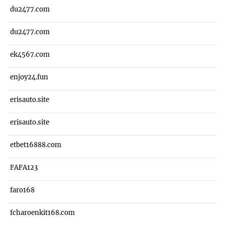
du2477.com
du2477.com
ek4567.com
enjoy24.fun
erisauto.site
erisauto.site
etbet16888.com
FAFA123
faro168
fcharoenkit168.com