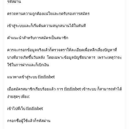
รหัสผ่าน
ตรวจทานความถูกต้องแน่ใจและกดรับรองการสมัคร
เข้าสู่ระบบและก็เริ่มต้นความสนุกสนานได้ในทันที
คำแนะนำสำหรับการสมัครเป็นสมาชิก
ควรจะกรอกข้อมูลจริงแล้วก็ตรวจตราให้ละเอียดเพื่อหลีกเลี่ยงปัญหาที่
บางทีอาจเกิดขึ้นวันหลัง โดยเฉพาะข้อมูลบัญชีธนาคาร เพราะเหตุว่าจะ
ใช้ในการฝากและก็เบิกเงิน
แนวทางเข้าสู่ระบบ finfinbet
เมื่อสมัครสมาชิกเรียบร้อยแล้ว การ finfinbet เข้าระบบ ก็สามารถทำได้
ง่ายสุดๆ เพียง:
เข้าไปที่เว็บ finfinbet
กรอกชื่อผู้ใช้แล้วก็รหัสผ่าน