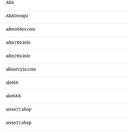
ABA
ABAGroup2
aden168ss.com
adm789.info
adm789.info
allone745s.com
alot66
alot666
aress77.shop
aress77.shop