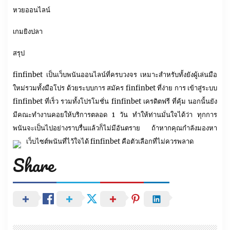
หวยออนไลน์
เกมยิงปลา
สรุป
finfinbet เป็นเว็บพนันออนไลน์ที่ครบวงจร เหมาะสำหรับทั้งยังผู้เล่นมือ
ใหม่รวมทั้งมือโปร ด้วยระบบการ สมัคร finfinbet ที่ง่าย การ เข้าสู่ระบบ
finfinbet ที่เร็ว รวมทั้งโปรโมชั่น finfinbet เครดิตฟรี ที่คุ้ม นอกนั้นยัง
มีคณะทำงานคอยให้บริการตลอด 1 วัน ทำให้ท่านมั่นใจได้ว่า ทุกการ
พนันจะเป็นไปอย่างราบรื่นแล้วก็ไม่มีอันตราย ถ้าหากคุณกำลังมองหา
เว็บไซต์พนันที่ไว้ใจได้ finfinbet คือตัวเลือกที่ไม่ควรพลาด
Share