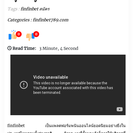
Tags :
finfinbet สมัคร
Categories :
finfinbet789.com
0
0
Read Time:
3 Minute, 4 Second
finfinbet เป็นแพลตฟอร์มพนันออนไลน์ยอดนิยมอย่างยิ่งใน