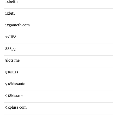
1xbetth
1xbit1
1xgameth.com
77UFA
888pg
8lots.me
918Kiss
918kissauto
918kissme
9kpluss.com