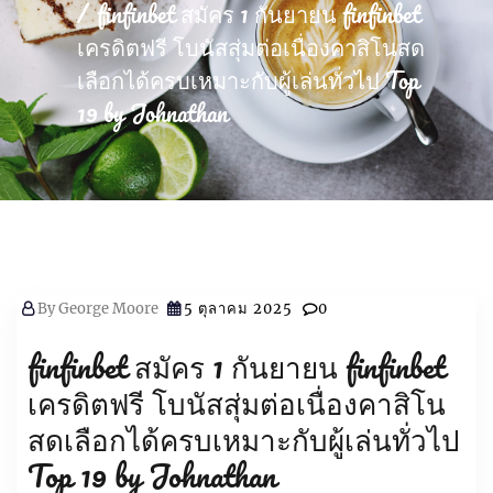
finfinbet สมัคร 1 กันยายน finfinbet
เครดิตฟรี โบนัสสุ่มต่อเนื่องคาสิโนสด
เลือกได้ครบเหมาะกับผู้เล่นทั่วไป Top
19 by Johnathan
By
George Moore
5 ตุลาคม 2025
0
finfinbet สมัคร 1 กันยายน finfinbet
เครดิตฟรี โบนัสสุ่มต่อเนื่องคาสิโน
สดเลือกได้ครบเหมาะกับผู้เล่นทั่วไป
Top 19 by Johnathan