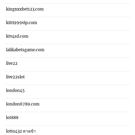
kingxxxbet123.com
kitti999vip.com
ktv4sd.com
lalikabetsgame.com
live22
live22slot
london45
london6789.com
lot888
lotto432 ทางเข้า