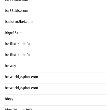
baj88thbz.com
baslot168bet.com
bbp168.me
betflixtikto.info
betflixtikto.info
betway
betworld369hot.com
betworld369hot.com
bh99