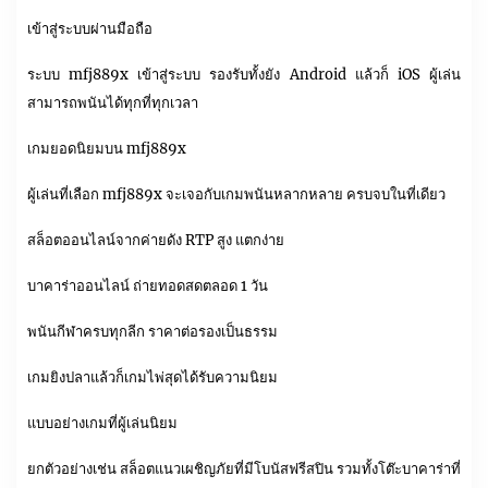
เข้าสู่ระบบผ่านมือถือ
ระบบ mfj889x เข้าสู่ระบบ รองรับทั้งยัง Android แล้วก็ iOS ผู้เล่น
สามารถพนันได้ทุกที่ทุกเวลา
เกมยอดนิยมบน mfj889x
ผู้เล่นที่เลือก mfj889x จะเจอกับเกมพนันหลากหลาย ครบจบในที่เดียว
สล็อตออนไลน์จากค่ายดัง RTP สูง แตกง่าย
บาคาร่าออนไลน์ ถ่ายทอดสดตลอด 1 วัน
พนันกีฬาครบทุกลีก ราคาต่อรองเป็นธรรม
เกมยิงปลาแล้วก็เกมไพ่สุดได้รับความนิยม
แบบอย่างเกมที่ผู้เล่นนิยม
ยกตัวอย่างเช่น สล็อตแนวเผชิญภัยที่มีโบนัสฟรีสปิน รวมทั้งโต๊ะบาคาร่าที่