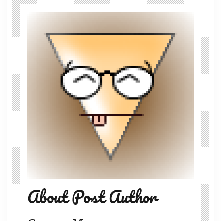
About Post Author