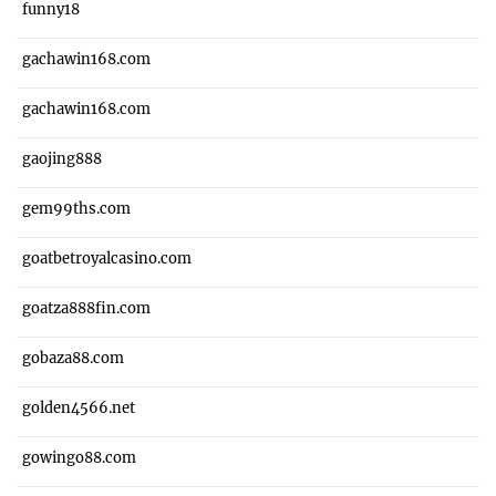
funny18
gachawin168.com
gachawin168.com
gaojing888
gem99ths.com
goatbetroyalcasino.com
goatza888fin.com
gobaza88.com
golden4566.net
gowingo88.com