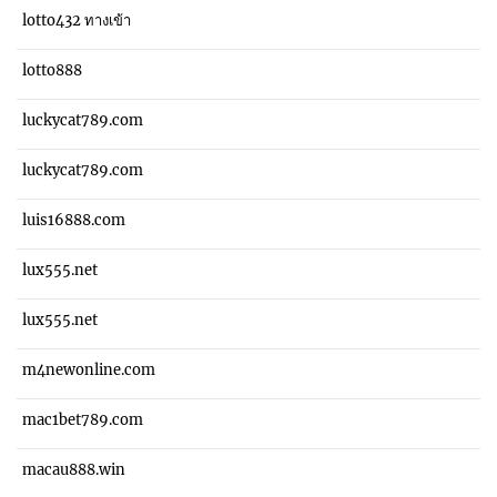
lotto432 ทางเข้า
lotto888
luckycat789.com
luckycat789.com
luis16888.com
lux555.net
lux555.net
m4newonline.com
mac1bet789.com
macau888.win