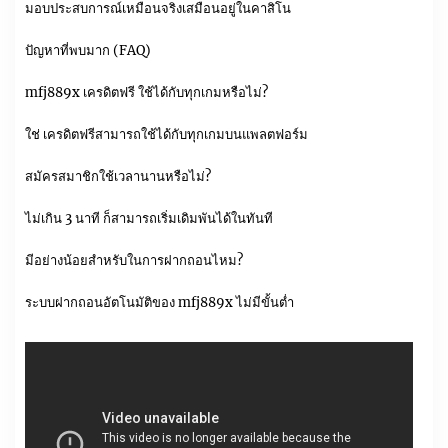
มอบประสบการณ์เหมือนจริงเสมือนอยู่ในคาสิโน
ปัญหาที่พบมาก (FAQ)
mfj889x เครดิตฟรี ใช้ได้กับทุกเกมหรือไม่?
ใช่ เครดิตฟรีสามารถใช้ได้กับทุกเกมบนแพลตฟอร์ม
สมัครสมาชิกใช้เวลานานหรือไม่?
ไม่เกิน 3 นาที ก็สามารถเริ่มเดิมพันได้ในทันที
มีอย่างน้อยสำหรับในการฝากถอนไหม?
ระบบฝากถอนอัตโนมัติของ mfj889x ไม่มีขั้นต่ำ