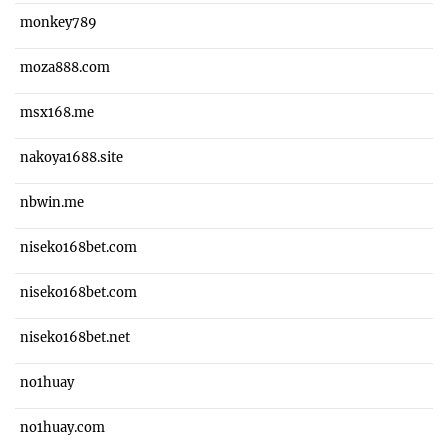
monkey789
moza888.com
msx168.me
nakoya1688.site
nbwin.me
niseko168bet.com
niseko168bet.com
niseko168bet.net
no1huay
no1huay.com