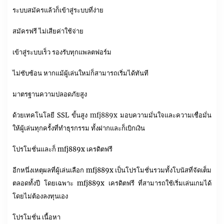
ระบบสมัครแล้วก็เข้าสู่ระบบที่ง่าย
สมัครฟรี ไม่เสียค่าใช้จ่าย
เข้าสู่ระบบเร็ว รองรับทุกแพลตฟอร์ม
ไม่ซับซ้อน หากแม้ผู้เล่นใหม่ก็สามารถเริ่มได้ทันที
มาตรฐานความปลอดภัยสูง
ด้วยเทคโนโลยี SSL ขั้นสูง
mfj889x
มอบความมั่นใจและความเชื่อมั่น
ให้ผู้เล่นทุกครั้งที่ทำธุรกรรม ทั้งฝากและก็เบิกเงิน
โปรโมชั่นและก็ mfj889x เครดิตฟรี
อีกหนึ่งเหตุผลที่ผู้เล่นเลือก mfj889x เป็นโปรโมชั่นรวมทั้งโบนัสที่จัดเต็ม
ตลอดทั้งปี โดยเฉพาะ mfj889x เครดิตฟรี ที่สามารถใช้เริ่มเล่นเกมได้
โดยไม่ต้องลงทุนเอง
โปรโมชั่น เนื้อหา