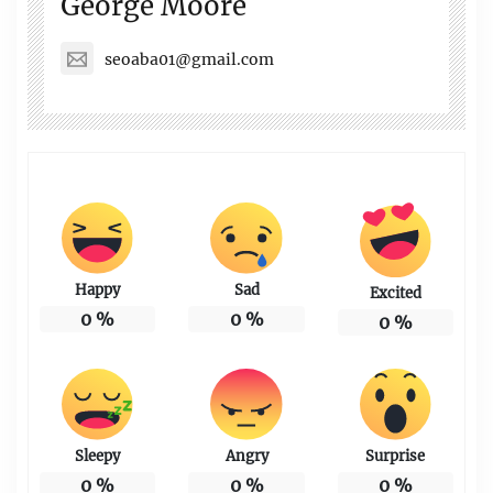
George Moore
seoaba01@gmail.com
Happy
Sad
Excited
0
%
0
%
0
%
Sleepy
Angry
Surprise
0
%
0
%
0
%