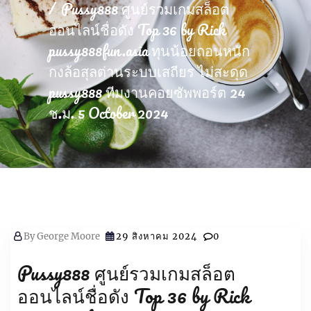
Pussy888 ศูนย์รวมเกมสล็อต
ออนไลน์ชื่อดัง Top 36 by Rick
pussy888fun.asia ทุนน้อยถอนหนัก
กงล้อสุลต่านระบบเสถียร ไม่สะดุด
pussy888 ทีมงานคอยซัพพอร์ต 24
ช.ม. 5 October 2024
By
George Moore
29 สิงหาคม 2024
0
Pussy888 ศูนย์รวมเกมสล็อต
ออนไลน์ชื่อดัง Top 36 by Rick