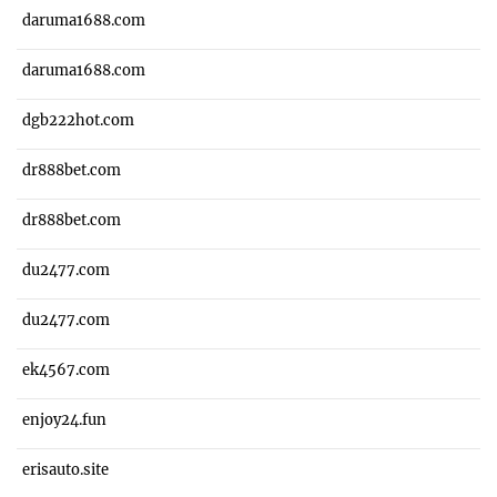
daruma1688.com
daruma1688.com
dgb222hot.com
dr888bet.com
dr888bet.com
du2477.com
du2477.com
ek4567.com
enjoy24.fun
erisauto.site