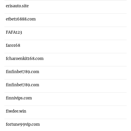
erisauto.site
etbet16888.com
FAFA123
faro168
fcharoenkit168.com
finfinbet789.com
finfinbet789.com
finnivips.com
fiwdee.win
fortune99vip.com