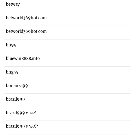
betway
betworld369hot.com
betworld369hot.com
bh99
bluewin8888.info
bng55
bonanza99
brazil999
brazil999 ทางเข้า
brazil999 ทางเข้า