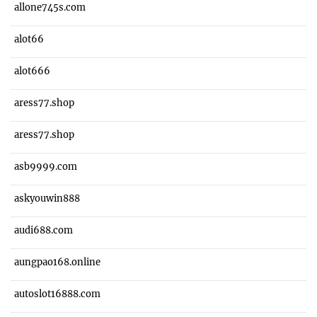
allone745s.com
alot66
alot666
aress77.shop
aress77.shop
asb9999.com
askyouwin888
audi688.com
aungpao168.online
autoslot16888.com