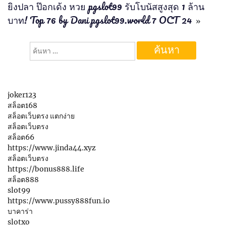
ยิงปลา ป๊อกเด้ง หวย pgslot99 รับโบนัสสูงสุด 1 ล้าน
บาท! Top 76 by Dani pgslot99.world 7 OCT 24
»
ค้นหา
สำหรับ:
joker123
สล็อต168
สล็อตเว็บตรง แตกง่าย
สล็อตเว็บตรง
สล็อต66
https://www.jinda44.xyz
สล็อตเว็บตรง
https://bonus888.life
สล็อต888
slot99
https://www.pussy888fun.io
บาคาร่า
slotxo