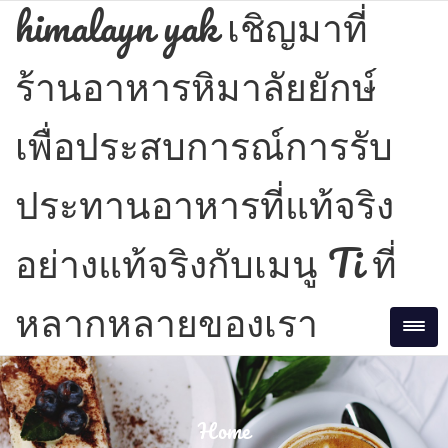
Skip
himalayn yak เชิญมาที่
to
content
ร้านอาหารหิมาลัยยักษ์
เพื่อประสบการณ์การรับ
ประทานอาหารที่แท้จริง
อย่างแท้จริงกับเมนู Ti ที่
หลากหลายของเรา
Tog
Home