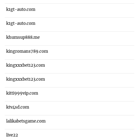
k1gt-auto.com
k1gt-auto.com
khumsup888.me
kingromans789.com
kingxxxbet123.com
kingxxxbet123.com
kitti999vip.com
ktv4sd.com
lalikabetsgame.com
live22