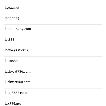
live22slot
london45
london6789.com
lot888
lotto432 ทางเข้า
lotto888
luckycat789.com
luckycat789.com
luis16888.com
lux555.net