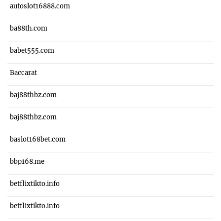
autoslot16888.com
ba88th.com
babet555.com
Baccarat
baj88thbz.com
baj88thbz.com
baslot168bet.com
bbp168.me
betflixtikto.info
betflixtikto.info