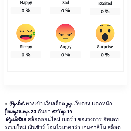
Happy
Sad
Excited
0
%
0
%
0
%
Sleepy
Angry
Surprise
0
%
0
%
0
%
«
Pgslot ทางเข้า เว็บสล็อต pg เว็บตรง แตกหนัก
funny18.vip 20 กันยา 67Top 14
Pgslot99 สล็อตออนไลน์ เบอร์ 1 ของวงการ อัพเดท
ระบบใหม่ เงินชัวร์ โอนไวบาคาร่า เกมคาสิโน สล็อต