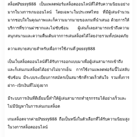
สล็อตPussy888 เป็นแพลตฟอร์มสล็อตออนไลน์ที่ได้รับความนิยมอย่าง
มากในวงการเกมออนไลน์ โดยเฉพาะในประเทศไทย ที่มีผู้เล่นจำนวน
มากชอบใจในคุณภาพและก็ความมากมายของเกมที่นำเสนอ ด้วยการให้
บริการที่ขวานผ่าซากและไม่ซับซ้อน ผู้เล่นก็เลยสามารถเข้าถึงความ
สนุกสนานและความตื่นเต้นจากการเล่นสล็อตได้โดยง่ายรวมทั้งปลอดภัย
ความสบายสบายสำหรับเพื่อการใช้งานที่ pussy888
เป็นเว็บสล็อตออนไลน์ที่ได้รับการออกแบบมาเพื่อผู้เล่นสามารถเข้าถึง
และก็เล่นเกมสล็อตได้อย่างไม่ยากเย็น การใช้งานแพลตฟอร์มนี้ไม่สลับ
ซับซ้อน มีระบบระเบียบการสมัครเป็นสมาชิกที่รวดเร็วทันใจ รวมทั้งการ
ฝาก-เบิกเงินที่ไม่ยุ่งยาก
มีระบบการเงินที่ดีเยี่ยมนี้ทำให้ผู้เล่นสามารถทำธุรกรรมได้อย่างเร็วและ
ไม่มีปัญหาในการเล่นเกมสล็อต
เกมสล็อตจากค่ายPussy888 ถือเป็นหนึ่งในตัวเลือกที่ได้รับความนิยมสูง
ในวงการสล็อตออนไลน์