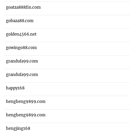
goatza888fin.com
gobaza88.com
golden4566.net
gowingo88.com
grandufa99.com
grandufa99.com
happy168
hengheng9899.com
hengheng9899.com
hengjing168