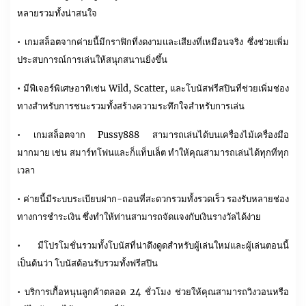
หลายรวมทั้งน่าสนใจ
• เกมสล็อตจากค่ายนี้มีกราฟิกที่งดงามและเสียงที่เหมือนจริง ซึ่งช่วยเพิ่ม
ประสบการณ์การเล่นให้สนุกสนานยิ่งขึ้น
• มีฟีเจอร์พิเศษอาทิเช่น Wild, Scatter, และโบนัสฟรีสปินที่ช่วยเพิ่มช่อง
ทางสำหรับการชนะรวมทั้งสร้างความระทึกใจสำหรับการเล่น
• เกมสล็อตจาก Pussy888 สามารถเล่นได้บนเครื่องไม้เครื่องมือ
มากมาย เช่น สมาร์ทโฟนและก็แท็บเล็ต ทำให้คุณสามารถเล่นได้ทุกที่ทุก
เวลา
• ค่ายนี้มีระบบระเบียบฝาก-ถอนที่สะดวกรวมทั้งรวดเร็ว รองรับหลายช่อง
ทางการชำระเงิน ซึ่งทำให้ท่านสามารถจัดแจงกับเงินรางวัลได้ง่าย
• มีโปรโมชั่นรวมทั้งโบนัสที่น่าดึงดูดสำหรับผู้เล่นใหม่และผู้เล่นตอนนี้
เป็นต้นว่า โบนัสต้อนรับรวมทั้งฟรีสปิน
• บริการเกื้อหนุนลูกค้าตลอด 24 ชั่วโมง ช่วยให้คุณสามารถวิงวอนหรือ