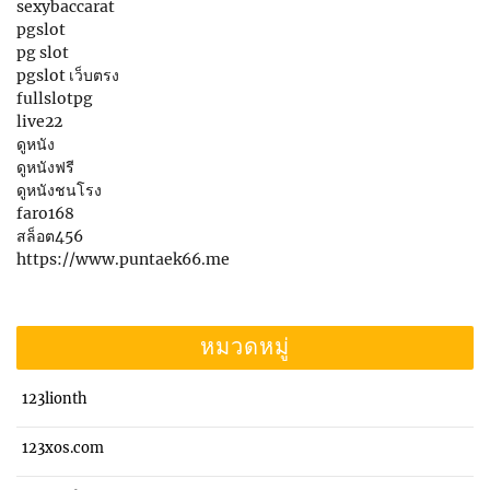
sexybaccarat
pgslot
pg slot
pgslot เว็บตรง
fullslotpg
live22
ดูหนัง
ดูหนังฟรี
ดูหนังชนโรง
faro168
สล็อต456
https://www.puntaek66.me
หมวดหมู่
123lionth
123xos.com