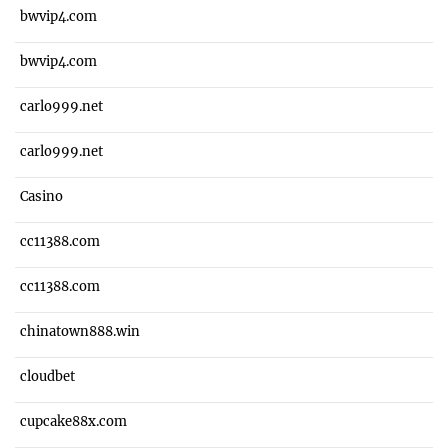
bwvip4.com
bwvip4.com
carlo999.net
carlo999.net
Casino
cc11388.com
cc11388.com
chinatown888.win
cloudbet
cupcake88x.com