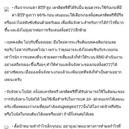
• เริ่มจากเกมค่า RTP สูง: เครดิตฟรีที่ได้รับนั้น คุณควรจะใช้กับเกมที่มี
ค่า RTP สูงกว่า 96% ก่อน เสนอแนะให้เลือกเกมสล็อตเเครดิตฟรีที่มีรีล
หรือแถวไม่สลับซับซ้อนด้วยครับผม เพื่อเพิ่มจังหวะสำหรับการได้กำไรที่มาก
ขึ้น และยังไม่ยุ่งยากต่อการเริ่มเล่นสล็อต777อีกด้วย
• เบทคงเดิม ไม่ปรับขึ้นลงบ่อย: มือใหม่ควรจะเริ่มต้นเบทคงเดิมก่อนเลย
ขอรับ ไม่ควรปรับเบทไปมา เพราะว่าคุณอาจจะยังไม่เคยชินกับระบบเกม
เท่าไรนัก การเบทคงที่จะช่วยลดการเสี่ยงแล้วก็ทำให้ระบบ RNG ดำเนินงาน
อย่างเสถียรเยอะขึ้นเรื่อยๆ ทำให้ท่านแลเห็นจังหวะของเกมสล็อต777ได้
อย่างชัดเจน เมื่อมองเห็นจังหวะเกมแล้วจะเพิ่มเบททีหลังก็ทำเป็นตามอยาก
เลยนะครับ
• จับจังหวะโบนัส:
สล็อตเเครดิตฟรี
เครดิตฟรีที่ได้รับสามารถใช้ในลัษณะของ
การจับจังหวะโบนัสได้ โดยใช้เพื่อสำหรับในการเบท 20-30 หนแรกได้เลยนะ
ครับ เพื่อทดลองว่าเกมที่คุณกำลังเล่นpunpro777นั้นได้โอกาสเข้าฟรีสปิน
หรือโบนัสในรอบต้นๆได้เลยหรือเปล่า ถ้ามีก็เล่นต่อได้เลย
• ตั้งเป้าหมายทำกำไรเล็กๆก่อน: อย่ามุ่งมาดแนวทางการทำผลกำไรที่