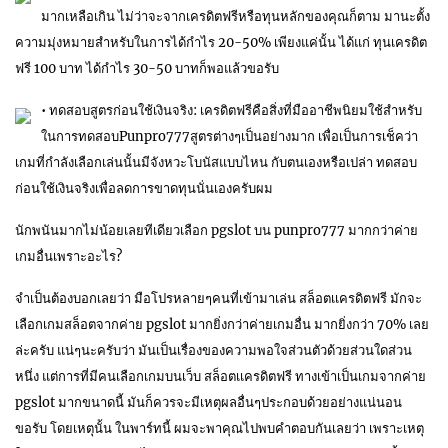
มากเหลือเกิน ไม่ว่าจะจากเครดิตฟรีหรือทุนหลักของคุณก็ตาม มานะตั้ง
ความมุ่งหมายสำหรับในการได้กำไร 20-50% เพียงแค่นั้น ได้แก่ ทุนเครดิต
ฟรี 100 บาท ได้กำไร 30-50 บาทก็พอแล้วขอรับ
• ทดสอบสูตรก่อนใช้เงินจริง: เครดิตฟรีคือสิ่งที่มืออาชีพนิยมใช้สำหรับ
ในการทดสอบPunpro777สูตรต่างๆเป็นอย่างมาก เพื่อเป็นการเช็คว่า
เกมที่กำลังเลือกเล่นนั้นมีจังหวะโบนัสแบบไหน กับตนเองหรือเปล่า ทดสอบ
ก่อนใช้เงินจริงเพื่อลดการขาดทุนนั่นเองครับผม
นักพนันมากไม่น้อยเลยทีเดียวเลือก pgslot บน punpro777 มากกว่าค่าย
เกมอื่นเพราะอะไร?
จำเป็นต้องบอกเลยว่า มือโปรหลายๆคนที่เข้ามาเล่น สล็อตเเครดิตฟรี มักจะ
เลือกเกมสล็อตจากค่าย pgslot มากยิ่งกว่าค่ายเกมอื่น มากยิ่งกว่า 70% เลย
ล่ะครับ แน่ๆนะครับว่า มันเป็นเรื่องของความพอใจส่วนตัวด้วยส่วนใดส่วน
หนึ่ง แต่การที่มีคนเลือกเกมบนเว็บ สล็อตเเครดิตฟรี ทางเข้าเป็นเกมจากค่าย
pgslot มากขนาดนี้ มันก็ควรจะมีเหตุผลอื่นๆประกอบด้วยอย่างแน่นอน
ขอรับ โดยเหตุนั้น ในพาร์ทนี้ ผมจะพาคุณไปพบคำตอบกันเลยว่า เพราะเหตุ