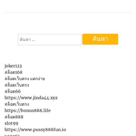
ค้นหา
สำหรับ:
joker123
สล็อต168
สล็อตเว็บตรง แตกง่าย
สล็อตเว็บตรง
สล็อต66
https://www.jinda44.xyz
สล็อตเว็บตรง
https://bonus888.life
สล็อต888
slot99
https://www.pussy888fun.io