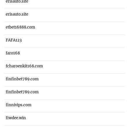
erisauto.site
erisauto.site
etbet16888.com
FAFA123
faro168
fcharoenkit168.com
finfinbet789.com
finfinbet789.com
finnivips.com
fiwdee.win