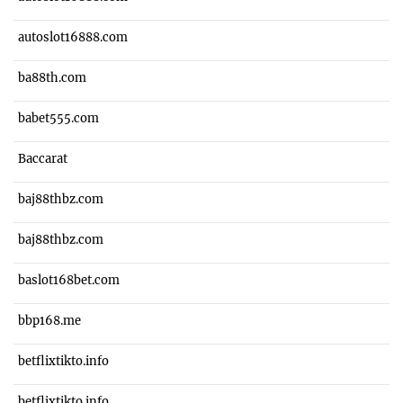
autoslot16888.com
ba88th.com
babet555.com
Baccarat
baj88thbz.com
baj88thbz.com
baslot168bet.com
bbp168.me
betflixtikto.info
betflixtikto.info