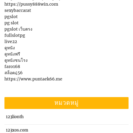
https://pussy888win.com
sexybaccarat
pgslot
pg slot
pgslot เว็บตรง
fullslotpg
live22
ดูหนัง
ดูหนังฟรี
ดูหนังชนโรง
faro168
สล็อต456
https://www.puntaek66.me
หมวดหมู่
123lionth
123xos.com