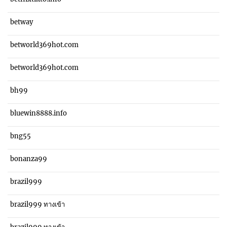
betway
betworld369hot.com
betworld369hot.com
bh99
bluewin8888.info
bng55
bonanza99
brazil999
brazil999 ทางเข้า