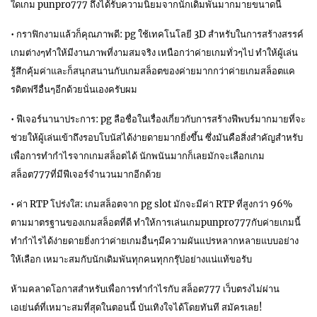
ใดเกม punpro777 ถึงได้รับความนิยมจากนักเดิมพันมากมายขนาดนี้
• กราฟิกงามแล้วก็คุณภาพดี: pg ใช้เทคโนโลยี 3D สำหรับในการสร้างสรรค์
เกมต่างๆทำให้มีงานภาพที่งามสมจริง เหนือกว่าค่ายเกมทั่วๆไป ทำให้ผู้เล่น
รู้สึกคุ้มค่าและก็สนุกสนานกับเกมสล็อตของค่ายมากกว่าค่ายเกมสล็อตเเค
รดิตฟรีอื่นๆอีกด้วยนั่นเองครับผม
• ฟีเจอร์นานาประการ: pg ลือชื่อในเรื่องเกี่ยวกับการสร้างฟีพบร์มากมายที่จะ
ช่วยให้ผู้เล่นเข้าถึงรอบโบนัสได้ง่ายดายมากยิ่งขึ้น ซึ่งมันคือสิ่งสำคัญสำหรับ
เพื่อการทำกำไรจากเกมสล็อตได้ นักพนันมากก็เลยมักจะเลือกเกม
สล็อต777ที่มีฟีเจอร์จำนวนมากอีกด้วย
• ค่า RTP โปร่งใส: เกมสล็อตจาก pg slot มักจะมีค่า RTP ที่สูงกว่า 96%
ตามมาตรฐานของเกมสล็อตที่ดี ทำให้การเล่นเกมpunpro777กับค่ายเกมนี้
ทำกำไรได้ง่ายดายยิ่งกว่าค่ายเกมอื่นๆมีความผันแปรหลากหลายแบบอย่าง
ให้เลือก เหมาะสมกับนักเดิมพันทุกคนทุกกรุ๊ปอย่างแน่แท้ขอรับ
ห้ามคลาดโอกาสสำหรับเพื่อการทำกำไรกับ สล็อต777 เว็บตรงไม่ผ่าน
เอเย่นต์ที่เหมาะสมที่สุดในตอนนี้ บันเทิงใจได้โดยทันที สมัครเลย!