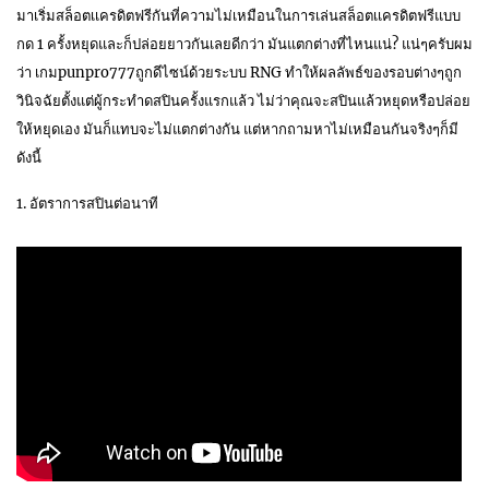
มาเริ่มสล็อตเเครดิตฟรีกันที่ความไม่เหมือนในการเล่นสล็อตเเครดิตฟรีแบบ
กด 1 ครั้งหยุดและก็ปล่อยยาวกันเลยดีกว่า มันแตกต่างที่ไหนแน่? แน่ๆครับผม
ว่า เกมpunpro777ถูกดีไซน์ด้วยระบบ RNG ทำให้ผลลัพธ์ของรอบต่างๆถูก
วินิจฉัยตั้งแต่ผู้กระทำดสปินครั้งแรกแล้ว ไม่ว่าคุณจะสปินแล้วหยุดหรือปล่อย
ให้หยุดเอง มันก็แทบจะไม่แตกต่างกัน แต่หากถามหาไม่เหมือนกันจริงๆก็มี
ดังนี้
1. อัตราการสปินต่อนาที