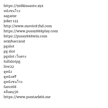
https://918kissauto.xyz
หนังชนโรง
sagame
joker 123
http://www.movie87hd.com
https://www.pussy888play.com
https://pussy888win.com
sexybaccarat
pgslot
pg slot
pgslot เว็บตรง
fullslotpg
live22
ดูหนัง
ดูหนังฟรี
ดูหนังชนโรง
faro168
สล็อต456
https://www.puntaek66.me