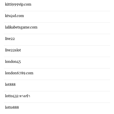
kitti999vip.com
ktv4sd.com
lalikabetsgame.com
live22
live22slot
london45
london6789.com
lot888
lotto432 ทางเข้า
lotto888