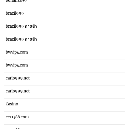
bonanza99
brazil999
brazil999 ทางเข้า
brazil999 ทางเข้า
bwvip4.com
bwvip4.com
carlo999.net
carlo999.net
Casino
cc11388.com