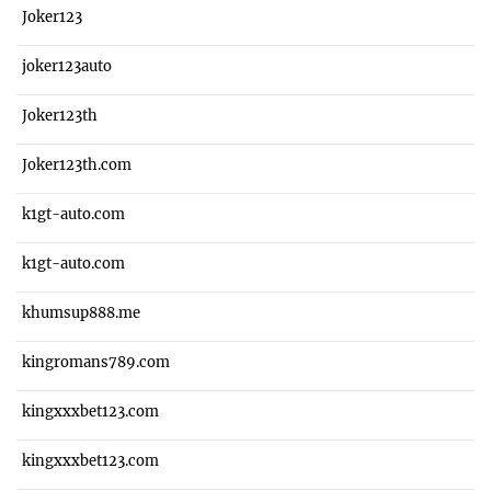
Joker123
joker123auto
Joker123th
Joker123th.com
k1gt-auto.com
k1gt-auto.com
khumsup888.me
kingromans789.com
kingxxxbet123.com
kingxxxbet123.com