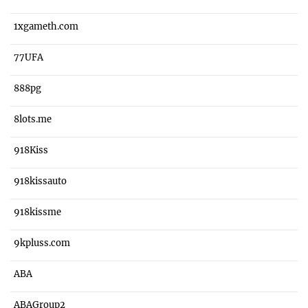
1xgameth.com
77UFA
888pg
8lots.me
918Kiss
918kissauto
918kissme
9kpluss.com
ABA
ABAGroup2