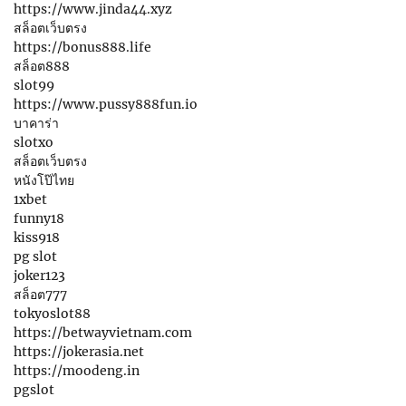
https://www.jinda44.xyz
สล็อตเว็บตรง
https://bonus888.life
สล็อต888
slot99
https://www.pussy888fun.io
บาคาร่า
slotxo
สล็อตเว็บตรง
หนังโป๊ไทย
1xbet
funny18
kiss918
pg slot
joker123
สล็อต777
tokyoslot88
https://betwayvietnam.com
https://jokerasia.net
https://moodeng.in
pgslot