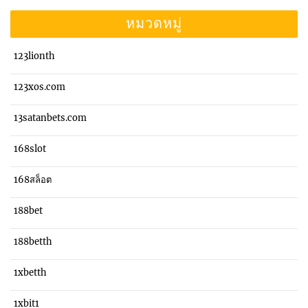
หมวดหมู่
123lionth
123xos.com
13satanbets.com
168slot
168สล็อต
188bet
188betth
1xbetth
1xbit1