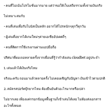
• คนที่ไม่เน้นโปรโมชั่นมากมาย แต่ว่าขอให้เว็บเสถียรรวมทั้งจ่ายเงินจริง
ไม่เหมาะสมกับ
• คนที่เล่นเพื่อรับโบนัสเป็นหลัก อยากได้โปรหนักๆทุกวี่ทุกวัน
• ผู้เล่นที่อยากได้เกมใหม่ๆค่ายเอเชียอัปเดตถี่ๆ
• คนที่ติดการใช้แรงงานผ่านแอปมือถือ
ปริศนาที่ผมเจอหลายครั้งจากเพื่อนที่รู้ว่ากำลังเล่น cloudbet อยู่ประจำ
1. เล่นแล้วได้เงินจริงไหม
จริงนะครับ ถอนมาแล้วหลายครั้ง ไม่เคยเผชิญกับปัญหา เงินเข้าไวตามปกติ
2. สมัครสปอร์ตบุ๊กยากไหม ต้องยืนยันตัวอะไรมากหรือเปล่า
ไม่ยากเลย เพียงแค่กรอกข้อมูลพื้นฐานก็เข้าเล่นได้เลย ไม่ต้องส่งเอกสาร
อะไรทั้งหมด