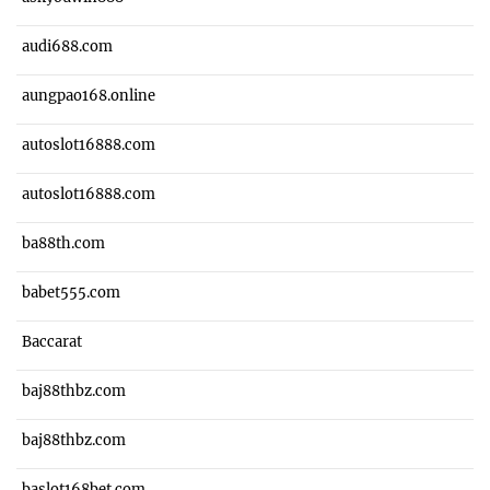
audi688.com
aungpao168.online
autoslot16888.com
autoslot16888.com
ba88th.com
babet555.com
Baccarat
baj88thbz.com
baj88thbz.com
baslot168bet.com