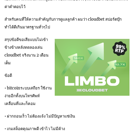
ค่าคำตอบไว้
สำหรับคนที่ให้ความสำคัญกับการดูแลลูกค้า ผมว่า cloudbet สปอร์ตบุ๊ก
ทำได้ดีเกินมาตรฐานทั่วๆไป
สรุปข้อดีขอเสียแบบไม่เข้า
ข้างข้างหลังทดลองเล่น
cloudbet จริงนาน 2 เดือน
เต็ม
ข้อดี
• bitcoinระบบเสถียร ใช้งาน
ง่ายอีกทั้งบนโทรศัพท์
เคลื่อนที่และก็คอม
• ฝากถอนเร็ว ไม่ต้องแจ้ง ไม่มีปัญหาแช่เงิน
• เกมสล็อตคุณภาพดี เข้าไว ไม่มีค้าง