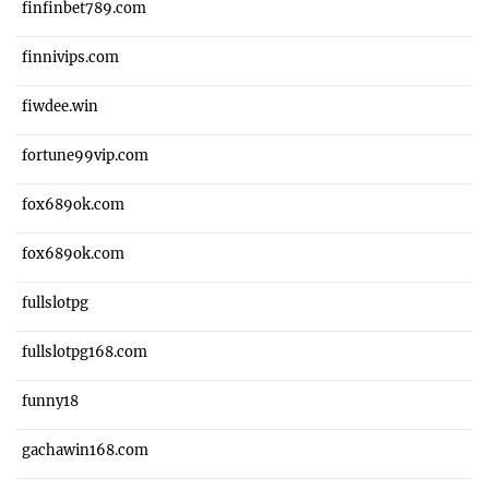
finfinbet789.com
finnivips.com
fiwdee.win
fortune99vip.com
fox689ok.com
fox689ok.com
fullslotpg
fullslotpg168.com
funny18
gachawin168.com