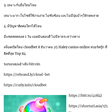
3. เหมาะกับมือใหม่ไหม
เหมาะมาก เว็บไซต์ใช้งานง่าย ไม่ซับซ้อน และไม่มีปุ่มมั่วๆให้กดพลาด
4. มีปัญหาติดต่อใครได้ไหม
มีแชตสดตลอด 1 วัน แอดมินตอบดี ไม่มีหายระหว่างทาง
สล็อตเปิดใหม่ cloudbet 8 ธันวาคม 25 Haley casino online สปอร์ตบุ๊ก ที่
ฮิตที่สุด Top 84
ขอขอบคุณอ้างอิง
bitcoin
https://rebrand.ly/cloud-bet
https://cutly.info/cloudbet
https://bitt.to/418l4l
https://shorturl.asia/1J5