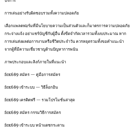
บริการ
การเล่นอย่างรับผิดชอบรวมทั้งความปลอดภัย
เลือกแพลตฟอร์มที่มีนโยบายความเป็นส่วนตัวและก็มาตรการความปลอดภัย
กระจ่างแจ้ง อย่าแชร์บัญชีกับผู้อื่น ตั้งขีดจำกัดเวลารวมทั้งงบประมาณ หาก
การเล่นส่งผลต่อการงานหรือชีวิตประจำวัน ควรหยุดรวมทั้งขอคำแนะนำ
จากผู้ที่มีความเชี่ยวชาญด้านปัญหาการพนัน
ภาพประกอบและลิงก์ภายในที่แนะนำ
fox689 สมัคร — คู่มือการสมัคร
fox689 เข้าระบบ — วิธีล็อกอิน
fox689 เครดิตฟรี — รวมโปรโมชั่นล่าสุด
fox689 สมัคร กรรมวิธีการสมัคร
fox689 เข้าระบบ หน้าแดชกระดาน