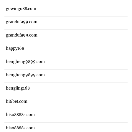
gowingo88.com
grandufa99.com
grandufa99.com
happy168
hengheng9899.com
hengheng9899.com
hengjing168
hi6bet.com
hiso8888s.com
hiso8888s.com