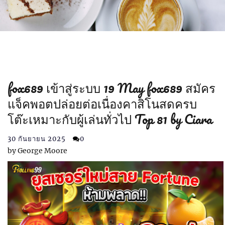
fox689 เข้าสู่ระบบ 19 May fox689 สมัคร
แจ็คพอตปล่อยต่อเนื่องคาสิโนสดครบ
โต๊ะเหมาะกับผู้เล่นทั่วไป Top 81 by Ciara
30 กันยายน 2025
0
by
George Moore