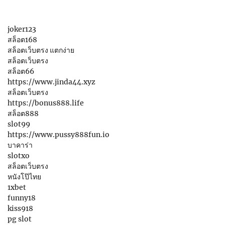
joker123
สล็อต168
สล็อตเว็บตรง แตกง่าย
สล็อตเว็บตรง
สล็อต66
https://www.jinda44.xyz
สล็อตเว็บตรง
https://bonus888.life
สล็อต888
slot99
https://www.pussy888fun.io
บาคาร่า
slotxo
สล็อตเว็บตรง
หนังโป๊ไทย
1xbet
funny18
kiss918
pg slot