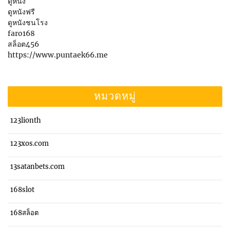
ดูหนัง
ดูหนังฟรี
ดูหนังชนโรง
faro168
สล็อต456
https://www.puntaek66.me
หมวดหมู่
123lionth
123xos.com
13satanbets.com
168slot
168สล็อต