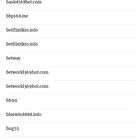
baslot168bet.com
bbp168.me
betflixtikto.info
betflixtikto.info
betway
betworld369hot.com
betworld369hot.com
bh99
bluewin8888.info
bng55