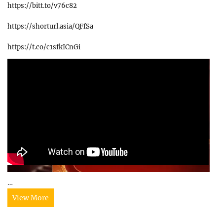
https://bitt.to/v76c82
https://shorturl.asia/QFfSa
https://t.co/c1sfkICnGi
…
View More