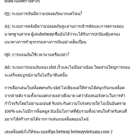
พิเศษในเทศกาลต่างๆ
Q5: ระบบการเงินมีความปลอดภัยมากแค่ไหน?
A5: ระบบการคลังมีความปลอดภัยสูง ผ่านการเข้ารหัสและการตรวจสอบ
มาตรฐานสากล ผู้เล่นbetwayเชื่อมั่นได้ว่าจะได้รับการปกป้องคุ้มครอง
แนวทางการทำธุรกรรมทางการเงินอย่างเต็มเปี่ยม
Q6: การถอนเงินใช้เวลานานหรือเปล่า?
A6: ระบบการถอนเงินของ slot เร็วและไม่มีอย่างน้อย โดยส่วนใหญ่การถอน
จะเสร็จสมบูรณ์ภายในไม่กี่นาทีแค่นั้น
การเลือกเล่นเว็บสล็อตตรงกับ slot ไม่เพียงแค่ให้ท่านได้สนุกกับเกมสล็อต
จากค่ายดัง รวมทั้งเกมแตกง่ายอย่างยิ่งมาย แต่ว่ายังเสนอจังหวะในการทำ
กำไรจริงโดยไม่ผ่านเอเย่นต์ รับประกันความโปร่งสบายใส ไม่เป็นอันตราย
100% และไม่มีการล็อคยูส นับเป็นโอกาสที่คุ้มรวมทั้งน่าสนใจสำหรับคนที่
อยากได้สร้างรายได้จากการเล่นเกมสล็อตออนไลน์
เล่นสล็อตยังไงให้ชนะบ่อยที่สุด betway betwayvietnam.com 7