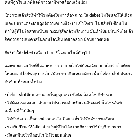
คนที่ถูกใจแนวพินิจพิจารณามีทางเลือกเสริมเติม
โดยรวมแล้วสิ่งที่ทำให้ผมต้องใจมากคือทุกเกมใน debet ไม่ใช่แค่มีให้เลือก
เยอะ แต่ว่าแต่ละเกมถูกจัดวางอย่างมีระบบ เข้าใจง่าย ไม่สลับซับซ้อน ไม่
ทำให้ผู้ที่ไม่ใช่สายพนันอย่างผมรู้สึกกลัวหรืองงงัน มันทำให้ผมบันเทิงใจแล้ว
ก็คิดว่าการเล่นคาสิโนออนไลน์ก็มิได้น่ากลัวเหมือนอย่างที่คิด
สิ่งที่ทำให้ debet เหนือกว่าคาสิโนออนไลน์ทั่วๆไป
ผมเคยลองเว็บไซต์อื่นมาหลายราย บางเว็บไซต์เกมน้อย บางเว็บจำเป็นต้อง
โหลดแอป betway บางเว็บสมัครยากเกินเหตุ แม้กระนั้น debet slot มันตรง
กันข้ามทั้งหมดทั้งปวง
• debet slotมีเกมจากค่ายใหญ่ทุกแนว ทั้งยังสล็อต ไพ่ กีฬา หวย
• ไม่ต้องโหลดแอป เล่นผ่านโปรแกรมสำหรับเล่นอินเตอร์เน็ตโทรศัพท์
เคลื่อนที่ก็ได้ลื่นๆ
• ไม่จำกัดประเด็นการฝากถอน ไม่มีอย่างต่ำ ไม่หักค่าธรรมเนียม
• รองรับ True Wallet สำหรับผู้ที่ไม่ได้อยากต้องการใช้บัญชีธนาคาร
• มีแอดมินจริงที่ตอบไว ไม่ใช่บอทเล่นๆ