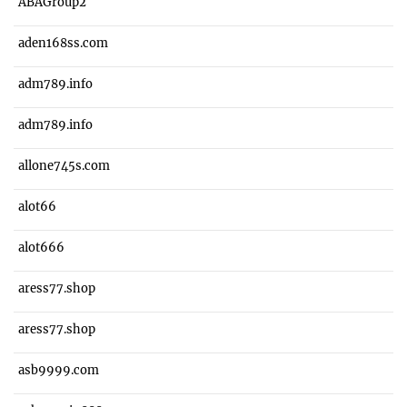
ABAGroup2
aden168ss.com
adm789.info
adm789.info
allone745s.com
alot66
alot666
aress77.shop
aress77.shop
asb9999.com