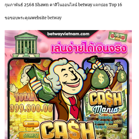
กุมภาพันธ์ 2568 Shawn คาสิโนออนไลน์ betway แจกบ่อย Top 16
ขอขอบพระคุณwebsite
betway