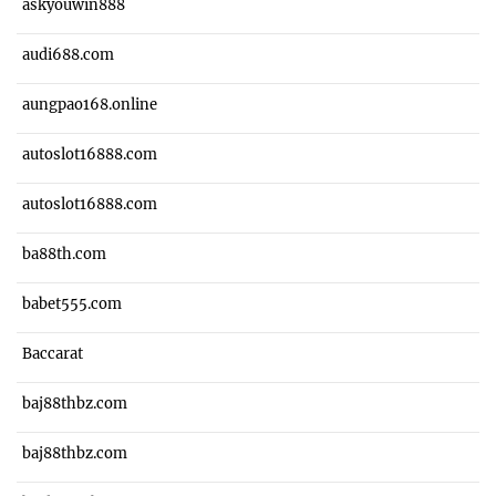
askyouwin888
audi688.com
aungpao168.online
autoslot16888.com
autoslot16888.com
ba88th.com
babet555.com
Baccarat
baj88thbz.com
baj88thbz.com