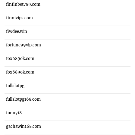
finfinbet789.com
finnivips.com
fiwdee.win
fortune99vip.com
fox689ok.com
fox689ok.com
fullslotpg
fullslotpg168.com
funny18
gachawin168.com