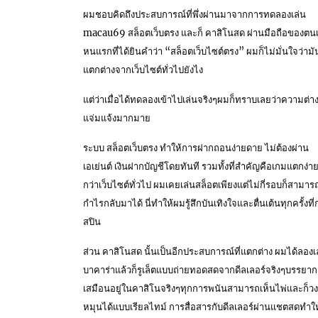
ผมชอบคิดถึงประสบการณ์ที่พึ่งผ่านมาจากการทดลองเล่น
macau69 สล็อตเว็บตรง และก็ คาสิโนสด ผ่านมือถือของตน
หนแรกที่ได้ยินคำว่า “สล็อตเว็บไซต์ตรง” ผมก็ไม่มั่นใจว่ามั
แตกต่างจากเว็บไซต์ทั่วไปยังไง
แต่ว่าเมื่อได้ทดลองเข้าไปเล่นจริงๆผมก็ทราบเลยว่าความต่า
แจ่มแจ้งมากมาย
ระบบ สล็อตเว็บตรง ทำให้การฝากถอนง่ายดาย ไม่ต้องผ่าน
เอเย่นต์ เงินฝากบัญชีโดยทันที รวมทั้งที่สำคัญคือเกมแตกง่า
กว่าเว็บไซต์ทั่วไป ผมเคยเล่นสล็อตเพียงแต่ไม่กี่รอบก็สามาร
กำไรกลับมาได้ นี่ทำให้ผมรู้สึกบันเทิงใจและตื่นเต้นทุกครั้งที
สปิน
ส่วน คาสิโนสด นั้นเป็นอีกประสบการณ์ที่แตกต่าง ผมได้ลองเ
บาคาร่าแล้วก็รูเล็ตแบบถ่ายทอดสดจากดีลเลอร์จริงๆบรรยา
เสมือนอยู่ในคาสิโนจริงๆทุกการพนันสามารถเห็นไพ่และก็วง
หมุนได้แบบเรียลไทม์ การสื่อสารกับดีลเลอร์ผ่านแชตสดทำให