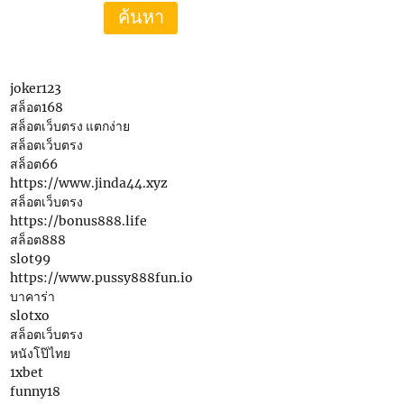
joker123
สล็อต168
สล็อตเว็บตรง แตกง่าย
สล็อตเว็บตรง
สล็อต66
https://www.jinda44.xyz
สล็อตเว็บตรง
https://bonus888.life
สล็อต888
slot99
https://www.pussy888fun.io
บาคาร่า
slotxo
สล็อตเว็บตรง
หนังโป๊ไทย
1xbet
funny18