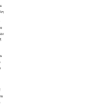
้น
ิงๆ
ร
าย
้อง
่
่น
็
ม
ี
เกม
ด