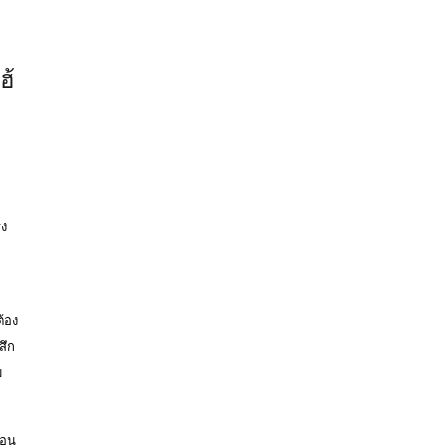
ฮ้
ิง
ต้อง
สึก
ม
้อน