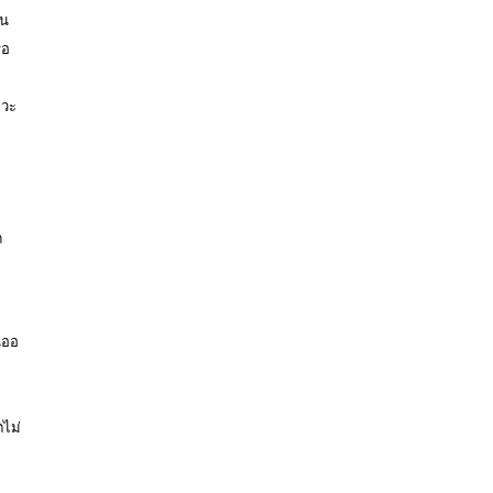
ัน
รอ
หวะ
ก
ด
นออ
ตไม่