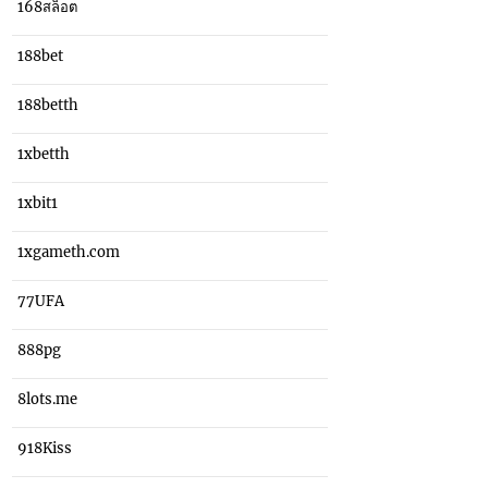
168สล็อต
188bet
188betth
1xbetth
1xbit1
1xgameth.com
77UFA
888pg
8lots.me
918Kiss