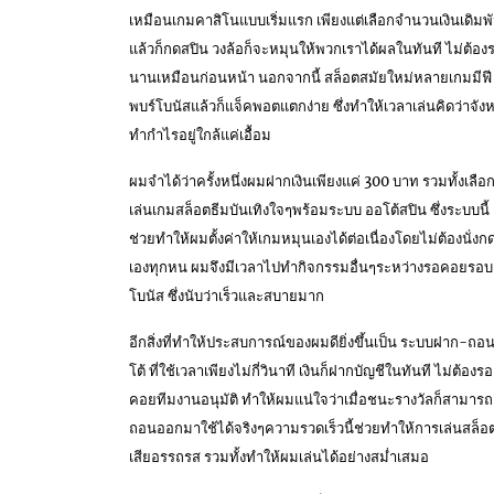
เหมือนเกมคาสิโนแบบเริ่มแรก เพียงแต่เลือกจำนวนเงินเดิมพ
แล้วก็กดสปิน วงล้อก็จะหมุนให้พวกเราได้ผลในทันที ไม่ต้อง
นานเหมือนก่อนหน้า นอกจากนี้ สล็อตสมัยใหม่หลายเกมมีฟี
พบร์โบนัสแล้วก็แจ็คพอตแตกง่าย ซึ่งทำให้เวลาเล่นคิดว่าจัง
ทำกำไรอยู่ใกล้แค่เอื้อม
ผมจำได้ว่าครั้งหนึ่งผมฝากเงินเพียงแค่ 300 บาท รวมทั้งเลือ
เล่นเกมสล็อตธีมบันเทิงใจๆพร้อมระบบ ออโต้สปิน ซึ่งระบบนี้
ช่วยทำให้ผมตั้งค่าให้เกมหมุนเองได้ต่อเนื่องโดยไม่ต้องนั่งก
เองทุกหน ผมจึงมีเวลาไปทำกิจกรรมอื่นๆระหว่างรอคอยรอบ
โบนัส ซึ่งนับว่าเร็วและสบายมาก
อีกสิ่งที่ทำให้ประสบการณ์ของผมดียิ่งขึ้นเป็น ระบบฝาก-ถอ
โต้ ที่ใช้เวลาเพียงไม่กี่วินาที เงินก็ฝากบัญชีในทันที ไม่ต้องรอ
คอยทีมงานอนุมัติ ทำให้ผมแน่ใจว่าเมื่อชนะรางวัลก็สามารถ
ถอนออกมาใช้ได้จริงๆความรวดเร็วนี้ช่วยทำให้การเล่นสล็อ
เสียอรรถรส รวมทั้งทำให้ผมเล่นได้อย่างสม่ำเสมอ