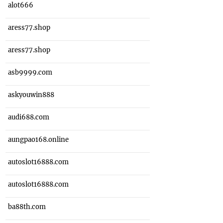
alot666
aress77.shop
aress77.shop
asb9999.com
askyouwin888
audi688.com
aungpao168.online
autoslot16888.com
autoslot16888.com
ba88th.com