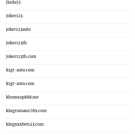
Jinda55
Joker123
joker123auto
Joker123th
Joker123th.com
k1gt-auto.com
k1gt-auto.com
khumsup888.me
kingromans789.com
kingxxxbet123.com