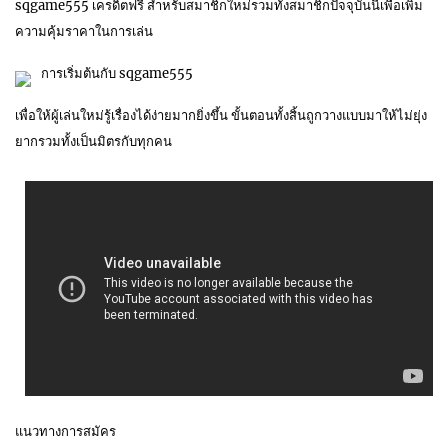
sqgame555 เครดิตฟรี สำหรับสมาชิกใหม่รวมทั้งสมาชิกปัจจุบันนี้เพื่อเพิ่ม
ความคุ้มราคาในการเล่น
การเริ่มต้นกับ sqgame555
เพื่อให้ผู้เล่นใหม่รู้เรื่องได้ง่ายมากยิ่งขึ้น ขั้นตอนทั้งสิ้นถูกวางแบบมาให้ไม่ยุ่ง
ยากรวมทั้งเป็นมิตรกับทุกคน
แนวทางการสมัคร