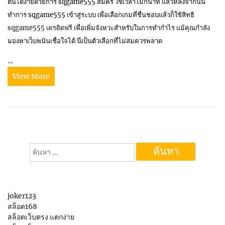
ต้นได้ง่ายด้วยการ sqgame555 สมัคร ใช้เวลาไม่กี่นาที แล้วหลังจากนั้น
ทำการ sqgame555 เข้าสู่ระบบ เพื่อเลือกเกมที่ชื่นชอบแล้วก็ใช้สิทธิ
sqgame555 เครดิตฟรี
เพื่อเพิ่มจังหวะสำหรับในการทำกำไร แม้คุณกำลัง
มองหาเว็บพนันเชื่อใจได้ นี่เป็นตัวเลือกที่ไม่สมควรพลาด
…
View More
ค้นหา
สำหรับ:
joker123
สล็อต168
สล็อตเว็บตรง แตกง่าย