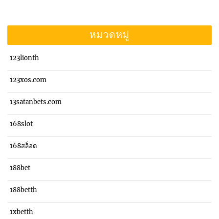
หมวดหมู่
123lionth
123xos.com
13satanbets.com
168slot
168สล็อต
188bet
188betth
1xbetth