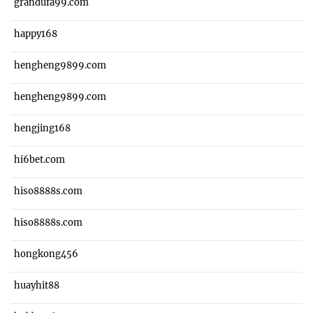
grandufa99.com
happy168
hengheng9899.com
hengheng9899.com
hengjing168
hi6bet.com
hiso8888s.com
hiso8888s.com
hongkong456
huayhit88