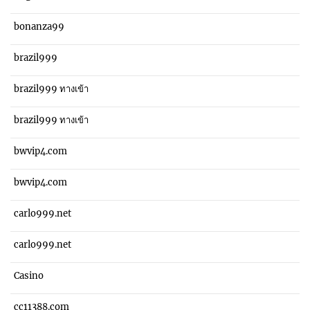
bonanza99
brazil999
brazil999 ทางเข้า
brazil999 ทางเข้า
bwvip4.com
bwvip4.com
carlo999.net
carlo999.net
Casino
cc11388.com