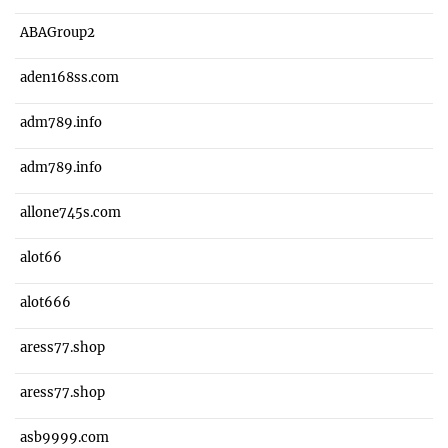
ABAGroup2
aden168ss.com
adm789.info
adm789.info
allone745s.com
alot66
alot666
aress77.shop
aress77.shop
asb9999.com