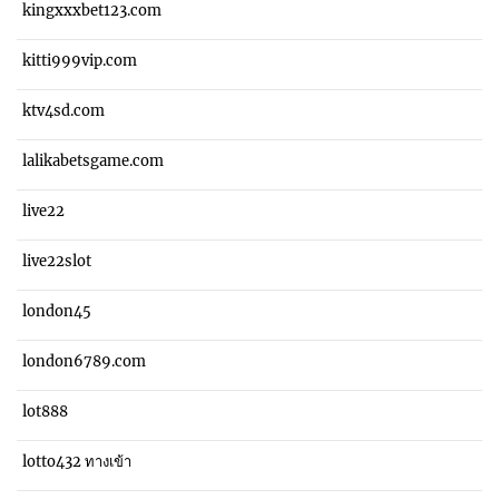
kingxxxbet123.com
kitti999vip.com
ktv4sd.com
lalikabetsgame.com
live22
live22slot
london45
london6789.com
lot888
lotto432 ทางเข้า