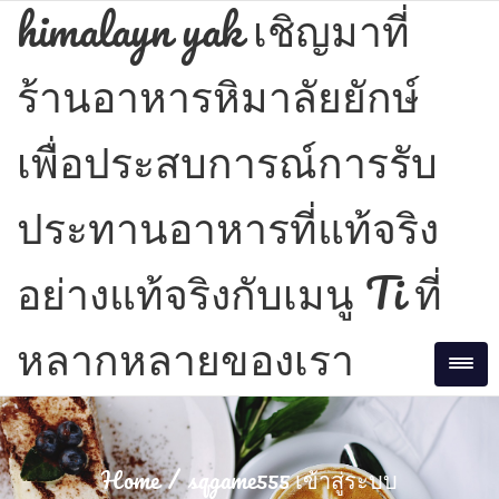
Skip
himalayn yak เชิญมาที่
to
content
ร้านอาหารหิมาลัยยักษ์
เพื่อประสบการณ์การรับ
ประทานอาหารที่แท้จริง
อย่างแท้จริงกับเมนู Ti ที่
หลากหลายของเรา
Tog
Home
sqgame555 เข้าสู่ระบบ