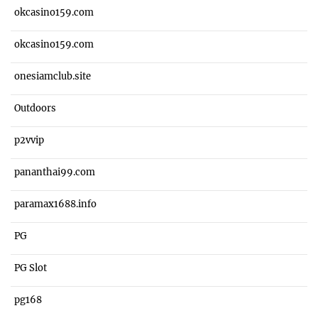
okcasino159.com
okcasino159.com
onesiamclub.site
Outdoors
p2vvip
pananthai99.com
paramax1688.info
PG
PG Slot
pg168