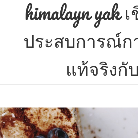
Skip
himalayn yak เ
to
content
ประสบการณ์การ
แท้จริงก