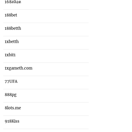
168สล็อต
188bet
188betth
1xbetth
1xbit1
1xgameth.com
77UFA
888pg
8lots.me
918Kiss