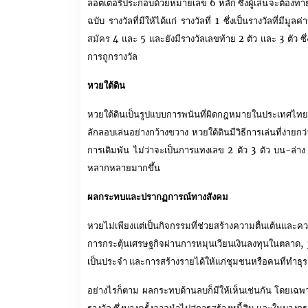
ลอตเตอรี่ประกอบด้วยหมายเลข 6 หลัก ซึ่งผู้เล่นจะต้องทา
ฉบับ รางวัลที่มีให้ได้แก่ รางวัลที่ 1 ซึ่งเป็นรางวัลที่มีมู
สมัคร
4 และ 5 และยังมีรางวัลเลขท้าย 2 ตัว และ 3 ตัว ซึ่
การถูกรางวัล
หวยใต้ดิน
หวยใต้ดินเป็นรูปแบบการพนันที่ผิดกฎหมายในประเทศไทย แ
ลักลอบเล่นอย่างกว้างขวาง หวยใต้ดินมีวิธีการเล่นที่ง่า
การเดิมพัน ไม่ว่าจะเป็นการแทงเลข 2 ตัว 3 ตัว บน-ล่าง
หลากหลายมากขึ้น
ผลกระทบและปรากฏการณ์ทางสังคม
หวยไม่เพียงแต่เป็นกิจกรรมที่ช่วยสร้างความตื่นเต้นแ
การกระตุ้นเศรษฐกิจผ่านการหมุนเวียนเงินลงทุนในตลาด,
เป็นประจำ และการสร้างรายได้ให้แก่ชุมชนหรือคนที่ทำธุรก
อย่างไรก็ตาม ผลกระทบด้านลบก็มีให้เห็นเช่นกัน โดยเฉพาะใน