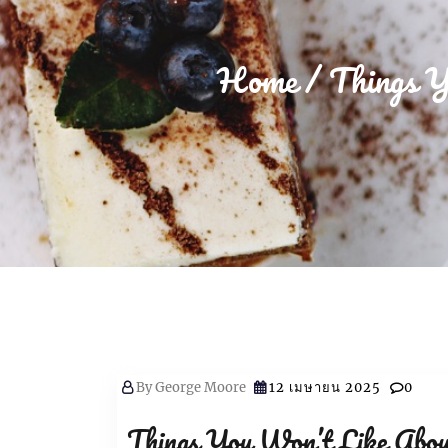
Home
Things Y
By
George Moore
12 เมษายน 2025
0
Things You Won’t Like Abo