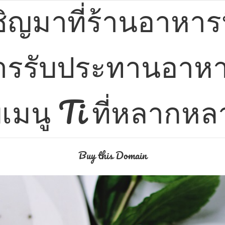
ชิญมาที่ร้านอาหารหิ
รับประทานอาหารท
ับเมนู Ti ที่หลากห
Buy this Domain