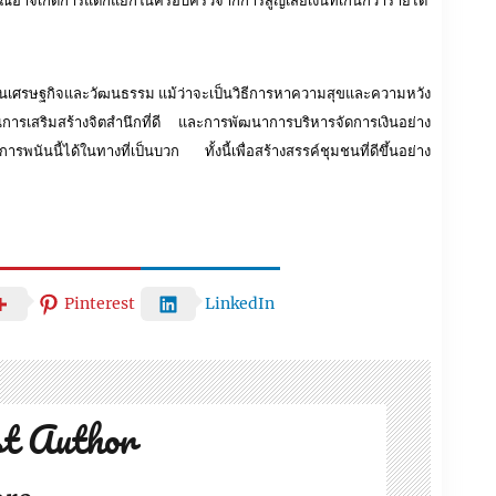
กรณีอาจเกิดการแตกแยกในครอบครัวจากการสูญเสียเงินที่เกินกว่ารายได้
านเศรษฐกิจและวัฒนธรรม แม้ว่าจะเป็นวิธีการหาความสุขและความหวัง
ในการเสริมสร้างจิตสำนึกที่ดี และการพัฒนาการบริหารจัดการเงินอย่าง
พนันนี้ได้ในทางที่เป็นบวก ทั้งนี้เพื่อสร้างสรรค์ชุมชนที่ดีขึ้นอย่าง
Pinterest
LinkedIn
t Author