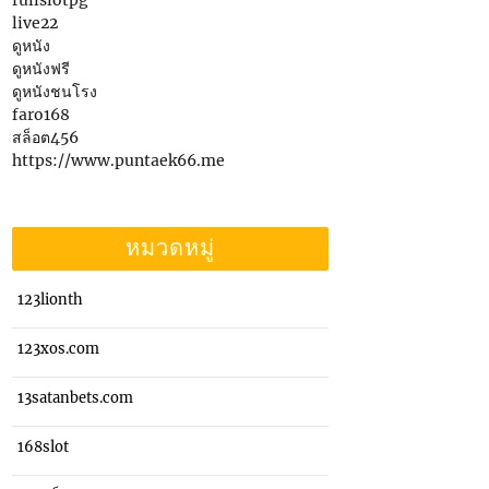
live22
ดูหนัง
ดูหนังฟรี
ดูหนังชนโรง
faro168
สล็อต456
https://www.puntaek66.me
หมวดหมู่
123lionth
123xos.com
13satanbets.com
168slot