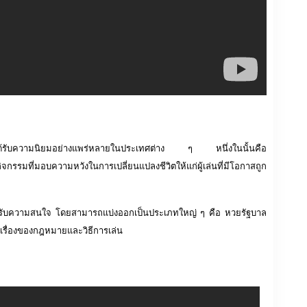
ที่ได้รับความนิยมอย่างแพร่หลายในประเทศต่าง ๆ หนึ่งในนั้นคือ
ิจกรรมที่มอบความหวังในการเปลี่ยนแปลงชีวิตให้แก่ผู้เล่นที่มีโอกาสถูก
รับความสนใจ โดยสามารถแบ่งออกเป็นประเภทใหญ่ ๆ คือ หวยรัฐบาล
นเรื่องของกฎหมายและวิธีการเล่น