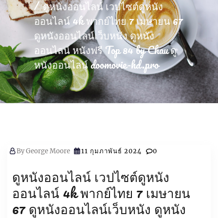
ดูหนังออนไลน์ เวปไซต์ดูหนัง
ออนไลน์ 4k พากย์ไทย 7 เมษายน 67
ดูหนังออนไลน์เว็บหนัง ดูหนัง
ออนไลน์ หนังฟรี Top 84 by Chau ดู
หนังออนไลน์ doomovie-hd.pro
By
George Moore
11 กุมภาพันธ์ 2024
0
ดูหนังออนไลน์ เวปไซต์ดูหนัง
ออนไลน์ 4k พากย์ไทย 7 เมษายน
67 ดูหนังออนไลน์เว็บหนัง ดูหนัง