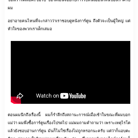
ผม
อย่าอายคนไหนที่จะกล่าวว่าเราชอบดูหนังการ์ตูน ถึงตัวจะเป็นผู้ใหญ่ แต่
หัวใจของพวกเราเด็กเสมอ
ตอนผมนึกถึงเรื่องนี้ ผมก็รำลึกถึงสถานะการณ์เมื่อเช้าในขณะที่ผมบอก
แม่ว่า ผมพึ่งซื้อการ์ตูนเรื่องโปรดไป แม่ผมถามคำถามว่า เพราะเหตุไรโต
แล้วยังชอบอ่านการ์ตูน มันก็ไม่ใช่เรื่องไม่ถูกหรอกนะครับ แต่ว่าก็แอบตะ